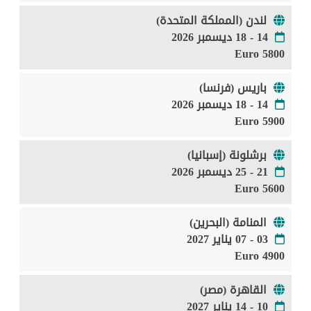
لندن (المملكة المتحدة)
14 - 18 ديسمبر 2026
5800 Euro
باريس (فرنسا)
14 - 18 ديسمبر 2026
5900 Euro
برشلونة (إسبانيا)
21 - 25 ديسمبر 2026
5600 Euro
المنامة (البحرين)
03 - 07 يناير 2027
4900 Euro
القاهرة (مصر)
10 - 14 يناير 2027