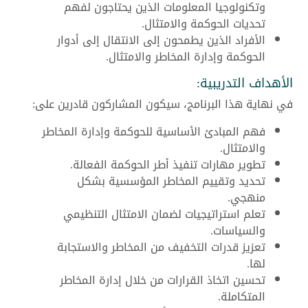
وتكنولوجيا المعلومات الذين يحتاجون لفهم
تحديات الحوكمة والامتثال.
الأفراد الذين يطمحون إلى الانتقال إلى أدوار
الحوكمة وإدارة المخاطر والامتثال.
الأهداف التدريبية:
في نهاية هذا البرنامج، سيكون المشاركون قادرين على:
فهم المبادئ الأساسية للحوكمة وإدارة المخاطر
والامتثال.
تطوير مهارات تنفيذ أطر الحوكمة الفعالة.
تحديد وتقييم المخاطر المؤسسية بشكل
منهجي.
تعلم استراتيجيات لضمان الامتثال التنظيمي
والسياسات.
تعزيز قدرات التخفيف من المخاطر والاستجابة
لها.
تحسين اتخاذ القرارات من خلال إدارة المخاطر
المتكاملة.