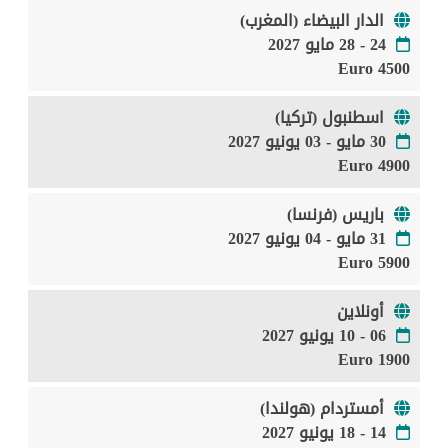
الدار البيضاء (المغرب)
24 - 28 مايو 2027
4500 Euro
اسطنبول (تركيا)
30 مايو - 03 يونيو 2027
4900 Euro
باريس (فرنسا)
31 مايو - 04 يونيو 2027
5900 Euro
أونلاين
06 - 10 يونيو 2027
1900 Euro
أمستردام (هولندا)
14 - 18 يونيو 2027