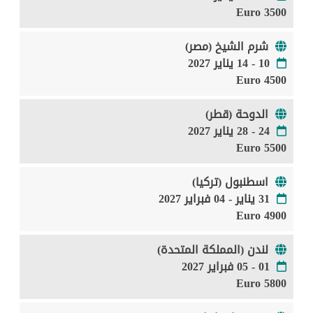
3500 Euro
شرم الشيخ (مصر)
10 - 14 يناير 2027
4500 Euro
الدوحة (قطر)
24 - 28 يناير 2027
5500 Euro
اسطنبول (تركيا)
31 يناير - 04 فبراير 2027
4900 Euro
لندن (المملكة المتحدة)
01 - 05 فبراير 2027
5800 Euro