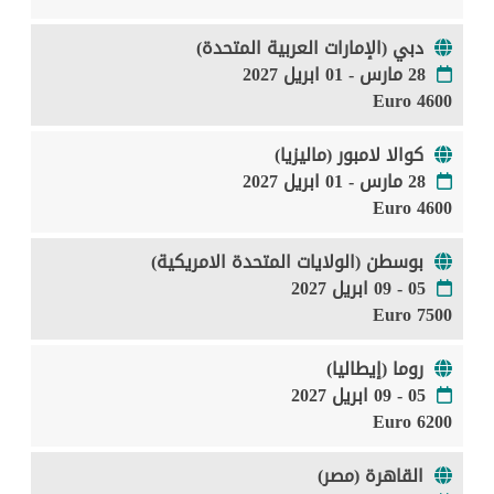
دبي (الإمارات العربية المتحدة)
28 مارس - 01 ابريل 2027
4600 Euro
كوالا لامبور (ماليزيا)
28 مارس - 01 ابريل 2027
4600 Euro
بوسطن (الولايات المتحدة الامريكية)
05 - 09 ابريل 2027
7500 Euro
روما (إيطاليا)
05 - 09 ابريل 2027
6200 Euro
القاهرة (مصر)