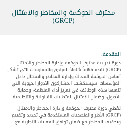
محترف الحوكمة والمخاطر والامتثال
(GRCP)
المقدمة:
دورة تدريبية محترف الحوكمة وإدارة المخاطر والامتثال
(GRCP) تقدم فهماً شاملاً للمبادئ والممارسات التي تشكل
أساس الحوكمة الفعالة وإدارة المخاطر والامتثال داخل
المؤسسات. سيستكشف المشاركون الأدوار الحيوية التي
تلعبها هذه الوظائف في تعزيز أداء المنظمة، وحماية
الأصول، وضمان الامتثال للمتطلبات القانونية والتنظيمية.
تغطي دورة محترف الحوكمة وإدارة المخاطر والامتثال
(GRCP) الأطر والمنهجيات المستخدمة في تحديد وتقييم
وتخفيف المخاطر مع ضمان توافق العمليات التجارية مع