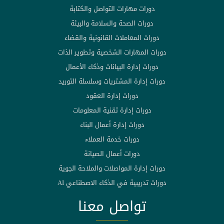
دورات مهارات التواصل والكتابة
دورات الصحة والسلامة والبيئة
دورات المعاملات القانونية والقضاء
دورات المهارات الشخصية وتطوير الذات
دورات إدارة البيانات وذكاء الأعمال
دورات إدارة المشتريات وسلسلة التوريد
دورات إدارة العقود
دورات إدارة تقنية المعلومات
دورات إدارة أعمال البناء
دورات خدمة العملاء
دورات أعمال الصيانة
دورات إدارة المواصلات والملاحة الجوية
دورات تدريبية في الذكاء الاصطناعي AI
تواصل معنا