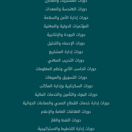
دورات المشتريات والمخازن
دورات الهندسة والمعدات
دورات إدارة الأمن والسلامة
المؤتمرات الدولية والمهنية
دورات الجودة والإنتاجية
دورات الإحصاء والتحليل
دورات إدارة المشاريع
دورات التدريب المهني
دورات الحاسب الآلي ونظم المعلومات
دورات التسويق والمبيعات
دورات السكرتارية وإدارة المكاتب
دورات البنوك والتأمين والخدمات المالية
دورات إدارة خدمات القطاع الصحي والصناعات الدوائية
دورات العلاقات العامة والإعلام
دورات النفط والغاز
دورات إدارة التخطيط والاستراتيجية