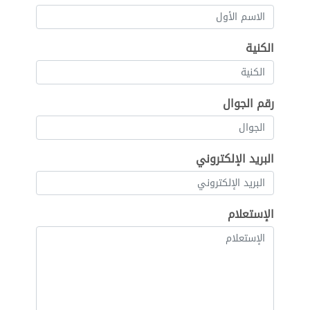
الكنية
رقم الجوال
البريد الإلكتروني
الإستعلام