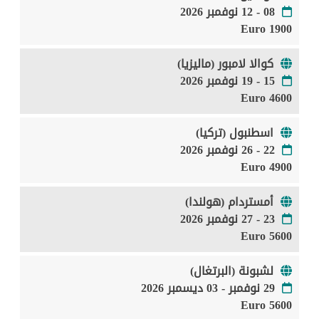
08 - 12 نوفمبر 2026
1900 Euro
كوالا لامبور (ماليزيا)
15 - 19 نوفمبر 2026
4600 Euro
اسطنبول (تركيا)
22 - 26 نوفمبر 2026
4900 Euro
أمستردام (هولندا)
23 - 27 نوفمبر 2026
5600 Euro
لشبونة (البرتغال)
29 نوفمبر - 03 ديسمبر 2026
5600 Euro