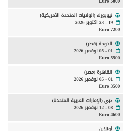
5800 Euro
نيويورك (الولايات المتحدة الأمريكية)
19 - 23 اكتوبر 2026
7200 Euro
الدوحة (قطر)
01 - 05 نوفمبر 2026
5500 Euro
القاهرة (مصر)
01 - 05 نوفمبر 2026
3500 Euro
دبي (الإمارات العربية المتحدة)
08 - 12 نوفمبر 2026
4600 Euro
أونلاين