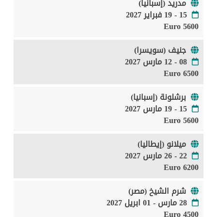
مدريد (إسبانيا)
15 - 19 فبراير 2027
5600 Euro
جنيف (سويسرا)
08 - 12 مارس 2027
6500 Euro
برشلونة (إسبانيا)
15 - 19 مارس 2027
5600 Euro
ميلانو (إيطاليا)
22 - 26 مارس 2027
6200 Euro
شرم الشيخ (مصر)
28 مارس - 01 ابريل 2027
4500 Euro