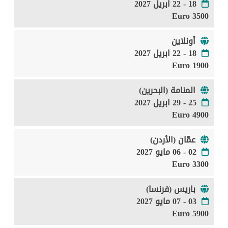
18 - 22 ابريل 2027
3500 Euro
أونلاين
18 - 22 ابريل 2027
1900 Euro
المنامة (البحرين)
25 - 29 ابريل 2027
4900 Euro
عمّان (الأردن)
02 - 06 مايو 2027
3300 Euro
باريس (فرنسا)
03 - 07 مايو 2027
5900 Euro