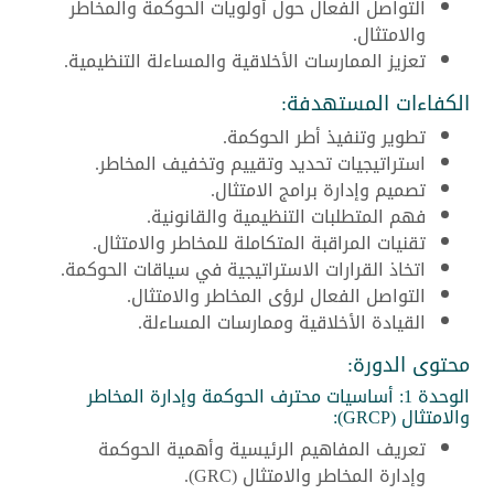
التواصل الفعال حول أولويات الحوكمة والمخاطر
والامتثال.
تعزيز الممارسات الأخلاقية والمساءلة التنظيمية.
الكفاءات المستهدفة:
تطوير وتنفيذ أطر الحوكمة.
استراتيجيات تحديد وتقييم وتخفيف المخاطر.
تصميم وإدارة برامج الامتثال.
فهم المتطلبات التنظيمية والقانونية.
تقنيات المراقبة المتكاملة للمخاطر والامتثال.
اتخاذ القرارات الاستراتيجية في سياقات الحوكمة.
التواصل الفعال لرؤى المخاطر والامتثال.
القيادة الأخلاقية وممارسات المساءلة.
محتوى الدورة:
الوحدة 1: أساسيات محترف الحوكمة وإدارة المخاطر
والامتثال (GRCP):
تعريف المفاهيم الرئيسية وأهمية الحوكمة
وإدارة المخاطر والامتثال (GRC).