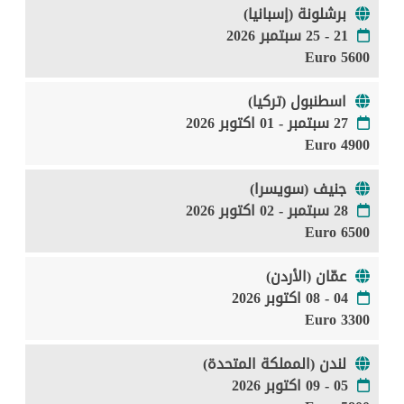
برشلونة (إسبانيا)
21 - 25 سبتمبر 2026
5600 Euro
اسطنبول (تركيا)
27 سبتمبر - 01 اكتوبر 2026
4900 Euro
جنيف (سويسرا)
28 سبتمبر - 02 اكتوبر 2026
6500 Euro
عمّان (الأردن)
04 - 08 اكتوبر 2026
3300 Euro
لندن (المملكة المتحدة)
05 - 09 اكتوبر 2026