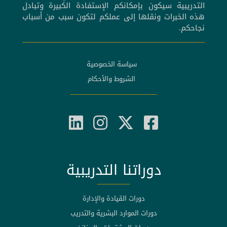
التدريبية سيكون بإمكانكم الإستفادة الكبيرة وتبادل
هذه الخبرات ونقلها إلى عملكم لتكون سبب من أسباب
نجاحكم.
سياسة الخصوصية
الشروط والأحكام
دوراتنا التدريبية
دورات القيادة والإدارة
دورات الموارد البشرية والتدريب