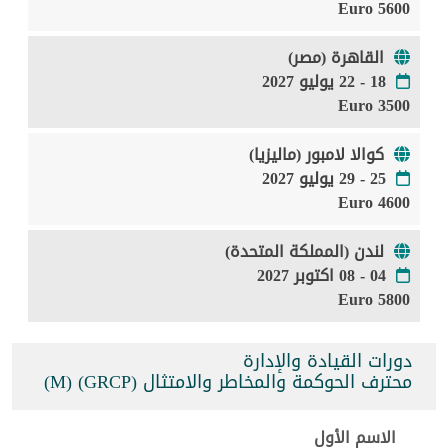
5600 Euro
القاهرة (مصر)
18 - 22 يوليو 2027
3500 Euro
كوالا لامبور (ماليزيا)
25 - 29 يوليو 2027
4600 Euro
لندن (المملكة المتحدة)
04 - 08 اكتوبر 2027
5800 Euro
دورات القيادة والإدارة
محترف الحوكمة والمخاطر والامتثال (GRCP) (M)
الاسم الأول