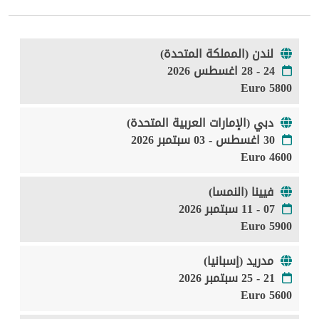
لندن (المملكة المتحدة)
24 - 28 اغسطس 2026
5800 Euro
دبي (الإمارات العربية المتحدة)
30 اغسطس - 03 سبتمبر 2026
4600 Euro
فيينا (النمسا)
07 - 11 سبتمبر 2026
5900 Euro
مدريد (إسبانيا)
21 - 25 سبتمبر 2026
5600 Euro