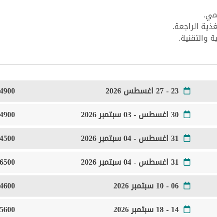
مي.
ية الراجعة.
ة والتقنية.
23 - 27 اغسطس 2026
4900 Euro
30 اغسطس - 03 سبتمبر 2026
4900 Euro
31 اغسطس - 04 سبتمبر 2026
4500 Euro
31 اغسطس - 04 سبتمبر 2026
6500 Euro
06 - 10 سبتمبر 2026
4600 Euro
14 - 18 سبتمبر 2026
5600 Euro