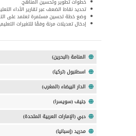
خطوات تطوير وتحسين المناهج.
تحديد نقاط الضعف عبر تقارير الأداء التعلي
وضع خطة تحسين مستمرة تعتمد على التغذ
إدخال تعديلات مرنة وفقًا للتغيرات التعليمي
المنامة (البحرين)
اسطنبول (تركيا)
الدار البيضاء (المغرب)
جنيف (سويسرا)
دبي (الإمارات العربية المتحدة)
مدريد (إسبانيا)