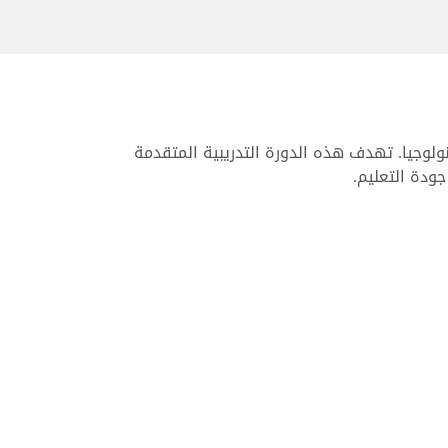
نولوجيا. تهدف هذه الدورة التدريبية المتقدمة
ودة التعليم.