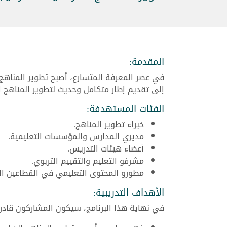
المقدمة:
في عصر المعرفة المتسارع، أصبح تطوير المناهج ا
إلى تقديم إطار متكامل وحديث لتطوير المناهج ا
الفئات المستهدفة:
خبراء تطوير المناهج.
مديري المدارس والمؤسسات التعليمية.
أعضاء هيئات التدريس.
مشرفو التعليم والتقييم التربوي.
مطورو المحتوى التعليمي في القطاعين ال
الأهداف التدريبية:
في نهاية هذا البرنامج، سيكون المشاركون قادر