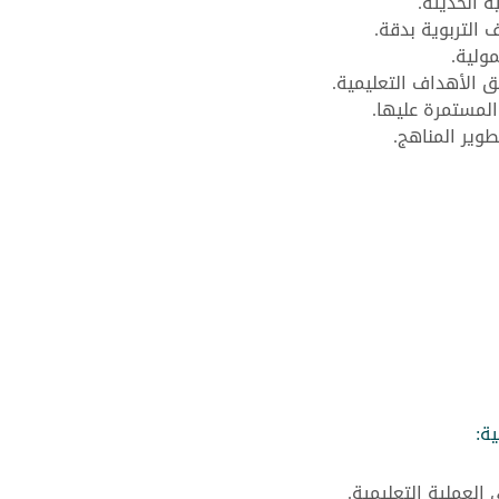
 الحديثة.
 التربوية بدقة.
ولية.
ق الأهداف التعليمية.
المستمرة عليها.
وير المناهج.
ة:
لعملية التعليمية.