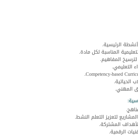
أنشطة الرئيسية.
تعليمية المناسبة لكل مادة.
لترسيخ المفاهيم.
ء التعليمي.
 الحياتية.
ق المهني.
سية:
ناهج.
لأهداف المشتركة.
نيات الرقمية.