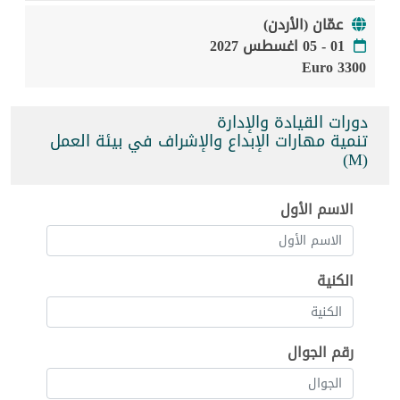
عمّان (الأردن)
01 - 05 اغسطس 2027
3300 Euro
دورات القيادة والإدارة
تنمية مهارات الإبداع والإشراف في بيئة العمل
(M)
الاسم الأول
الكنية
رقم الجوال