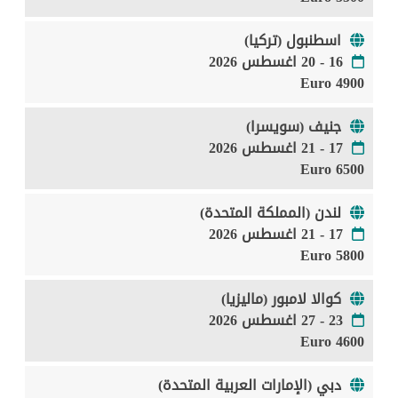
اسطنبول (تركيا)
16 - 20 اغسطس 2026
4900 Euro
جنيف (سويسرا)
17 - 21 اغسطس 2026
6500 Euro
لندن (المملكة المتحدة)
17 - 21 اغسطس 2026
5800 Euro
كوالا لامبور (ماليزيا)
23 - 27 اغسطس 2026
4600 Euro
دبي (الإمارات العربية المتحدة)