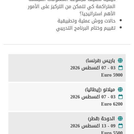
المتراكمة كي تتمكن من التركيز على الأمور
الأهم استراتيجيا؟
حالات ووش عملية وتطبيقية
تقييم وختام البرنامج التدريبي
باريس (فرنسا)
03 - 07 اغسطس 2026
5900 Euro
ميلانو (إيطاليا)
03 - 07 اغسطس 2026
6200 Euro
الدوحة (قطر)
09 - 13 اغسطس 2026
5500 Euro