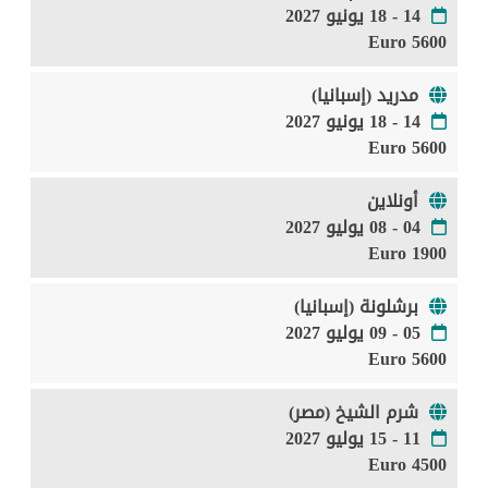
14 - 18 يونيو 2027
5600 Euro
مدريد (إسبانيا)
14 - 18 يونيو 2027
5600 Euro
أونلاين
04 - 08 يوليو 2027
1900 Euro
برشلونة (إسبانيا)
05 - 09 يوليو 2027
5600 Euro
شرم الشيخ (مصر)
11 - 15 يوليو 2027
4500 Euro