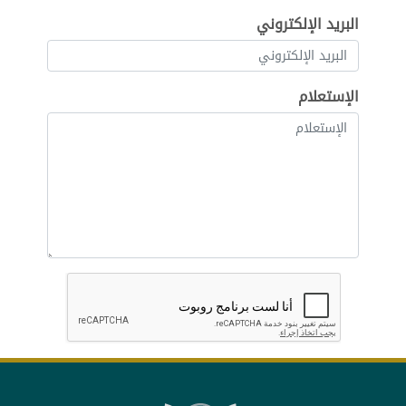
البريد الإلكتروني
الإستعلام