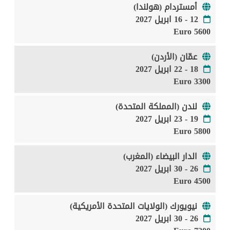
أمستردام (هولندا)
12 - 16 ابريل 2027
5600 Euro
عمّان (الأردن)
18 - 22 ابريل 2027
3300 Euro
لندن (المملكة المتحدة)
19 - 23 ابريل 2027
5800 Euro
الدار البيضاء (المغرب)
26 - 30 ابريل 2027
4500 Euro
نيويورك (الولايات المتحدة الأمريكية)
26 - 30 ابريل 2027