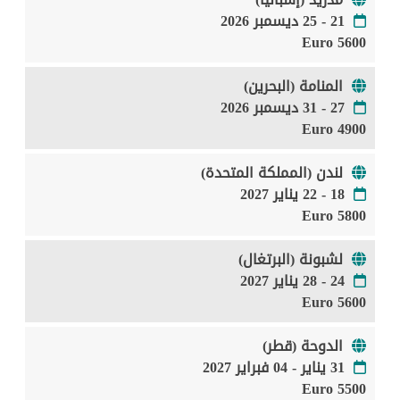
21 - 25 ديسمبر 2026
5600 Euro
المنامة (البحرين)
27 - 31 ديسمبر 2026
4900 Euro
لندن (المملكة المتحدة)
18 - 22 يناير 2027
5800 Euro
لشبونة (البرتغال)
24 - 28 يناير 2027
5600 Euro
الدوحة (قطر)
31 يناير - 04 فبراير 2027
5500 Euro