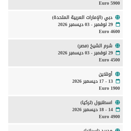
5900 Euro
دبي (الإمارات العربية المتحدة)
29 نوفمبر - 03 ديسمبر 2026
4600 Euro
شرم الشيخ (مصر)
29 نوفمبر - 03 ديسمبر 2026
4500 Euro
أونلاين
13 - 17 ديسمبر 2026
1900 Euro
اسطنبول (تركيا)
14 - 18 ديسمبر 2026
4900 Euro
مدريد (إسبانيا)