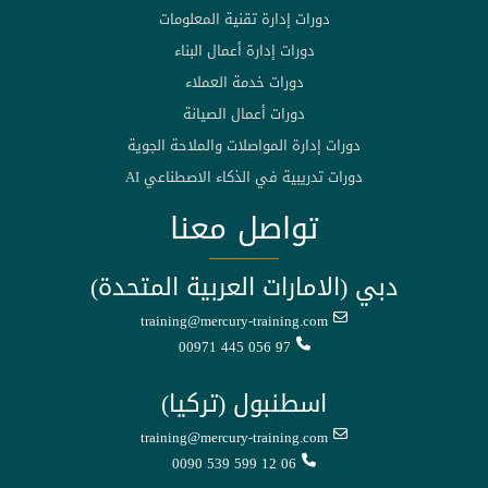
دورات إدارة تقنية المعلومات
دورات إدارة أعمال البناء
دورات خدمة العملاء
دورات أعمال الصيانة
دورات إدارة المواصلات والملاحة الجوية
دورات تدريبية في الذكاء الاصطناعي AI
تواصل معنا
دبي (الامارات العربية المتحدة)
training@mercury-training.com
00971 445 056 97
اسطنبول (تركيا)
training@mercury-training.com
0090 539 599 12 06