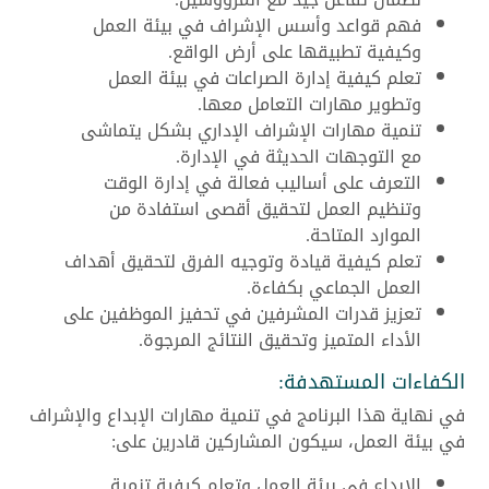
فهم قواعد وأسس الإشراف في بيئة العمل
وكيفية تطبيقها على أرض الواقع.
تعلم كيفية إدارة الصراعات في بيئة العمل
وتطوير مهارات التعامل معها.
تنمية مهارات الإشراف الإداري بشكل يتماشى
مع التوجهات الحديثة في الإدارة.
التعرف على أساليب فعالة في إدارة الوقت
وتنظيم العمل لتحقيق أقصى استفادة من
الموارد المتاحة.
تعلم كيفية قيادة وتوجيه الفرق لتحقيق أهداف
العمل الجماعي بكفاءة.
تعزيز قدرات المشرفين في تحفيز الموظفين على
الأداء المتميز وتحقيق النتائج المرجوة.
الكفاءات المستهدفة:
في نهاية هذا البرنامج في تنمية مهارات الإبداع والإشراف
في بيئة العمل، سيكون المشاركين قادرين على:
الإبداع في بيئة العمل وتعلم كيفية تنمية