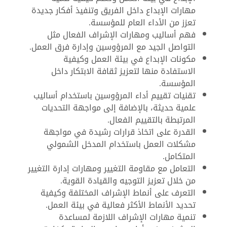
مهارات الإبداع داخل الفريق وتنفيذ أفكار جديدة
تعزز من الأداء العام للمؤسسة.
فهم أساليب ومهارات الإشراف الفعال مثل
التواصل الجيد مع المرؤوسين وإدارة فرق العمل.
مكونات الإبداع في بيئة العمل وكيفية
الاستفادة منها لتعزيز ثقافة الابتكار داخل
المؤسسة.
تقنيات تقييم أداء المرؤوسين باستخدام أساليب
علمية حديثة، بالإضافة إلى مواجهة التحديات
المرتبطة بالتقييم الفعال.
القدرة على اتخاذ قرارات رشيدة في مواجهة
مشكلات العمل باستخدام المدخل الشمولي
المتكامل.
التعامل مع مقاومة التغيير ومهارات إدارة التغيير
من خلال تعزيز التوجيه والقيادة القوية.
التعرف على أنماط الإشراف المختلفة وكيفية
تحديد الأنماط الأكثر فعالية في بيئة العمل.
تنمية مهارات الإشراف اللازمة لمساعدة