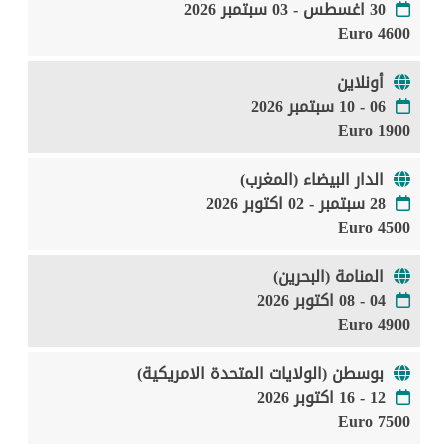
30 اغسطس - 03 سبتمبر 2026
4600 Euro
أونلاين
06 - 10 سبتمبر 2026
1900 Euro
الدار البيضاء (المغرب)
28 سبتمبر - 02 اكتوبر 2026
4500 Euro
المنامة (البحرين)
04 - 08 اكتوبر 2026
4900 Euro
بوسطن (الولايات المتحدة الامريكية)
12 - 16 اكتوبر 2026
7500 Euro