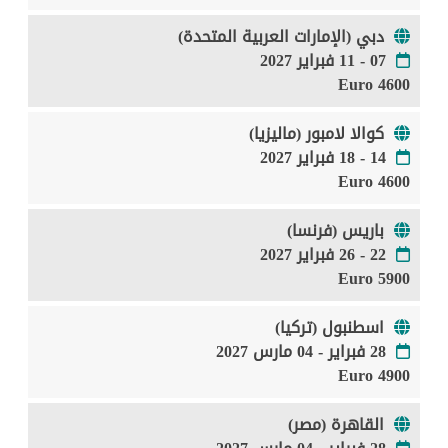
دبي (الإمارات العربية المتحدة)
07 - 11 فبراير 2027
4600 Euro
كوالا لامبور (ماليزيا)
14 - 18 فبراير 2027
4600 Euro
باريس (فرنسا)
22 - 26 فبراير 2027
5900 Euro
اسطنبول (تركيا)
28 فبراير - 04 مارس 2027
4900 Euro
القاهرة (مصر)