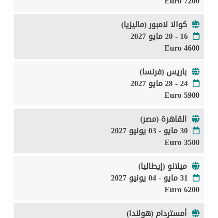
7200 Euro
كوالا لامبور (ماليزيا)
16 - 20 مايو 2027
4600 Euro
باريس (فرنسا)
24 - 28 مايو 2027
5900 Euro
القاهرة (مصر)
30 مايو - 03 يونيو 2027
3500 Euro
ميلانو (إيطاليا)
31 مايو - 04 يونيو 2027
6200 Euro
أمستردام (هولندا)