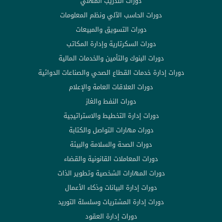
دورات التدريب المهني
دورات الحاسب الآلي ونظم المعلومات
دورات التسويق والمبيعات
دورات السكرتارية وإدارة المكاتب
دورات البنوك والتأمين والخدمات المالية
دورات إدارة خدمات القطاع الصحي والصناعات الدوائية
دورات العلاقات العامة والإعلام
دورات النفط والغاز
دورات إدارة التخطيط والاستراتيجية
دورات مهارات التواصل والكتابة
دورات الصحة والسلامة والبيئة
دورات المعاملات القانونية والقضاء
دورات المهارات الشخصية وتطوير الذات
دورات إدارة البيانات وذكاء الأعمال
دورات إدارة المشتريات وسلسلة التوريد
دورات إدارة العقود