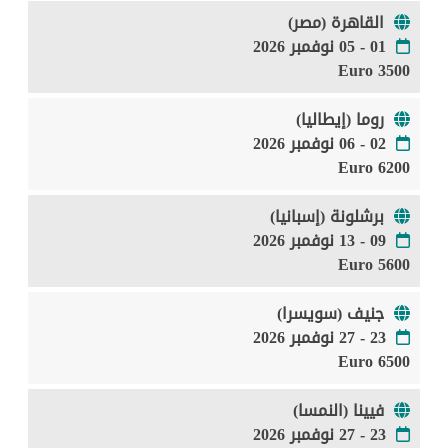
القاهرة (مصر)
01 - 05 نوفمبر 2026
3500 Euro
روما (إيطاليا)
02 - 06 نوفمبر 2026
6200 Euro
برشلونة (إسبانيا)
09 - 13 نوفمبر 2026
5600 Euro
جنيف (سويسرا)
23 - 27 نوفمبر 2026
6500 Euro
فيينا (النمسا)
23 - 27 نوفمبر 2026