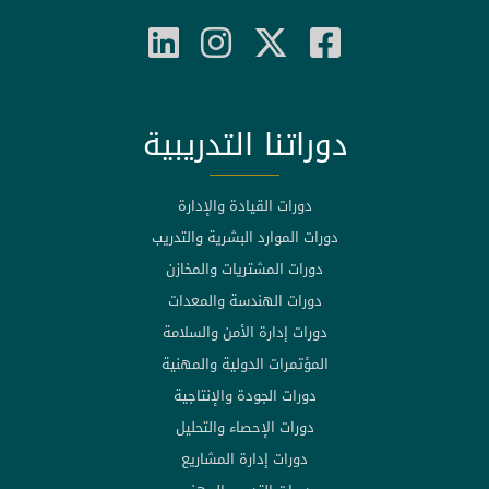
دوراتنا التدريبية
دورات القيادة والإدارة
دورات الموارد البشرية والتدريب
دورات المشتريات والمخازن
دورات الهندسة والمعدات
دورات إدارة الأمن والسلامة
المؤتمرات الدولية والمهنية
دورات الجودة والإنتاجية
دورات الإحصاء والتحليل
دورات إدارة المشاريع