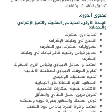
تحقيق الأهداف بكفاءة.
محتوى الدورة:
الوحدة الأولى، تحديد دور المشرف والتميز الإشرافي
والتحديات:
تحديد دور المشرف
التحدي في وظيفة الإشراف
مسؤوليات المشرف، دور المشرف
معايير قياس وتقييم نتائج نجاحك في وظيفة
المشرف
استخدام المدخل الايجابي وقياس الروح المعنوية
تطوير الموقف الايجابي لمضاعفة الانتاجية
تدعيم مستقبلك الوظيفي
المجهود اللازم للحفاظ على الايجابية
الاهتمام بتنمية المهارات الشخصية
تكوين فريق العمل المثالي والمتألق
فرض السلطة والظهور بصورة قوية ومتمكنة
استخدام قوة الخبرة بدلا من قوة المنصب