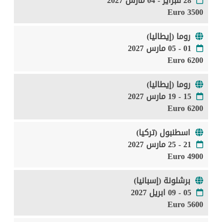
28 فبراير - 04 مارس 2027
3500 Euro
روما (إيطاليا)
01 - 05 مارس 2027
6200 Euro
روما (إيطاليا)
15 - 19 مارس 2027
6200 Euro
اسطنبول (تركيا)
21 - 25 مارس 2027
4900 Euro
برشلونة (إسبانيا)
05 - 09 ابريل 2027
5600 Euro