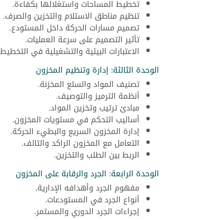
تخطيط المساحات واستغلالها بكفاءة.
تنظيم مناطق الاستلام والتخزين والصرف.
تصميم مسارات الحركة داخل المستودع.
تأثير التصميم على سرعة العمليات.
الاعتبارات البيئية والتشغيلية في التخطيط.
الوحدة الثالثة: إدارة وتنظيم المخزون
تصنيف المواد والسلع المخزنة.
أنظمة الترميز والتوصيف.
مبادئ ترتيب وتخزين المواد.
أساليب التحكم في مستويات المخزون.
إدارة المخزون السريع والبطيء الحركة.
التعامل مع المخزون الراكد والتالف.
الربط بين الطلب والتخزين.
الوحدة الرابعة: الجرد والرقابة على المخزون
مفهوم الجرد وأهدافه الإدارية.
أنواع الجرد في المستودعات.
إجراءات الجرد الدوري والمستمر.