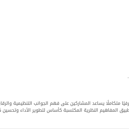
رفيًا متكاملًا يساعد المشاركين على فهم الجوانب التنظيمية والرقاب
تطبيق المفاهيم النظرية المكتسبة كأساس لتطوير الأداء وتحسين 