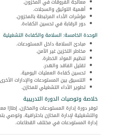
معالجة الفروقات في المخزون.
أهمية التوثيق والسجلات.
مؤشرات الأداء المرتبطة بالمخزون.
دور الرقابة في تحسين الكفاءة.
الوحدة الخامسة: السلامة والكفاءة التشغيلية
مبادئ السلامة داخل المستودعات.
مخاطر التخزين غير الآمن.
تنظيم المواد الخطرة.
تقليل الفاقد والهدر.
تحسين كفاءة العمليات اليومية.
التنسيق بين المستودعات والإدارات الأخرى.
تطوير الأداء التشغيلي للمخازن.
خلاصة وتوصيات الدورة التدريبية
توفر دورة إدارة المستودعات والمخازن، إطارًا مع
والتشغيلية لإدارة المخازن باحترافية. وتوصي ب
إدارة المستودعات في مختلف القطاعات.