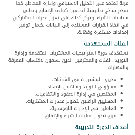
مرنة تعتمد على التحليل الاستباقي وإدارة المخاطر. كما
تقدم نماذج تطبيقية لتحسين كفاءة الإنفاق وتطوير
سياسات الشراء. وتركز كذلك على تعزيز قدرات المشاركين
في اتخاذ القرارات المستندة إلى البيانات لضمان توفير
إمدادات مستقرة وفعّالة.
الفئات المستهدفة
تستهدف دورة استراتيجيات المشتريات المتقدمة وإدارة
التوريد، الفئات والمحترفين الذين يسعون لاكتساب المعرفة
والمهارات:
مديري المشتريات في الشركات.
مسؤولي التوريد وسلاسل الإمداد.
المختصين في إدارة العقود والاتفاقيات.
المهنيين الراغبين بتطوير مهارات المشتريات.
العاملين في الإدارات اللوجستية.
فرق تطوير عمليات الشراء والإنفاق.
أهداف الدورة التدريبية