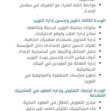
مواءمة خطط الشراء مع التغيرات في سلاسل
الإمداد.
الوحدة الثالثة: تطوير وتحسين إدارة التوريد
مكونات سلسلة التوريد الحديثة وتكاملها.
نماذج إدارة الطلب وتوقع الاحتياجات.
إدارة المخزون باستخدام منهجيات احترافية.
تقنيات تحسين تدفق الإمدادات داخل المؤسسة.
تحليل المخاطر وتأثيرها على استمرارية الإمداد.
أدوات قياس الأداء وتحسين جودة التوريد.
إدارة العلاقة مع الموردين في البيئات
الديناميكية.
تطوير ممارسات الشفافية والموثوقية في
التوريد.
الوحدة الرابعة: التفاوض وإدارة العقود في المشتريات
المتقدمة
مبادئ التفاوض الفعّال في العقود التجارية.
بناء استراتيجيات تفاوض تعتمد على تحليل