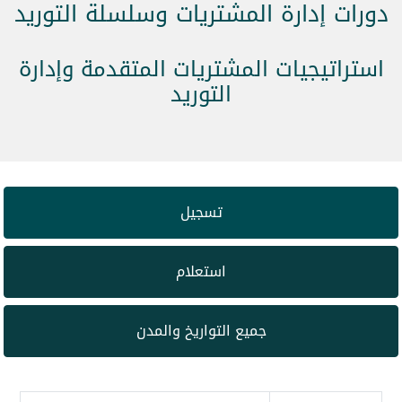
دورات إدارة المشتريات وسلسلة التوريد
استراتيجيات المشتريات المتقدمة وإدارة
التوريد
تسجيل
استعلام
جميع التواريخ والمدن