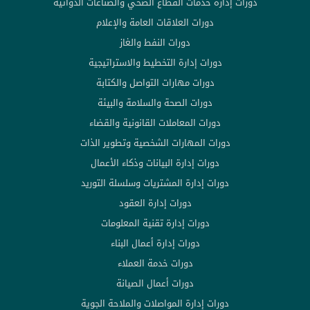
دورات إدارة خدمات القطاع الصحي والصناعات الدوائية
دورات العلاقات العامة والإعلام
دورات النفط والغاز
دورات إدارة التخطيط والاستراتيجية
دورات مهارات التواصل والكتابة
دورات الصحة والسلامة والبيئة
دورات المعاملات القانونية والقضاء
دورات المهارات الشخصية وتطوير الذات
دورات إدارة البيانات وذكاء الأعمال
دورات إدارة المشتريات وسلسلة التوريد
دورات إدارة العقود
دورات إدارة تقنية المعلومات
دورات إدارة أعمال البناء
دورات خدمة العملاء
دورات أعمال الصيانة
دورات إدارة المواصلات والملاحة الجوية