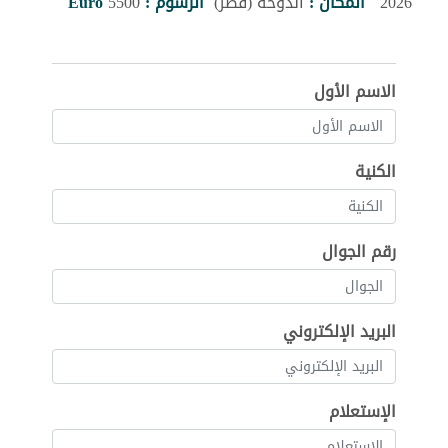
2026
المكان :
الدوحة (قطر)
الرسوم :
5500
Euro
الاسم الأول
الكنية
رقم الجوال
البريد الإلكتروني
الإستعلام