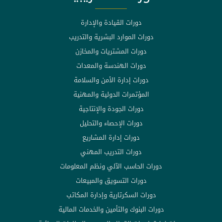
دورات القيادة والإدارة
دورات الموارد البشرية والتدريب
دورات المشتريات والمخازن
دورات الهندسة والمعدات
دورات إدارة الأمن والسلامة
المؤتمرات الدولية والمهنية
دورات الجودة والإنتاجية
دورات الإحصاء والتحليل
دورات إدارة المشاريع
دورات التدريب المهني
دورات الحاسب الآلي ونظم المعلومات
دورات التسويق والمبيعات
دورات السكرتارية وإدارة المكاتب
دورات البنوك والتأمين والخدمات المالية