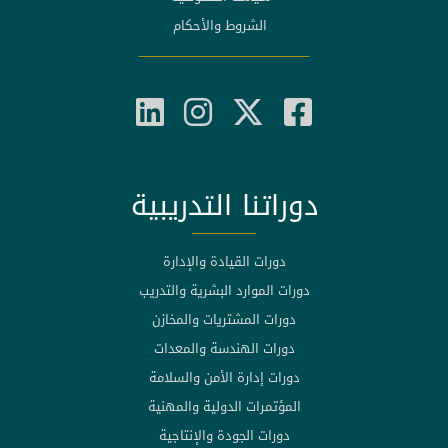
الشروط والأحكام
دوراتنا التدريبية
دورات القيادة والإدارة
دورات الموارد البشرية والتدريب
دورات المشتريات والمخازن
دورات الهندسة والمعدات
دورات إدارة الأمن والسلامة
المؤتمرات الدولية والمهنية
دورات الجودة والإنتاجية