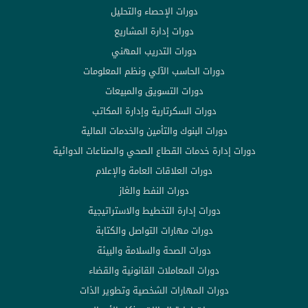
دورات الإحصاء والتحليل
دورات إدارة المشاريع
دورات التدريب المهني
دورات الحاسب الآلي ونظم المعلومات
دورات التسويق والمبيعات
دورات السكرتارية وإدارة المكاتب
دورات البنوك والتأمين والخدمات المالية
دورات إدارة خدمات القطاع الصحي والصناعات الدوائية
دورات العلاقات العامة والإعلام
دورات النفط والغاز
دورات إدارة التخطيط والاستراتيجية
دورات مهارات التواصل والكتابة
دورات الصحة والسلامة والبيئة
دورات المعاملات القانونية والقضاء
دورات المهارات الشخصية وتطوير الذات