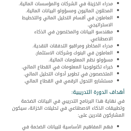
مدراء الخزينة في الشركات والمؤسسات المالية.
المحللون الماليون ومسؤولو البيانات المالية.
العاملون في أقسام التحليل المالي والتخطيط
الاستراتيجي.
مهندسو البيانات والمختصون في الذكاء
الاصطناعي.
مدراء المخاطر ومراقبو التدفقات النقدية.
العاملون في البنوك وشركات الاستثمار.
مسؤولو نظم المعلومات المالية.
خبراء تكنولوجيا المعلومات في القطاع المالي.
المتخصصون في تطوير أدوات التحليل المالي.
مستشارو التحول الرقمي في القطاع المالي.
أهداف الدورة التدريبية:
في نهاية هذا البرنامج التدريبي في البيانات الضخمة
وتطبيقات الذكاء الاصطناعي في تحليلات الخزانة، سيكون
المشاركون قادرين على:
فهم المفاهيم الأساسية للبيانات الضخمة في