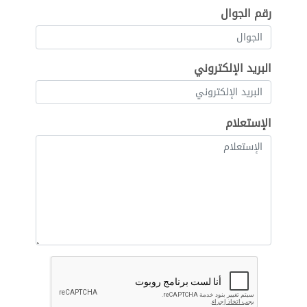
رقم الجوال
البريد الإلكتروني
الإستعلام