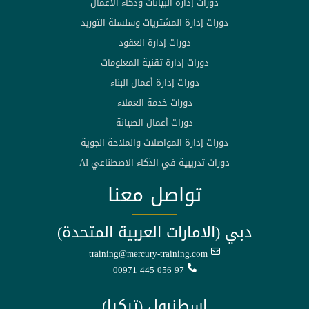
دورات إدارة البيانات وذكاء الأعمال
دورات إدارة المشتريات وسلسلة التوريد
دورات إدارة العقود
دورات إدارة تقنية المعلومات
دورات إدارة أعمال البناء
دورات خدمة العملاء
دورات أعمال الصيانة
دورات إدارة المواصلات والملاحة الجوية
دورات تدريبية في الذكاء الاصطناعي AI
تواصل معنا
دبي (الامارات العربية المتحدة)
training@mercury-training.com
00971 445 056 97
اسطنبول (تركيا)