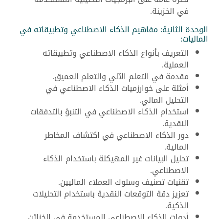
في الخزينة.
الوحدة الثانية: مفاهيم الذكاء الاصطناعي وتطبيقاته في
الماليات:
التعريف بأنواع الذكاء الاصطناعي وتطبيقاته
العملية.
مقدمة في التعلم الآلي والتعلم العميق.
أمثلة على خوارزميات الذكاء الاصطناعي في
التحليل المالي.
استخدام الذكاء الاصطناعي في التنبؤ بالتدفقات
النقدية.
دور الذكاء الاصطناعي في اكتشاف المخاطر
المالية.
تحليل البيانات غير المهيكلة باستخدام الذكاء
الاصطناعي.
تقنيات تصنيف وسلوك العملاء الماليين.
تعزيز دقة التوقعات النقدية باستخدام التحليلات
الذكية.
أدوات الذكاء الاصطناعي المستخدمة في الخزائن