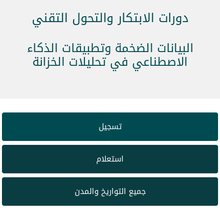
دورات الابتكار والتحول التقني
البيانات الضخمة وتطبيقات الذكاء
الاصطناعي في تحليلات الخزانة
تسجيل
استعلام
جميع التواريخ والمدن