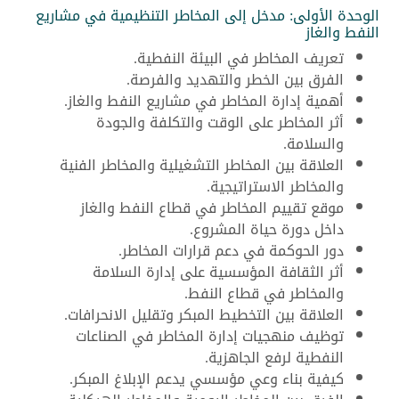
الوحدة الأولى: مدخل إلى المخاطر التنظيمية في مشاريع
النفط والغاز
تعريف المخاطر في البيئة النفطية.
الفرق بين الخطر والتهديد والفرصة.
أهمية إدارة المخاطر في مشاريع النفط والغاز.
أثر المخاطر على الوقت والتكلفة والجودة
والسلامة.
العلاقة بين المخاطر التشغيلية والمخاطر الفنية
والمخاطر الاستراتيجية.
موقع تقييم المخاطر في قطاع النفط والغاز
داخل دورة حياة المشروع.
دور الحوكمة في دعم قرارات المخاطر.
أثر الثقافة المؤسسية على إدارة السلامة
والمخاطر في قطاع النفط.
العلاقة بين التخطيط المبكر وتقليل الانحرافات.
توظيف منهجيات إدارة المخاطر في الصناعات
النفطية لرفع الجاهزية.
كيفية بناء وعي مؤسسي يدعم الإبلاغ المبكر.