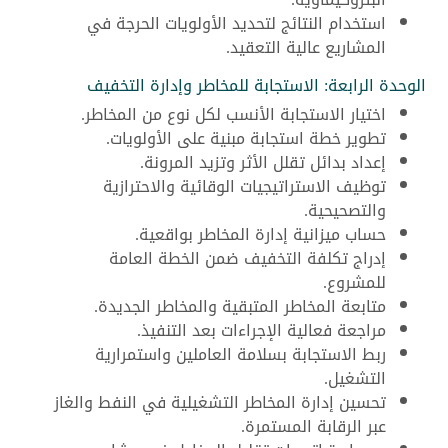
استخدام النتائج لتحديد الأولويات الحرجة في
المشاريع عالية التعقيد.
الوحدة الرابعة: الاستجابة للمخاطر وإدارة التخفيف
اختيار الاستجابة الأنسب لكل نوع من المخاطر.
تطوير خطة استجابة مبنية على الأولويات.
إعداد بدائل تقلل الأثر وتزيد المرونة.
توظيف الاستراتيجيات الوقائية والاحترازية
والتصحيحية.
حساب ميزانية إدارة المخاطر بواقعية.
إدراج تكلفة التخفيف ضمن الخطة العامة
للمشروع.
متابعة المخاطر المتبقية والمخاطر الجديدة.
مراجعة فعالية الإجراءات بعد التنفيذ.
ربط الاستجابة بسلامة العاملين واستمرارية
التشغيل.
تحسين إدارة المخاطر التشغيلية في النفط والغاز
عبر الرقابة المستمرة.