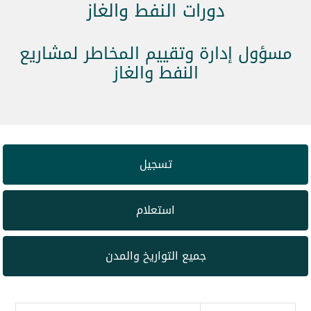
دورات النفط والغاز
مسؤول إدارة وتقييم المخاطر لمشاريع
النفط والغاز
تسجيل
استعلام
جميع التواريخ والمدن