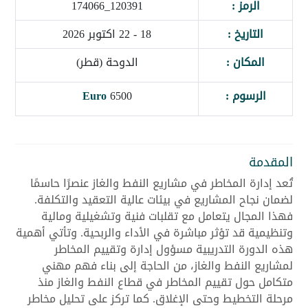
الرمز :
120391_174066
التاريخ :
18 - 22 اكتوبر 2026
المكان :
الدوحة (قطر)
الرسوم :
6500
Euro
المقدمة
تُعد إدارة المخاطر في مشاريع النفط والغاز عنصرًا حاسمًا
لضمان نجاح المشاريع في بيئات عالية التعقيد والتكلفة.
فهذا المجال يتعامل مع تقلبات فنية وتشغيلية ومالية
وتنظيمية قد تؤثر مباشرة في الأداء والربحية. وتأتي أهمية
هذه الدورة التدريبية مسؤول إدارة وتقييم المخاطر
لمشاريع النفط والغاز، من الحاجة إلى بناء فهم مهني
متكامل حول تقييم المخاطر في قطاع النفط والغاز منذ
مرحلة التخطيط وحتى الإغلاق. كما تركز على تحليل مخاطر