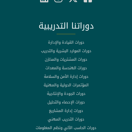
دوراتنا التدريبية
دورات القيادة والإدارة
دورات الموارد البشرية والتدريب
دورات المشتريات والمخازن
دورات الهندسة والمعدات
دورات إدارة الأمن والسلامة
المؤتمرات الدولية والمهنية
دورات الجودة والإنتاجية
دورات الإحصاء والتحليل
دورات إدارة المشاريع
دورات التدريب المهني
دورات الحاسب الآلي ونظم المعلومات