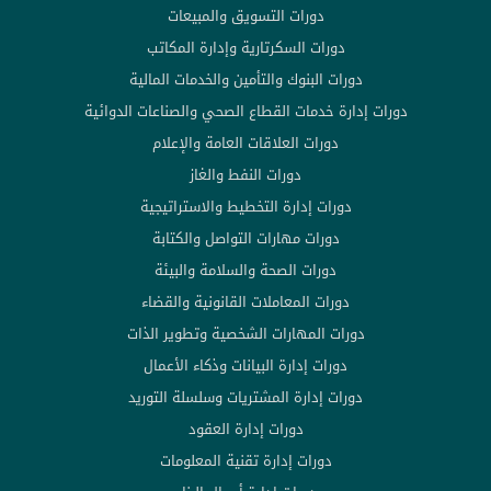
دورات التسويق والمبيعات
دورات السكرتارية وإدارة المكاتب
دورات البنوك والتأمين والخدمات المالية
دورات إدارة خدمات القطاع الصحي والصناعات الدوائية
دورات العلاقات العامة والإعلام
دورات النفط والغاز
دورات إدارة التخطيط والاستراتيجية
دورات مهارات التواصل والكتابة
دورات الصحة والسلامة والبيئة
دورات المعاملات القانونية والقضاء
دورات المهارات الشخصية وتطوير الذات
دورات إدارة البيانات وذكاء الأعمال
دورات إدارة المشتريات وسلسلة التوريد
دورات إدارة العقود
دورات إدارة تقنية المعلومات