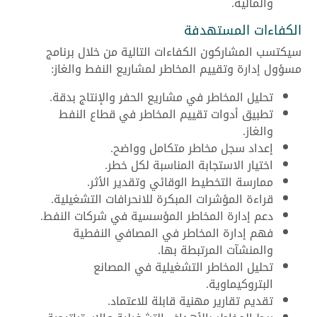
والمالية.
الكفاءات المستهدفة
سيكتسب المشاركون الكفاءات التالية من خلال برنامج
مسؤول إدارة وتقييم المخاطر لمشاريع النفط والغاز:
تحليل المخاطر في مشاريع الحفر والإنتاج بدقة.
تطبيق أدوات تقييم المخاطر في قطاع النفط
والغاز.
إعداد سجل مخاطر متكامل وواضح.
اختيار الاستجابة المناسبة لكل خطر.
ممارسة التخطيط الوقائي وتقدير الأثر.
قراءة المؤشرات المبكرة للانحرافات التشغيلية.
دعم إدارة المخاطر المؤسسية في شركات النفط.
فهم إدارة المخاطر في المصافي النفطية
والمنشآت المرتبطة بها.
تحليل المخاطر التشغيلية في المصانع
البتروكيماوية.
تقديم تقارير مهنية قابلة للاعتماد.