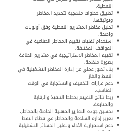
النفطية.
تطبيق خطوات منهجية لتحديد المخاطر
وتوثيقها.
تحليل مخاطر المشاريع النفطية وفق أولويات
واضحة.
استخدام تقنيات تقييم المخاطر الصناعية في
المواقف المختلفة.
تقييم المخاطر الاستراتيجية في مشاريع الطاقة
بصورة منظمة.
بناء تصور عملي عن إدارة المخاطر التشغيلية في
النفط والغاز.
دعم قرارات التخفيف والاستجابة في الوقت
المناسب.
ربط نتائج التقييم بخطط التنفيذ والرقابة
والمتابعة.
تحسين جودة التقارير المهنية الخاصة بالمخاطر.
تعزيز إدارة السلامة والمخاطر في قطاع النفط.
دعم استمرارية الأداء وتقليل الخسائر التشغيلية