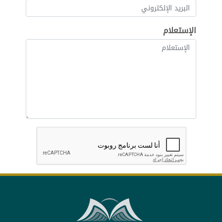
الإستعلام