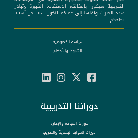
التدريبية سيكون بإمكانكم الإستفادة الكبيرة وتبادل
هذه الخبرات ونقلها إلى عملكم لتكون سبب من أسباب
نجاحكم.
سياسة الخصوصية
الشروط والأحكام
دوراتنا التدريبية
دورات القيادة والإدارة
دورات الموارد البشرية والتدريب