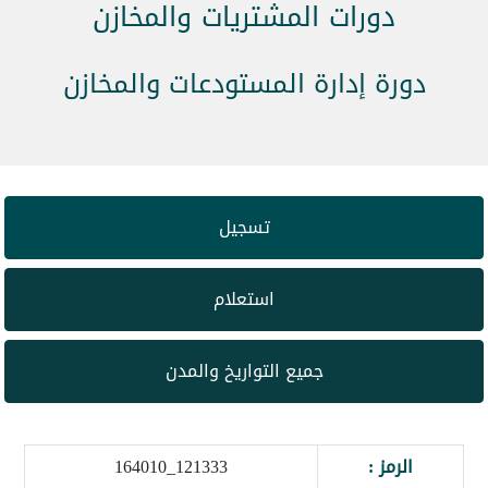
دورات المشتريات والمخازن
دورة إدارة المستودعات والمخازن
تسجيل
استعلام
جميع التواريخ والمدن
الرمز :
121333_164010