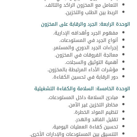
التعامل مع المخزون الراكد والتالف.
الربط بين الطلب والتخزين.
الوحدة الرابعة: الجرد والرقابة على المخزون
مفهوم الجرد وأهدافه الإدارية.
أنواع الجرد في المستودعات.
إجراءات الجرد الدوري والمستمر.
معالجة الفروقات في المخزون.
أهمية التوثيق والسجلات.
مؤشرات الأداء المرتبطة بالمخزون.
دور الرقابة في تحسين الكفاءة.
الوحدة الخامسة: السلامة والكفاءة التشغيلية
مبادئ السلامة داخل المستودعات.
مخاطر التخزين غير الآمن.
تنظيم المواد الخطرة.
تقليل الفاقد والهدر.
تحسين كفاءة العمليات اليومية.
التنسيق بين المستودعات والإدارات الأخرى.