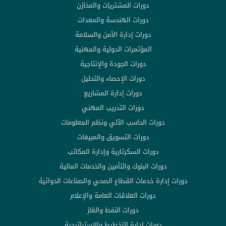
دورات المشتريات والمخازن
دورات الهندسة والمعدات
دورات إدارة الأمن والسلامة
المؤتمرات الدولية والمهنية
دورات الجودة والإنتاجية
دورات الإحصاء والتحليل
دورات إدارة المشاريع
دورات التدريب المهني
دورات الحاسب الآلي ونظم المعلومات
دورات التسويق والمبيعات
دورات السكرتارية وإدارة المكاتب
دورات البنوك والتأمين والخدمات المالية
دورات إدارة خدمات القطاع الصحي والصناعات الدوائية
دورات العلاقات العامة والإعلام
دورات النفط والغاز
دورات إدارة التخطيط والاستراتيجية