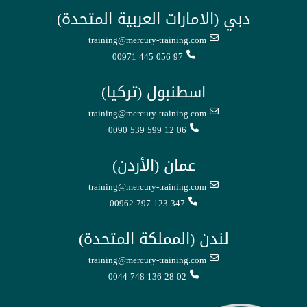
دبي (الامارات العربية المتحدة)
training@mercury-training.com
00971 445 056 97
اسطنبول (تركيا)
training@mercury-training.com
0090 539 599 12 06
عمان (الأردن)
training@mercury-training.com
00962 797 123 347
لندن (المملكة المتحدة)
training@mercury-training.com
0044 748 136 28 02