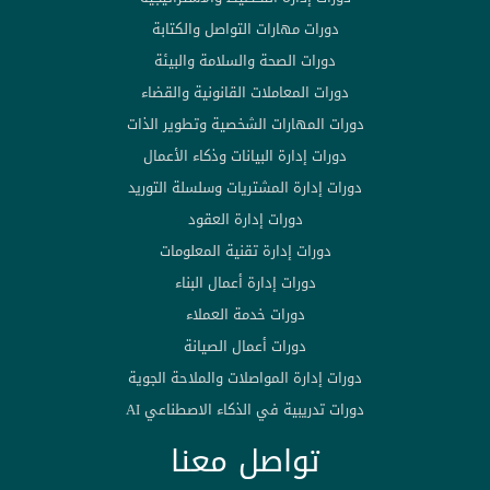
دورات مهارات التواصل والكتابة
دورات الصحة والسلامة والبيئة
دورات المعاملات القانونية والقضاء
دورات المهارات الشخصية وتطوير الذات
دورات إدارة البيانات وذكاء الأعمال
دورات إدارة المشتريات وسلسلة التوريد
دورات إدارة العقود
دورات إدارة تقنية المعلومات
دورات إدارة أعمال البناء
دورات خدمة العملاء
دورات أعمال الصيانة
دورات إدارة المواصلات والملاحة الجوية
دورات تدريبية في الذكاء الاصطناعي AI
تواصل معنا