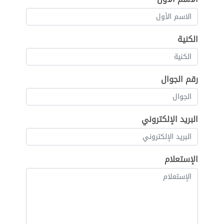
الكنية
رقم الجوال
البريد الإلكتروني
الإستعلام