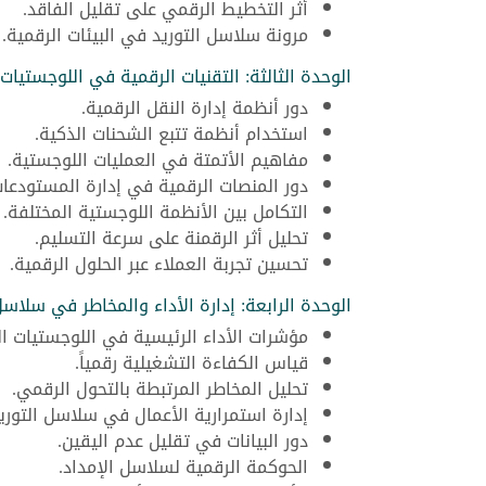
أثر التخطيط الرقمي على تقليل الفاقد.
مرونة سلاسل التوريد في البيئات الرقمية.
الوحدة الثالثة: التقنيات الرقمية في اللوجستيات
دور أنظمة إدارة النقل الرقمية.
استخدام أنظمة تتبع الشحنات الذكية.
مفاهيم الأتمتة في العمليات اللوجستية.
دور المنصات الرقمية في إدارة المستودعات
التكامل بين الأنظمة اللوجستية المختلفة.
تحليل أثر الرقمنة على سرعة التسليم.
تحسين تجربة العملاء عبر الحلول الرقمية.
الوحدة الرابعة: إدارة الأداء والمخاطر في سلاسل
مؤشرات الأداء الرئيسية في اللوجستيات ال
قياس الكفاءة التشغيلية رقمياً.
تحليل المخاطر المرتبطة بالتحول الرقمي.
إدارة استمرارية الأعمال في سلاسل التوريد
دور البيانات في تقليل عدم اليقين.
الحوكمة الرقمية لسلاسل الإمداد.