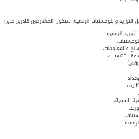
ل التوريد واللوجستيات الرقمية، سيكون المشاركون قادرين على:
توريد الرقمية.
لوجستيات.
سلع والمعلومات.
ءة التشغيلية.
مياً.
مداد.
اليف.
ية الرقمية.
ريد.
ستيات.
لرقمية.