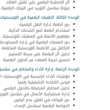
أثر التخطيط الرقمي على تقليل الفاقد.
مرونة سلاسل التوريد في البيئات الرقمية.
الوحدة الثالثة: التقنيات الرقمية في اللوجستيات
دور أنظمة إدارة النقل الرقمية.
استخدام أنظمة تتبع الشحنات الذكية.
مفاهيم الأتمتة في العمليات اللوجستية.
دور المنصات الرقمية في إدارة المستودعات
التكامل بين الأنظمة اللوجستية المختلفة.
تحليل أثر الرقمنة على سرعة التسليم.
تحسين تجربة العملاء عبر الحلول الرقمية.
الوحدة الرابعة: إدارة الأداء والمخاطر في سلاسل
مؤشرات الأداء الرئيسية في اللوجستيات ال
قياس الكفاءة التشغيلية رقمياً.
تحليل المخاطر المرتبطة بالتحول الرقمي.
إدارة استمرارية الأعمال في سلاسل التوريد
دور البيانات في تقليل عدم اليقين.
الحوكمة الرقمية لسلاسل الإمداد.