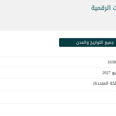
 الرقمية
جميع التواريخ والمدن
لكة المتحدة)