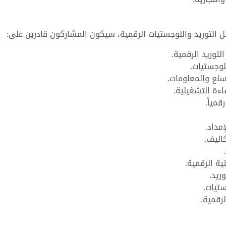
ل التوريد واللوجستيات الرقمية، سيكون المشاركون قادرين على:
توريد الرقمية.
لوجستيات.
سلع والمعلومات.
ءة التشغيلية.
مياً.
مداد.
اليف.
ية الرقمية.
ريد.
ستيات.
لرقمية.