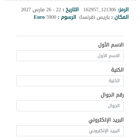
الرمز:
121306_162957
التاريخ :
22 - 26 مارس 2027
المكان :
باريس (فرنسا)
الرسوم :
5900
Euro
الاسم الأول
الكنية
رقم الجوال
البريد الإلكتروني