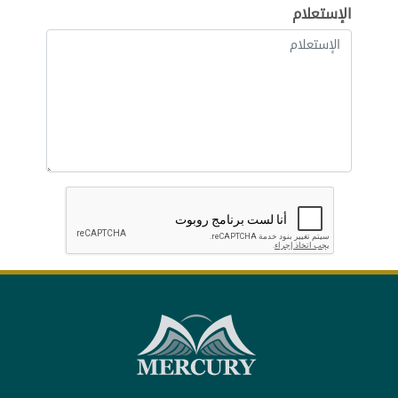
الإستعلام