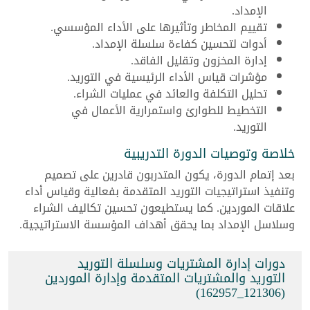
الإمداد.
تقييم المخاطر وتأثيرها على الأداء المؤسسي.
أدوات لتحسين كفاءة سلسلة الإمداد.
إدارة المخزون وتقليل الفاقد.
مؤشرات قياس الأداء الرئيسية في التوريد.
تحليل التكلفة والعائد في عمليات الشراء.
التخطيط للطوارئ واستمرارية الأعمال في
التوريد.
خلاصة وتوصيات الدورة التدريبية
بعد إتمام الدورة، يكون المتدربون قادرين على تصميم
وتنفيذ استراتيجيات التوريد المتقدمة بفعالية وقياس أداء
علاقات الموردين. كما يستطيعون تحسين تكاليف الشراء
وسلاسل الإمداد بما يحقق أهداف المؤسسة الاستراتيجية.
دورات إدارة المشتريات وسلسلة التوريد
التوريد والمشتريات المتقدمة وإدارة الموردين
(121306_162957)