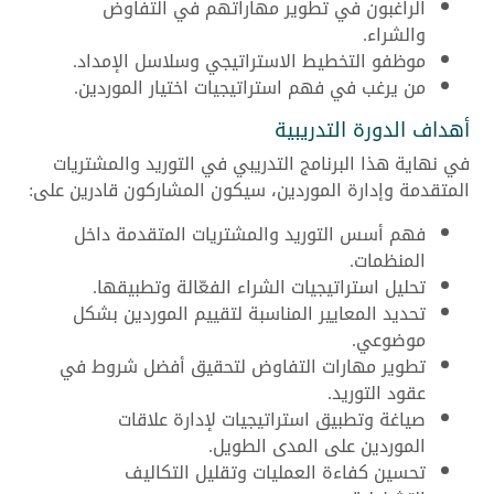
الراغبون في تطوير مهاراتهم في التفاوض
والشراء.
موظفو التخطيط الاستراتيجي وسلاسل الإمداد.
من يرغب في فهم استراتيجيات اختيار الموردين.
أهداف الدورة التدريبية
في نهاية هذا البرنامج التدريبي في التوريد والمشتريات
المتقدمة وإدارة الموردين، سيكون المشاركون قادرين على:
فهم أسس التوريد والمشتريات المتقدمة داخل
المنظمات.
تحليل استراتيجيات الشراء الفعّالة وتطبيقها.
تحديد المعايير المناسبة لتقييم الموردين بشكل
موضوعي.
تطوير مهارات التفاوض لتحقيق أفضل شروط في
عقود التوريد.
صياغة وتطبيق استراتيجيات لإدارة علاقات
الموردين على المدى الطويل.
تحسين كفاءة العمليات وتقليل التكاليف