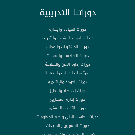
دوراتنا التدريبية
دورات القيادة والإدارة
دورات الموارد البشرية والتدريب
دورات المشتريات والمخازن
دورات الهندسة والمعدات
دورات إدارة الأمن والسلامة
المؤتمرات الدولية والمهنية
دورات الجودة والإنتاجية
دورات الإحصاء والتحليل
دورات إدارة المشاريع
دورات التدريب المهني
دورات الحاسب الآلي ونظم المعلومات
دورات التسويق والمبيعات
دورات السكرتارية وإدارة المكاتب