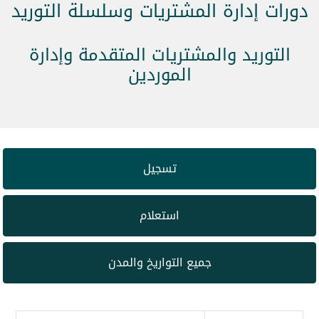
دورات إدارة المشتريات وسلسلة التوريد
التوريد والمشتريات المتقدمة وإدارة
الموردين
تسجيل
استعلام
جميع التواريخ والمدن