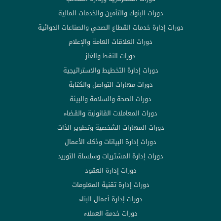
دورات البنوك والتأمين والخدمات المالية
دورات إدارة خدمات القطاع الصحي والصناعات الدوائية
دورات العلاقات العامة والإعلام
دورات النفط والغاز
دورات إدارة التخطيط والاستراتيجية
دورات مهارات التواصل والكتابة
دورات الصحة والسلامة والبيئة
دورات المعاملات القانونية والقضاء
دورات المهارات الشخصية وتطوير الذات
دورات إدارة البيانات وذكاء الأعمال
دورات إدارة المشتريات وسلسلة التوريد
دورات إدارة العقود
دورات إدارة تقنية المعلومات
دورات إدارة أعمال البناء
دورات خدمة العملاء