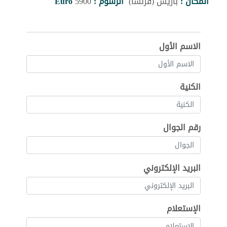
المكان :
باريس (فرنسا)
الرسوم :
5900
Euro
الاسم الأول
الكنية
رقم الجوال
البريد الإلكتروني
الإستعلام