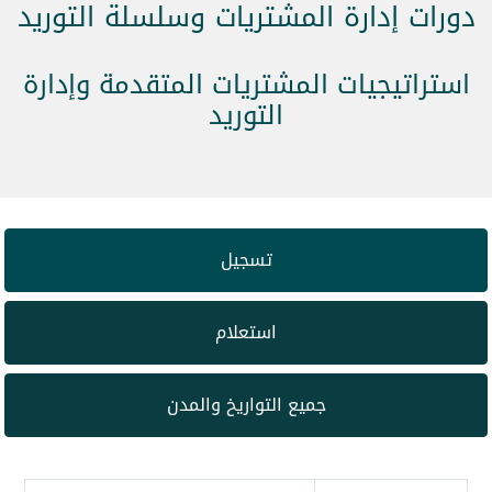
دورات إدارة المشتريات وسلسلة التوريد
استراتيجيات المشتريات المتقدمة وإدارة
التوريد
تسجيل
استعلام
جميع التواريخ والمدن