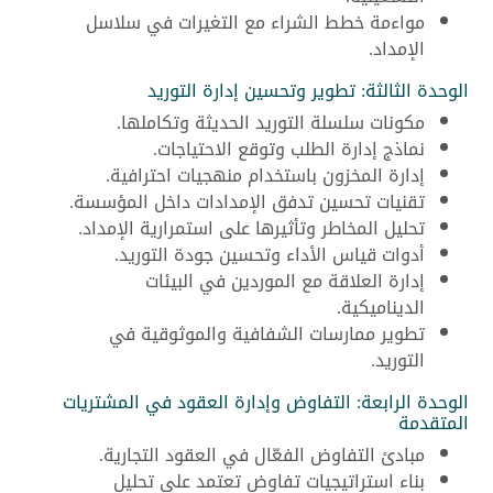
مواءمة خطط الشراء مع التغيرات في سلاسل
الإمداد.
الوحدة الثالثة: تطوير وتحسين إدارة التوريد
مكونات سلسلة التوريد الحديثة وتكاملها.
نماذج إدارة الطلب وتوقع الاحتياجات.
إدارة المخزون باستخدام منهجيات احترافية.
تقنيات تحسين تدفق الإمدادات داخل المؤسسة.
تحليل المخاطر وتأثيرها على استمرارية الإمداد.
أدوات قياس الأداء وتحسين جودة التوريد.
إدارة العلاقة مع الموردين في البيئات
الديناميكية.
تطوير ممارسات الشفافية والموثوقية في
التوريد.
الوحدة الرابعة: التفاوض وإدارة العقود في المشتريات
المتقدمة
مبادئ التفاوض الفعّال في العقود التجارية.
بناء استراتيجيات تفاوض تعتمد على تحليل