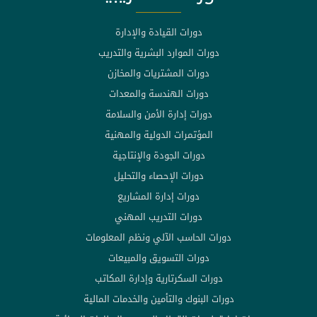
دورات القيادة والإدارة
دورات الموارد البشرية والتدريب
دورات المشتريات والمخازن
دورات الهندسة والمعدات
دورات إدارة الأمن والسلامة
المؤتمرات الدولية والمهنية
دورات الجودة والإنتاجية
دورات الإحصاء والتحليل
دورات إدارة المشاريع
دورات التدريب المهني
دورات الحاسب الآلي ونظم المعلومات
دورات التسويق والمبيعات
دورات السكرتارية وإدارة المكاتب
دورات البنوك والتأمين والخدمات المالية