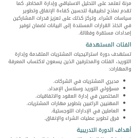
مرنة تعتمد على التحليل الاستباقي وإدارة المخاطر. كما
تقدم نماذج تطبيقية لتحسين كفاءة الإنفاق وتطوير
سياسات الشراء. وتركز كذلك على تعزيز قدرات المشاركين
في اتخاذ القرارات المستندة إلى البيانات لضمان توفير
إمدادات مستقرة وفعّالة.
الفئات المستهدفة
تستهدف دورة استراتيجيات المشتريات المتقدمة وإدارة
التوريد، الفئات والمحترفين الذين يسعون لاكتساب المعرفة
والمهارات:
مديري المشتريات في الشركات.
مسؤولي التوريد وسلاسل الإمداد.
المختصين في إدارة العقود والاتفاقيات.
المهنيين الراغبين بتطوير مهارات المشتريات.
العاملين في الإدارات اللوجستية.
فرق تطوير عمليات الشراء والإنفاق.
أهداف الدورة التدريبية