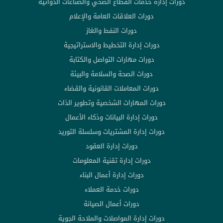
دورات إدارة خدمات القطاع الصحي والصناعات الدوائية
دورات العلاقات العامة والإعلام
دورات النفط والغاز
دورات إدارة التخطيط والاستراتيجية
دورات مهارات التواصل والكتابة
دورات الصحة والسلامة والبيئة
دورات المعاملات القانونية والقضاء
دورات المهارات الشخصية وتطوير الذات
دورات إدارة البيانات وذكاء الأعمال
دورات إدارة المشتريات وسلسلة التوريد
دورات إدارة العقود
دورات إدارة تقنية المعلومات
دورات إدارة أعمال البناء
دورات خدمة العملاء
دورات أعمال الصيانة
دورات إدارة المواصلات والملاحة الجوية