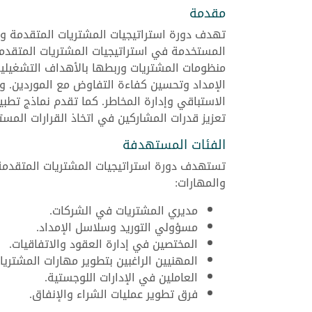
مقدمة
تهدف دورة استراتيجيات المشتريات المتقدمة وإد
المستخدمة في استراتيجيات المشتريات المتقدمة 
منظومات المشتريات وربطها بالأهداف التشغيلية 
الإمداد وتحسين كفاءة التفاوض مع الموردين. و
الاستباقي وإدارة المخاطر. كما تقدم نماذج تطب
تعزيز قدرات المشاركين في اتخاذ القرارات المست
الفئات المستهدفة
تستهدف دورة استراتيجيات المشتريات المتقدمة و
والمهارات:
مديري المشتريات في الشركات.
مسؤولي التوريد وسلاسل الإمداد.
المختصين في إدارة العقود والاتفاقيات.
المهنيين الراغبين بتطوير مهارات المشتريا
العاملين في الإدارات اللوجستية.
فرق تطوير عمليات الشراء والإنفاق.