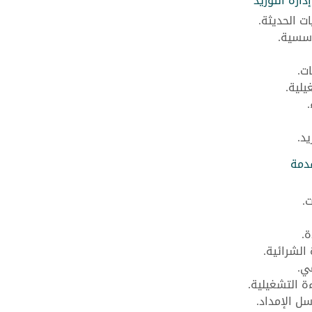
ارة التوريد
ت الحديثة.
ؤسسية.
ت.
يلية.
د.
قدمة
.
.
الشرائية.
ي.
 التشغيلية.
ل الإمداد.