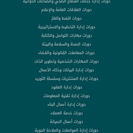
دورات إدارة خدمات القطاع الصحي والصناعات الدوائية
دورات العلاقات العامة والإعلام
دورات النفط والغاز
دورات إدارة التخطيط والاستراتيجية
دورات مهارات التواصل والكتابة
دورات الصحة والسلامة والبيئة
دورات المعاملات القانونية والقضاء
دورات المهارات الشخصية وتطوير الذات
دورات إدارة البيانات وذكاء الأعمال
دورات إدارة المشتريات وسلسلة التوريد
دورات إدارة العقود
دورات إدارة تقنية المعلومات
دورات إدارة أعمال البناء
دورات خدمة العملاء
دورات أعمال الصيانة
دورات إدارة المواصلات والملاحة الجوية