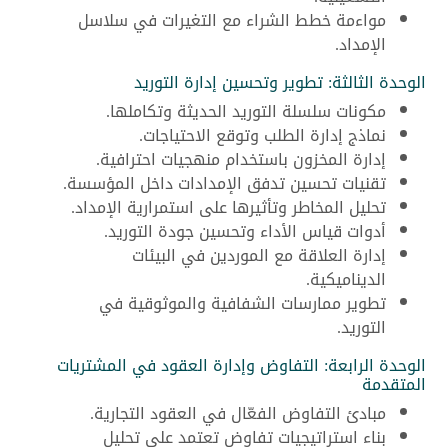
مواءمة خطط الشراء مع التغيرات في سلاسل
الإمداد.
الوحدة الثالثة: تطوير وتحسين إدارة التوريد
مكونات سلسلة التوريد الحديثة وتكاملها.
نماذج إدارة الطلب وتوقع الاحتياجات.
إدارة المخزون باستخدام منهجيات احترافية.
تقنيات تحسين تدفق الإمدادات داخل المؤسسة.
تحليل المخاطر وتأثيرها على استمرارية الإمداد.
أدوات قياس الأداء وتحسين جودة التوريد.
إدارة العلاقة مع الموردين في البيئات
الديناميكية.
تطوير ممارسات الشفافية والموثوقية في
التوريد.
الوحدة الرابعة: التفاوض وإدارة العقود في المشتريات
المتقدمة
مبادئ التفاوض الفعّال في العقود التجارية.
بناء استراتيجيات تفاوض تعتمد على تحليل