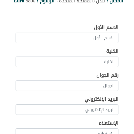
المكان :
لندن (المملكة المتحدة)
الرسوم :
5800
Euro
الاسم الأول
الكنية
رقم الجوال
البريد الإلكتروني
الإستعلام