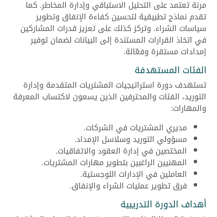
مرنة تعتمد على التحليل الاستباقي وإدارة المخاطر. كما
تقدم نماذج تطبيقية لتحسين كفاءة الإنفاق وتطوير
سياسات الشراء. وتركز كذلك على تعزيز قدرات المشاركين
في اتخاذ القرارات المستندة إلى البيانات لضمان توفير
إمدادات مستقرة وفعّالة.
الفئات المستهدفة
تستهدف دورة استراتيجيات المشتريات المتقدمة وإدارة
التوريد، الفئات والمحترفين الذين يسعون لاكتساب المعرفة
والمهارات:
مديري المشتريات في الشركات.
مسؤولي التوريد وسلاسل الإمداد.
المختصين في إدارة العقود والاتفاقيات.
المهنيين الراغبين بتطوير مهارات المشتريات.
العاملين في الإدارات اللوجستية.
فرق تطوير عمليات الشراء والإنفاق.
أهداف الدورة التدريبية