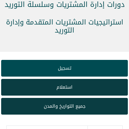
دورات إدارة المشتريات وسلسلة التوريد
استراتيجيات المشتريات المتقدمة وإدارة
التوريد
تسجيل
استعلام
جميع التواريخ والمدن