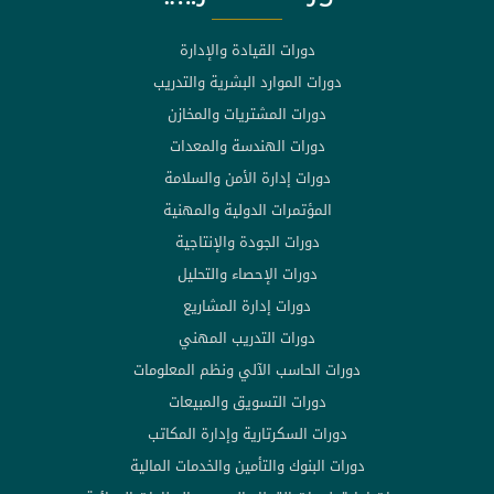
دورات القيادة والإدارة
دورات الموارد البشرية والتدريب
دورات المشتريات والمخازن
دورات الهندسة والمعدات
دورات إدارة الأمن والسلامة
المؤتمرات الدولية والمهنية
دورات الجودة والإنتاجية
دورات الإحصاء والتحليل
دورات إدارة المشاريع
دورات التدريب المهني
دورات الحاسب الآلي ونظم المعلومات
دورات التسويق والمبيعات
دورات السكرتارية وإدارة المكاتب
دورات البنوك والتأمين والخدمات المالية