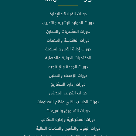
دورات القيادة والإدارة
دورات الموارد البشرية والتدريب
دورات المشتريات والمخازن
دورات الهندسة والمعدات
دورات إدارة الأمن والسلامة
المؤتمرات الدولية والمهنية
دورات الجودة والإنتاجية
دورات الإحصاء والتحليل
دورات إدارة المشاريع
دورات التدريب المهني
دورات الحاسب الآلي ونظم المعلومات
دورات التسويق والمبيعات
دورات السكرتارية وإدارة المكاتب
دورات البنوك والتأمين والخدمات المالية