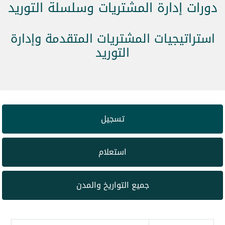
دورات إدارة المشتريات وسلسلة التوريد
استراتيجيات المشتريات المتقدمة وإدارة
التوريد
تسجيل
استعلام
جميع التواريخ والمدن