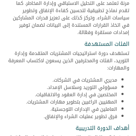
مرنة تعتمد على التحليل الاستباقي وإدارة المخاطر. كما
تقدم نماذج تطبيقية لتحسين كفاءة الإنفاق وتطوير
سياسات الشراء. وتركز كذلك على تعزيز قدرات المشاركين
في اتخاذ القرارات المستندة إلى البيانات لضمان توفير
إمدادات مستقرة وفعّالة.
الفئات المستهدفة
تستهدف دورة استراتيجيات المشتريات المتقدمة وإدارة
التوريد، الفئات والمحترفين الذين يسعون لاكتساب المعرفة
والمهارات:
مديري المشتريات في الشركات.
مسؤولي التوريد وسلاسل الإمداد.
المختصين في إدارة العقود والاتفاقيات.
المهنيين الراغبين بتطوير مهارات المشتريات.
العاملين في الإدارات اللوجستية.
فرق تطوير عمليات الشراء والإنفاق.
أهداف الدورة التدريبية