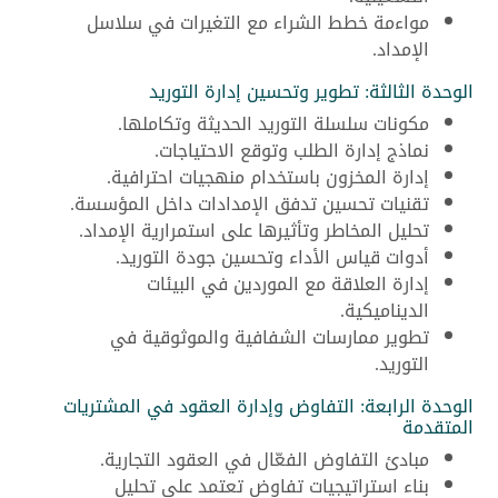
مواءمة خطط الشراء مع التغيرات في سلاسل
الإمداد.
الوحدة الثالثة: تطوير وتحسين إدارة التوريد
مكونات سلسلة التوريد الحديثة وتكاملها.
نماذج إدارة الطلب وتوقع الاحتياجات.
إدارة المخزون باستخدام منهجيات احترافية.
تقنيات تحسين تدفق الإمدادات داخل المؤسسة.
تحليل المخاطر وتأثيرها على استمرارية الإمداد.
أدوات قياس الأداء وتحسين جودة التوريد.
إدارة العلاقة مع الموردين في البيئات
الديناميكية.
تطوير ممارسات الشفافية والموثوقية في
التوريد.
الوحدة الرابعة: التفاوض وإدارة العقود في المشتريات
المتقدمة
مبادئ التفاوض الفعّال في العقود التجارية.
بناء استراتيجيات تفاوض تعتمد على تحليل