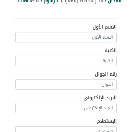
المكان :
الدار البيضاء (المغرب)
الرسوم :
4500
Euro
الاسم الأول
الكنية
رقم الجوال
البريد الإلكتروني
الإستعلام