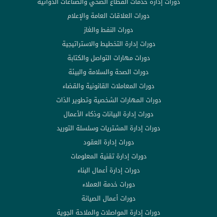
دورات إدارة خدمات القطاع الصحي والصناعات الدوائية
دورات العلاقات العامة والإعلام
دورات النفط والغاز
دورات إدارة التخطيط والاستراتيجية
دورات مهارات التواصل والكتابة
دورات الصحة والسلامة والبيئة
دورات المعاملات القانونية والقضاء
دورات المهارات الشخصية وتطوير الذات
دورات إدارة البيانات وذكاء الأعمال
دورات إدارة المشتريات وسلسلة التوريد
دورات إدارة العقود
دورات إدارة تقنية المعلومات
دورات إدارة أعمال البناء
دورات خدمة العملاء
دورات أعمال الصيانة
دورات إدارة المواصلات والملاحة الجوية