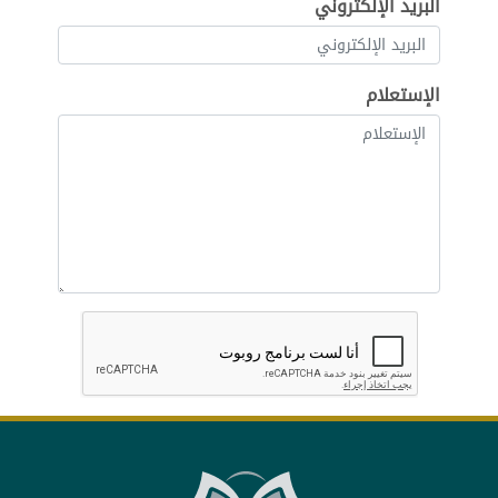
البريد الإلكتروني
الإستعلام