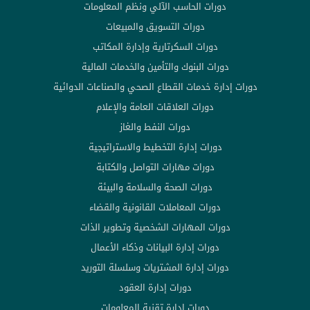
دورات الحاسب الآلي ونظم المعلومات
دورات التسويق والمبيعات
دورات السكرتارية وإدارة المكاتب
دورات البنوك والتأمين والخدمات المالية
دورات إدارة خدمات القطاع الصحي والصناعات الدوائية
دورات العلاقات العامة والإعلام
دورات النفط والغاز
دورات إدارة التخطيط والاستراتيجية
دورات مهارات التواصل والكتابة
دورات الصحة والسلامة والبيئة
دورات المعاملات القانونية والقضاء
دورات المهارات الشخصية وتطوير الذات
دورات إدارة البيانات وذكاء الأعمال
دورات إدارة المشتريات وسلسلة التوريد
دورات إدارة العقود
دورات إدارة تقنية المعلومات