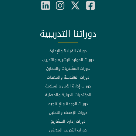
دوراتنا التدريبية
دورات القيادة والإدارة
دورات الموارد البشرية والتدريب
دورات المشتريات والمخازن
دورات الهندسة والمعدات
دورات إدارة الأمن والسلامة
المؤتمرات الدولية والمهنية
دورات الجودة والإنتاجية
دورات الإحصاء والتحليل
دورات إدارة المشاريع
دورات التدريب المهني