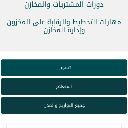
دورات المشتريات والمخازن
مهارات التخطيط والرقابة على المخزون
وإدارة المخازن
تسجيل
استعلام
جميع التواريخ والمدن