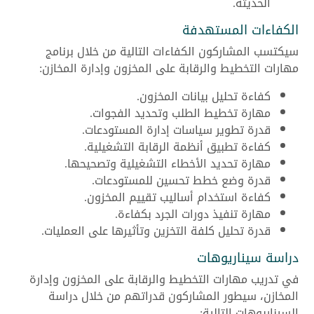
الحديثة.
الكفاءات المستهدفة
سيكتسب المشاركون الكفاءات التالية من خلال برنامج
مهارات التخطيط والرقابة على المخزون وإدارة المخازن:
كفاءة تحليل بيانات المخزون.
مهارة تخطيط الطلب وتحديد الفجوات.
قدرة تطوير سياسات إدارة المستودعات.
كفاءة تطبيق أنظمة الرقابة التشغيلية.
مهارة تحديد الأخطاء التشغيلية وتصحيحها.
قدرة وضع خطط تحسين للمستودعات.
كفاءة استخدام أساليب تقييم المخزون.
مهارة تنفيذ دورات الجرد بكفاءة.
قدرة تحليل كلفة التخزين وتأثيرها على العمليات.
دراسة سيناريوهات
في تدريب مهارات التخطيط والرقابة على المخزون وإدارة
المخازن، سيطور المشاركون قدراتهم من خلال دراسة
السيناريوهات التالية: