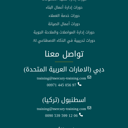
دورات إدارة أعمال البناء
دورات خدمة العملاء
دورات أعمال الصيانة
دورات إدارة المواصلات والملاحة الجوية
دورات تدريبية في الذكاء الاصطناعي AI
تواصل معنا
دبي (الامارات العربية المتحدة)
training@mercury-training.com
00971 445 056 97
اسطنبول (تركيا)
training@mercury-training.com
0090 539 599 12 06