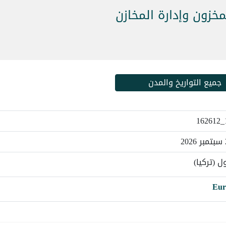
خزون وإدارة المخازن
جميع التواريخ والمدن
 (تركيا)
Eur