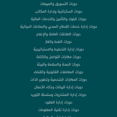
دورات التسويق والمبيعات
دورات السكرتارية وإدارة المكاتب
دورات البنوك والتأمين والخدمات المالية
دورات إدارة خدمات القطاع الصحي والصناعات الدوائية
دورات العلاقات العامة والإعلام
دورات النفط والغاز
دورات إدارة التخطيط والاستراتيجية
دورات مهارات التواصل والكتابة
دورات الصحة والسلامة والبيئة
دورات المعاملات القانونية والقضاء
دورات المهارات الشخصية وتطوير الذات
دورات إدارة البيانات وذكاء الأعمال
دورات إدارة المشتريات وسلسلة التوريد
دورات إدارة العقود
دورات إدارة تقنية المعلومات