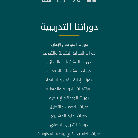
دوراتنا التدريبية
دورات القيادة والإدارة
دورات الموارد البشرية والتدريب
دورات المشتريات والمخازن
دورات الهندسة والمعدات
دورات إدارة الأمن والسلامة
المؤتمرات الدولية والمهنية
دورات الجودة والإنتاجية
دورات الإحصاء والتحليل
دورات إدارة المشاريع
دورات التدريب المهني
دورات الحاسب الآلي ونظم المعلومات