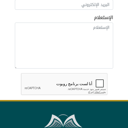
الإستعلام