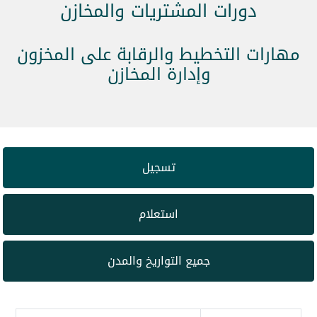
دورات المشتريات والمخازن
مهارات التخطيط والرقابة على المخزون
وإدارة المخازن
تسجيل
استعلام
جميع التواريخ والمدن