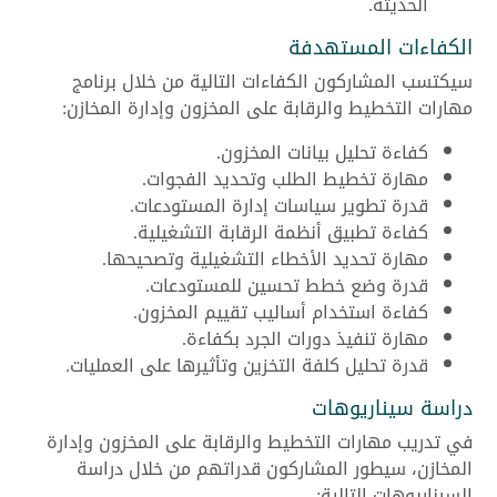
الحديثة.
الكفاءات المستهدفة
سيكتسب المشاركون الكفاءات التالية من خلال برنامج
مهارات التخطيط والرقابة على المخزون وإدارة المخازن:
كفاءة تحليل بيانات المخزون.
مهارة تخطيط الطلب وتحديد الفجوات.
قدرة تطوير سياسات إدارة المستودعات.
كفاءة تطبيق أنظمة الرقابة التشغيلية.
مهارة تحديد الأخطاء التشغيلية وتصحيحها.
قدرة وضع خطط تحسين للمستودعات.
كفاءة استخدام أساليب تقييم المخزون.
مهارة تنفيذ دورات الجرد بكفاءة.
قدرة تحليل كلفة التخزين وتأثيرها على العمليات.
دراسة سيناريوهات
في تدريب مهارات التخطيط والرقابة على المخزون وإدارة
المخازن، سيطور المشاركون قدراتهم من خلال دراسة
السيناريوهات التالية: