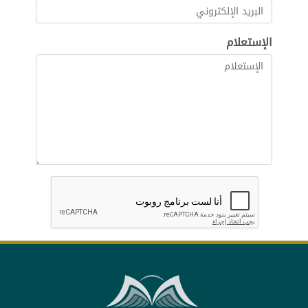
الإستعلام