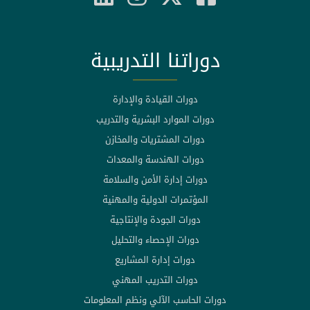
دوراتنا التدريبية
دورات القيادة والإدارة
دورات الموارد البشرية والتدريب
دورات المشتريات والمخازن
دورات الهندسة والمعدات
دورات إدارة الأمن والسلامة
المؤتمرات الدولية والمهنية
دورات الجودة والإنتاجية
دورات الإحصاء والتحليل
دورات إدارة المشاريع
دورات التدريب المهني
دورات الحاسب الآلي ونظم المعلومات