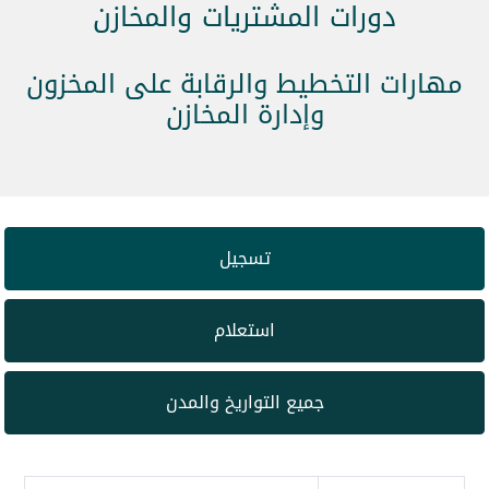
دورات المشتريات والمخازن
مهارات التخطيط والرقابة على المخزون
وإدارة المخازن
تسجيل
استعلام
جميع التواريخ والمدن