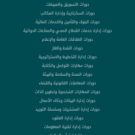
دورات التسويق والمبيعات
دورات السكرتارية وإدارة المكاتب
دورات البنوك والتأمين والخدمات المالية
دورات إدارة خدمات القطاع الصحي والصناعات الدوائية
دورات العلاقات العامة والإعلام
دورات النفط والغاز
دورات إدارة التخطيط والاستراتيجية
دورات مهارات التواصل والكتابة
دورات الصحة والسلامة والبيئة
دورات المعاملات القانونية والقضاء
دورات المهارات الشخصية وتطوير الذات
دورات إدارة البيانات وذكاء الأعمال
دورات إدارة المشتريات وسلسلة التوريد
دورات إدارة العقود
دورات إدارة تقنية المعلومات