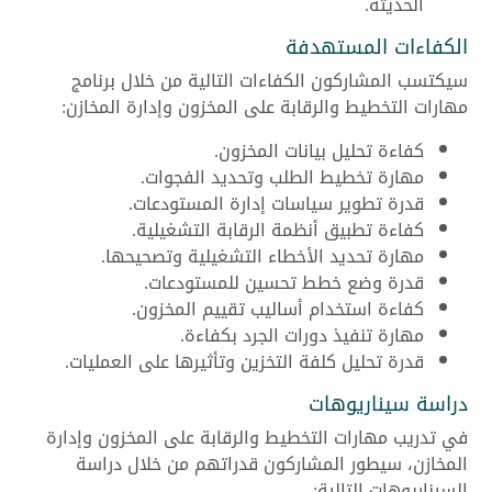
الحديثة.
الكفاءات المستهدفة
سيكتسب المشاركون الكفاءات التالية من خلال برنامج
مهارات التخطيط والرقابة على المخزون وإدارة المخازن:
كفاءة تحليل بيانات المخزون.
مهارة تخطيط الطلب وتحديد الفجوات.
قدرة تطوير سياسات إدارة المستودعات.
كفاءة تطبيق أنظمة الرقابة التشغيلية.
مهارة تحديد الأخطاء التشغيلية وتصحيحها.
قدرة وضع خطط تحسين للمستودعات.
كفاءة استخدام أساليب تقييم المخزون.
مهارة تنفيذ دورات الجرد بكفاءة.
قدرة تحليل كلفة التخزين وتأثيرها على العمليات.
دراسة سيناريوهات
في تدريب مهارات التخطيط والرقابة على المخزون وإدارة
المخازن، سيطور المشاركون قدراتهم من خلال دراسة
السيناريوهات التالية: