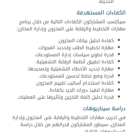
الحديثة.
الكفاءات المستهدفة
سيكتسب المشاركون الكفاءات التالية من خلال برنامج
مهارات التخطيط والرقابة على المخزون وإدارة المخازن:
كفاءة تحليل بيانات المخزون.
مهارة تخطيط الطلب وتحديد الفجوات.
قدرة تطوير سياسات إدارة المستودعات.
كفاءة تطبيق أنظمة الرقابة التشغيلية.
مهارة تحديد الأخطاء التشغيلية وتصحيحها.
قدرة وضع خطط تحسين للمستودعات.
كفاءة استخدام أساليب تقييم المخزون.
مهارة تنفيذ دورات الجرد بكفاءة.
قدرة تحليل كلفة التخزين وتأثيرها على العمليات.
دراسة سيناريوهات
في تدريب مهارات التخطيط والرقابة على المخزون وإدارة
المخازن، سيطور المشاركون قدراتهم من خلال دراسة
السيناريوهات التالية: