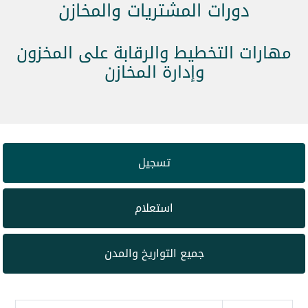
دورات المشتريات والمخازن
مهارات التخطيط والرقابة على المخزون
وإدارة المخازن
تسجيل
استعلام
جميع التواريخ والمدن