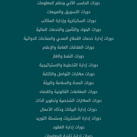
دورات الحاسب الآلي ونظم المعلومات
دورات التسويق والمبيعات
دورات السكرتارية وإدارة المكاتب
دورات البنوك والتأمين والخدمات المالية
دورات إدارة خدمات القطاع الصحي والصناعات الدوائية
دورات العلاقات العامة والإعلام
دورات النفط والغاز
دورات إدارة التخطيط والاستراتيجية
دورات مهارات التواصل والكتابة
دورات الصحة والسلامة والبيئة
دورات المعاملات القانونية والقضاء
دورات المهارات الشخصية وتطوير الذات
دورات إدارة البيانات وذكاء الأعمال
دورات إدارة المشتريات وسلسلة التوريد
دورات إدارة العقود
دورات إدارة تقنية المعلومات