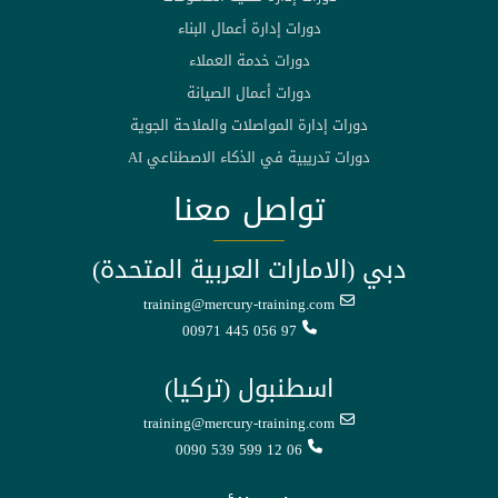
دورات إدارة أعمال البناء
دورات خدمة العملاء
دورات أعمال الصيانة
دورات إدارة المواصلات والملاحة الجوية
دورات تدريبية في الذكاء الاصطناعي AI
تواصل معنا
دبي (الامارات العربية المتحدة)
training@mercury-training.com
00971 445 056 97
اسطنبول (تركيا)
training@mercury-training.com
0090 539 599 12 06