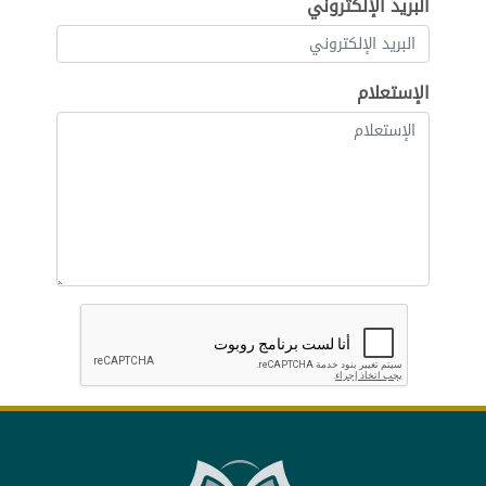
البريد الإلكتروني
الإستعلام