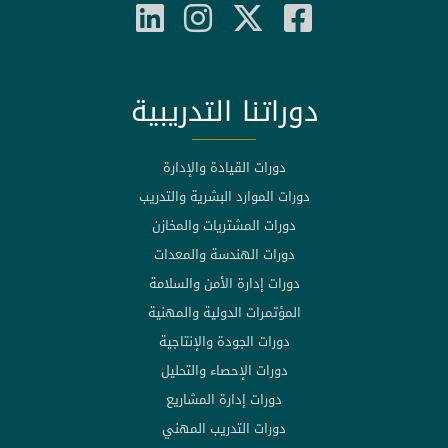
دوراتنا التدريبية
دورات القيادة والإدارة
دورات الموارد البشرية والتدريب
دورات المشتريات والمخازن
دورات الهندسة والمعدات
دورات إدارة الأمن والسلامة
المؤتمرات الدولية والمهنية
دورات الجودة والإنتاجية
دورات الإحصاء والتحليل
دورات إدارة المشاريع
دورات التدريب المهني