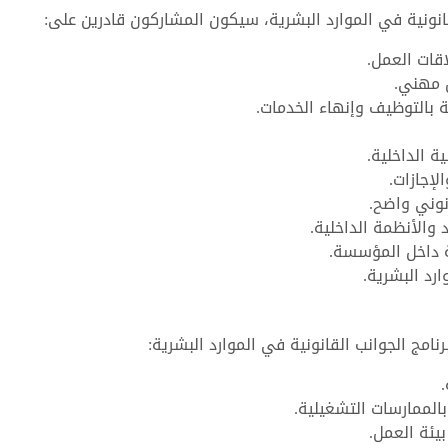
انونية في الموارد البشرية، سيكون المشاركون قادرين على:
اقات العمل.
 مهني.
 بالتوظيف وإنهاء الخدمات.
ة الداخلية.
لإجازات.
نوني واضح.
الأنظمة الداخلية.
ة داخل المؤسسة.
رد البشرية.
امج الجوانب القانونية في الموارد البشرية:
بالممارسات التشغيلية.
بيئة العمل.