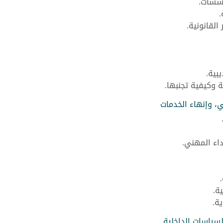
ؤسسات.
.
القانونية.
يبية.
ة وكيفية تجنبها.
ي، وإنهاء الخدمات
داء المهني.
ة.
ة.
السياسات الداخلية