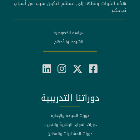
هذه الخبرات ونقلها إلى عملكم لتكون سبب من أسباب
نجاحكم.
سياسة الخصوصية
الشروط والأحكام
دوراتنا التدريبية
دورات القيادة والإدارة
دورات الموارد البشرية والتدريب
دورات المشتريات والمخازن