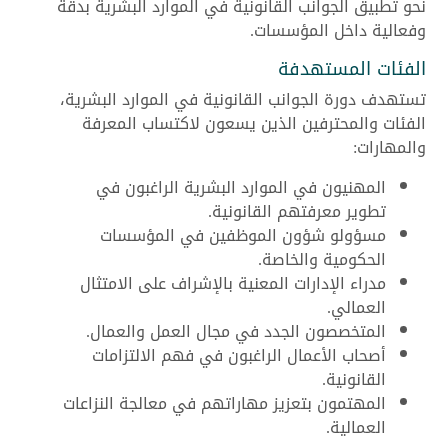
نحو تطبيق الجوانب القانونية في الموارد البشرية بدقة
وفعالية داخل المؤسسات.
الفئات المستهدفة
تستهدف دورة الجوانب القانونية في الموارد البشرية،
الفئات والمحترفين الذين يسعون لاكتساب المعرفة
والمهارات:
المهنيون في الموارد البشرية الراغبون في
تطوير معرفتهم القانونية.
مسؤولو شؤون الموظفين في المؤسسات
الحكومية والخاصة.
مدراء الإدارات المعنية بالإشراف على الامتثال
العمالي.
المتخصصون الجدد في مجال العمل والعمال.
أصحاب الأعمال الراغبون في فهم الالتزامات
القانونية.
المهتمون بتعزيز مهاراتهم في معالجة النزاعات
العمالية.