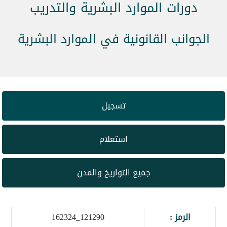
دورات الموارد البشرية والتدريب
الجوانب القانونية في الموارد البشرية
تسجيل
استعلام
جميع التواريخ والمدن
الرمز :
121290_162324