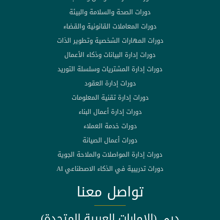
دورات الصحة والسلامة والبيئة
دورات المعاملات القانونية والقضاء
دورات المهارات الشخصية وتطوير الذات
دورات إدارة البيانات وذكاء الأعمال
دورات إدارة المشتريات وسلسلة التوريد
دورات إدارة العقود
دورات إدارة تقنية المعلومات
دورات إدارة أعمال البناء
دورات خدمة العملاء
دورات أعمال الصيانة
دورات إدارة المواصلات والملاحة الجوية
دورات تدريبية في الذكاء الاصطناعي AI
تواصل معنا
دبي (الامارات العربية المتحدة)