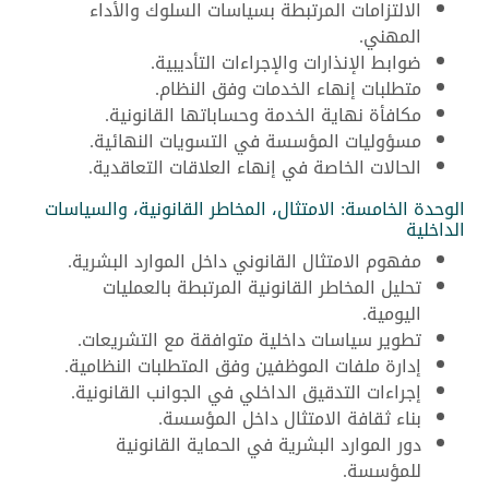
الالتزامات المرتبطة بسياسات السلوك والأداء
المهني.
ضوابط الإنذارات والإجراءات التأديبية.
متطلبات إنهاء الخدمات وفق النظام.
مكافأة نهاية الخدمة وحساباتها القانونية.
مسؤوليات المؤسسة في التسويات النهائية.
الحالات الخاصة في إنهاء العلاقات التعاقدية.
الوحدة الخامسة: الامتثال، المخاطر القانونية، والسياسات
الداخلية
مفهوم الامتثال القانوني داخل الموارد البشرية.
تحليل المخاطر القانونية المرتبطة بالعمليات
اليومية.
تطوير سياسات داخلية متوافقة مع التشريعات.
إدارة ملفات الموظفين وفق المتطلبات النظامية.
إجراءات التدقيق الداخلي في الجوانب القانونية.
بناء ثقافة الامتثال داخل المؤسسة.
دور الموارد البشرية في الحماية القانونية
للمؤسسة.