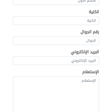
الكنية
رقم الجوال
البريد الإلكتروني
الإستعلام