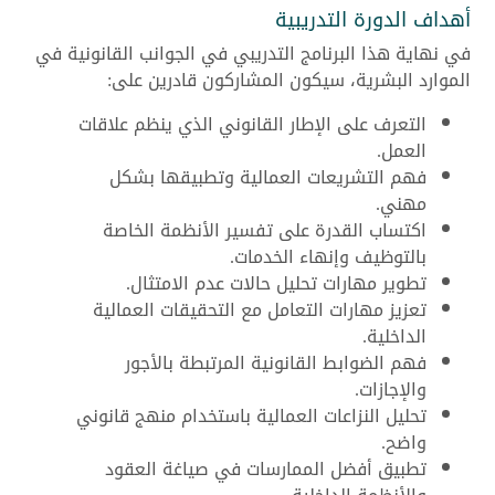
أهداف الدورة التدريبية
في نهاية هذا البرنامج التدريبي في الجوانب القانونية في
الموارد البشرية، سيكون المشاركون قادرين على:
التعرف على الإطار القانوني الذي ينظم علاقات
العمل.
فهم التشريعات العمالية وتطبيقها بشكل
مهني.
اكتساب القدرة على تفسير الأنظمة الخاصة
بالتوظيف وإنهاء الخدمات.
تطوير مهارات تحليل حالات عدم الامتثال.
تعزيز مهارات التعامل مع التحقيقات العمالية
الداخلية.
فهم الضوابط القانونية المرتبطة بالأجور
والإجازات.
تحليل النزاعات العمالية باستخدام منهج قانوني
واضح.
تطبيق أفضل الممارسات في صياغة العقود