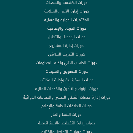
دورات الهندسة والمعدات
دورات إدارة الأمن والسلامة
المؤتمرات الدولية والمهنية
دورات الجودة والإنتاجية
دورات الإحصاء والتحليل
دورات إدارة المشاريع
دورات التدريب المهني
دورات الحاسب الآلي ونظم المعلومات
دورات التسويق والمبيعات
دورات السكرتارية وإدارة المكاتب
دورات البنوك والتأمين والخدمات المالية
دورات إدارة خدمات القطاع الصحي والصناعات الدوائية
دورات العلاقات العامة والإعلام
دورات النفط والغاز
دورات إدارة التخطيط والاستراتيجية
دورات مهارات التواصل والكتابة