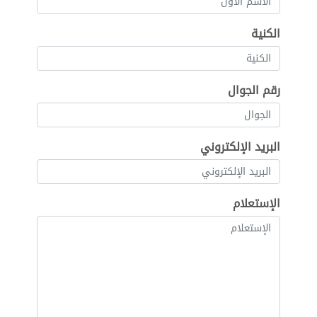
الكنية
رقم الجوال
البريد الإلكتروني
الإستعلام