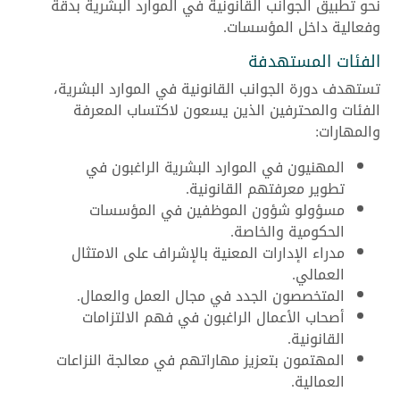
نحو تطبيق الجوانب القانونية في الموارد البشرية بدقة
وفعالية داخل المؤسسات.
الفئات المستهدفة
تستهدف دورة الجوانب القانونية في الموارد البشرية،
الفئات والمحترفين الذين يسعون لاكتساب المعرفة
والمهارات:
المهنيون في الموارد البشرية الراغبون في
تطوير معرفتهم القانونية.
مسؤولو شؤون الموظفين في المؤسسات
الحكومية والخاصة.
مدراء الإدارات المعنية بالإشراف على الامتثال
العمالي.
المتخصصون الجدد في مجال العمل والعمال.
أصحاب الأعمال الراغبون في فهم الالتزامات
القانونية.
المهتمون بتعزيز مهاراتهم في معالجة النزاعات
العمالية.