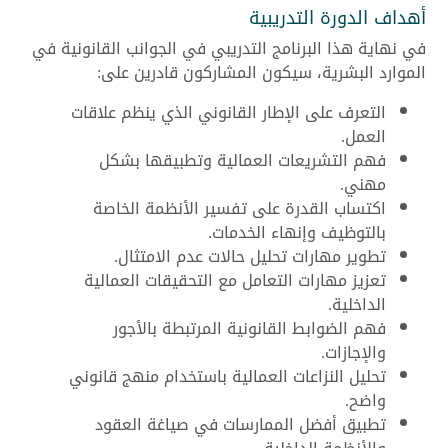
أهداف الدورة التدريبية
في نهاية هذا البرنامج التدريبي في الجوانب القانونية في
الموارد البشرية، سيكون المشاركون قادرين على:
التعرف على الإطار القانوني الذي ينظم علاقات
العمل.
فهم التشريعات العمالية وتطبيقها بشكل
مهني.
اكتساب القدرة على تفسير الأنظمة الخاصة
بالتوظيف وإنهاء الخدمات.
تطوير مهارات تحليل حالات عدم الامتثال.
تعزيز مهارات التعامل مع التحقيقات العمالية
الداخلية.
فهم الضوابط القانونية المرتبطة بالأجور
والإجازات.
تحليل النزاعات العمالية باستخدام منهج قانوني
واضح.
تطبيق أفضل الممارسات في صياغة العقود