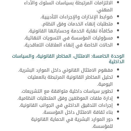
الالتزامات المرتبطة بسياسات السلوك والأداء
المهني.
ضوابط الإنذارات والإجراءات التأديبية.
متطلبات إنهاء الخدمات وفق النظام.
مكافأة نهاية الخدمة وحساباتها القانونية.
مسؤوليات المؤسسة في التسويات النهائية.
الحالات الخاصة في إنهاء العلاقات التعاقدية.
الوحدة الخامسة: الامتثال، المخاطر القانونية، والسياسات
الداخلية
مفهوم الامتثال القانوني داخل الموارد البشرية.
تحليل المخاطر القانونية المرتبطة بالعمليات
اليومية.
تطوير سياسات داخلية متوافقة مع التشريعات.
إدارة ملفات الموظفين وفق المتطلبات النظامية.
إجراءات التدقيق الداخلي في الجوانب القانونية.
بناء ثقافة الامتثال داخل المؤسسة.
دور الموارد البشرية في الحماية القانونية
للمؤسسة.