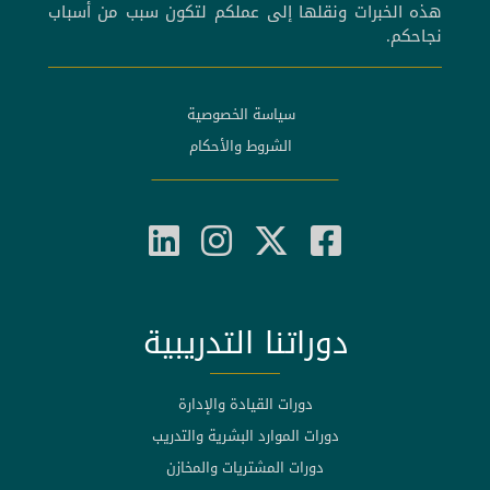
هذه الخبرات ونقلها إلى عملكم لتكون سبب من أسباب
نجاحكم.
سياسة الخصوصية
الشروط والأحكام
دوراتنا التدريبية
دورات القيادة والإدارة
دورات الموارد البشرية والتدريب
دورات المشتريات والمخازن