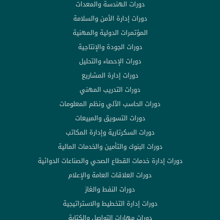
دورات الهندسة والمعدات
دورات إدارة الأمن والسلامة
المؤتمرات الدولية والمهنية
دورات الجودة والإنتاجية
دورات الإحصاء والتحليل
دورات إدارة المشاريع
دورات التدريب المهني
دورات الحاسب الآلي ونظم المعلومات
دورات التسويق والمبيعات
دورات السكرتارية وإدارة المكاتب
دورات البنوك والتأمين والخدمات المالية
دورات إدارة خدمات القطاع الصحي والصناعات الدوائية
دورات العلاقات العامة والإعلام
دورات النفط والغاز
دورات إدارة التخطيط والاستراتيجية
دورات مهارات التواصل والكتابة