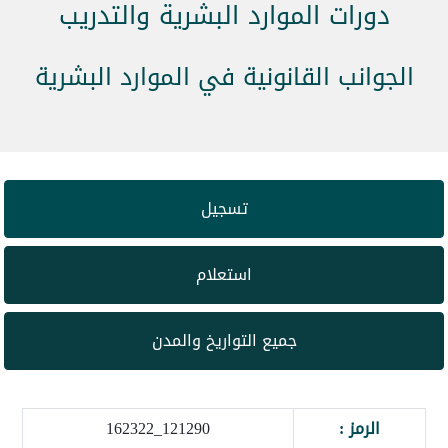
دورات الموارد البشرية والتدريب
الجوانب القانونية في الموارد البشرية
تسجيل
استعلام
جميع التواريخ والمدن
الرمز :
121290_162322