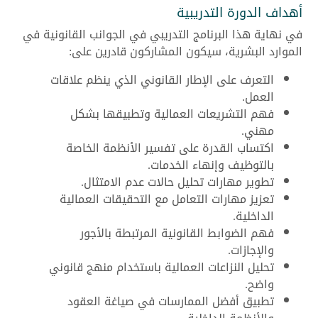
أهداف الدورة التدريبية
في نهاية هذا البرنامج التدريبي في الجوانب القانونية في
الموارد البشرية، سيكون المشاركون قادرين على:
التعرف على الإطار القانوني الذي ينظم علاقات
العمل.
فهم التشريعات العمالية وتطبيقها بشكل
مهني.
اكتساب القدرة على تفسير الأنظمة الخاصة
بالتوظيف وإنهاء الخدمات.
تطوير مهارات تحليل حالات عدم الامتثال.
تعزيز مهارات التعامل مع التحقيقات العمالية
الداخلية.
فهم الضوابط القانونية المرتبطة بالأجور
والإجازات.
تحليل النزاعات العمالية باستخدام منهج قانوني
واضح.
تطبيق أفضل الممارسات في صياغة العقود