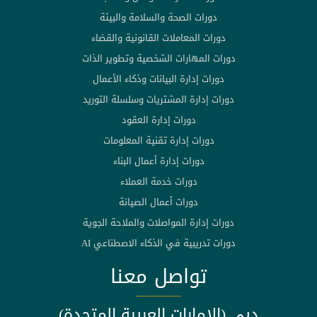
دورات الصحة والسلامة والبيئة
دورات المعاملات القانونية والقضاء
دورات المهارات الشخصية وتطوير الذات
دورات إدارة البيانات وذكاء الأعمال
دورات إدارة المشتريات وسلسلة التوريد
دورات إدارة العقود
دورات إدارة تقنية المعلومات
دورات إدارة أعمال البناء
دورات خدمة العملاء
دورات أعمال الصيانة
دورات إدارة المواصلات والملاحة الجوية
دورات تدريبية في الذكاء الاصطناعي AI
تواصل معنا
دبي (الامارات العربية المتحدة)