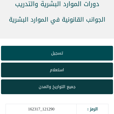
دورات الموارد البشرية والتدريب
الجوانب القانونية في الموارد البشرية
تسجيل
استعلام
جميع التواريخ والمدن
الرمز :
121290_162317