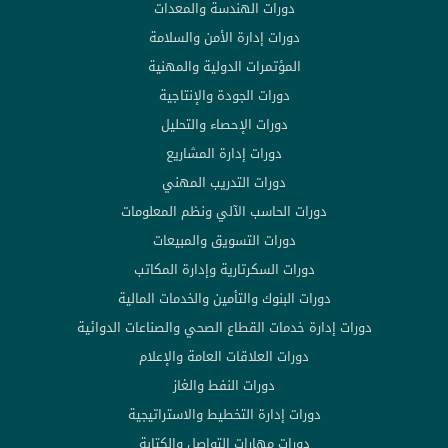
دورات الهندسة والمعدات
دورات إدارة الأمن والسلامة
المؤتمرات الدولية والمهنية
دورات الجودة والإنتاجية
دورات الإحصاء والتحليل
دورات إدارة المشاريع
دورات التدريب المهني
دورات الحاسب الآلي ونظم المعلومات
دورات التسويق والمبيعات
دورات السكرتارية وإدارة المكاتب
دورات البنوك والتأمين والخدمات المالية
دورات إدارة خدمات القطاع الصحي والصناعات الدوائية
دورات العلاقات العامة والإعلام
دورات النفط والغاز
دورات إدارة التخطيط والاستراتيجية
دورات مهارات التواصل والكتابة