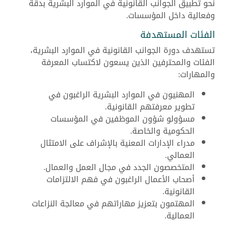
نحو تطبيق الجوانب القانونية في الموارد البشرية بدقة
وفعالية داخل المؤسسات.
الفئات المستهدفة
تستهدف دورة الجوانب القانونية في الموارد البشرية،
الفئات والمحترفين الذين يسعون لاكتساب المعرفة
والمهارات:
المهنيون في الموارد البشرية الراغبون في
تطوير معرفتهم القانونية.
مسؤولو شؤون الموظفين في المؤسسات
الحكومية والخاصة.
مدراء الإدارات المعنية بالإشراف على الامتثال
العمالي.
المتخصصون الجدد في مجال العمل والعمال.
أصحاب الأعمال الراغبون في فهم الالتزامات
القانونية.
المهتمون بتعزيز مهاراتهم في معالجة النزاعات
العمالية.