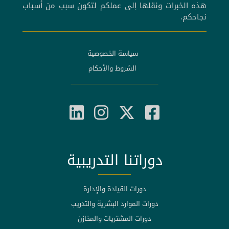
هذه الخبرات ونقلها إلى عملكم لتكون سبب من أسباب
نجاحكم.
سياسة الخصوصية
الشروط والأحكام
دوراتنا التدريبية
دورات القيادة والإدارة
دورات الموارد البشرية والتدريب
دورات المشتريات والمخازن