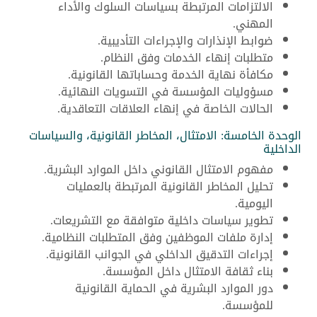
الالتزامات المرتبطة بسياسات السلوك والأداء
المهني.
ضوابط الإنذارات والإجراءات التأديبية.
متطلبات إنهاء الخدمات وفق النظام.
مكافأة نهاية الخدمة وحساباتها القانونية.
مسؤوليات المؤسسة في التسويات النهائية.
الحالات الخاصة في إنهاء العلاقات التعاقدية.
الوحدة الخامسة: الامتثال، المخاطر القانونية، والسياسات
الداخلية
مفهوم الامتثال القانوني داخل الموارد البشرية.
تحليل المخاطر القانونية المرتبطة بالعمليات
اليومية.
تطوير سياسات داخلية متوافقة مع التشريعات.
إدارة ملفات الموظفين وفق المتطلبات النظامية.
إجراءات التدقيق الداخلي في الجوانب القانونية.
بناء ثقافة الامتثال داخل المؤسسة.
دور الموارد البشرية في الحماية القانونية
للمؤسسة.