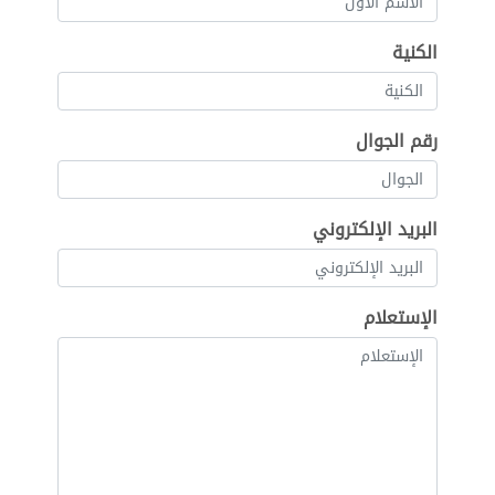
الكنية
رقم الجوال
البريد الإلكتروني
الإستعلام