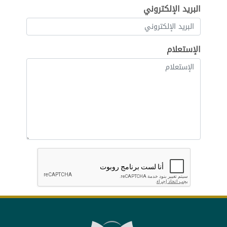
البريد الإلكتروني
الإستعلام