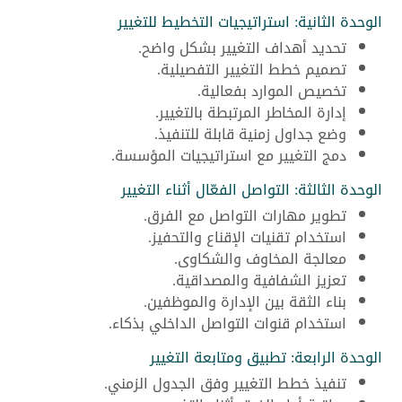
الوحدة الثانية: استراتيجيات التخطيط للتغيير
تحديد أهداف التغيير بشكل واضح.
تصميم خطط التغيير التفصيلية.
تخصيص الموارد بفعالية.
إدارة المخاطر المرتبطة بالتغيير.
وضع جداول زمنية قابلة للتنفيذ.
دمج التغيير مع استراتيجيات المؤسسة.
الوحدة الثالثة: التواصل الفعّال أثناء التغيير
تطوير مهارات التواصل مع الفرق.
استخدام تقنيات الإقناع والتحفيز.
معالجة المخاوف والشكاوى.
تعزيز الشفافية والمصداقية.
بناء الثقة بين الإدارة والموظفين.
استخدام قنوات التواصل الداخلي بذكاء.
الوحدة الرابعة: تطبيق ومتابعة التغيير
تنفيذ خطط التغيير وفق الجدول الزمني.