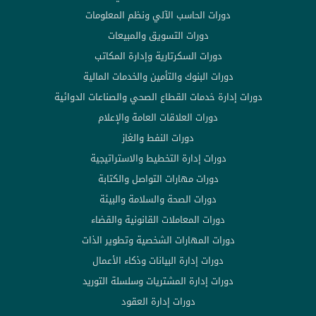
دورات الحاسب الآلي ونظم المعلومات
دورات التسويق والمبيعات
دورات السكرتارية وإدارة المكاتب
دورات البنوك والتأمين والخدمات المالية
دورات إدارة خدمات القطاع الصحي والصناعات الدوائية
دورات العلاقات العامة والإعلام
دورات النفط والغاز
دورات إدارة التخطيط والاستراتيجية
دورات مهارات التواصل والكتابة
دورات الصحة والسلامة والبيئة
دورات المعاملات القانونية والقضاء
دورات المهارات الشخصية وتطوير الذات
دورات إدارة البيانات وذكاء الأعمال
دورات إدارة المشتريات وسلسلة التوريد
دورات إدارة العقود