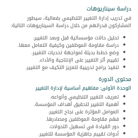
دراسة سيناريوهات
في تدريب إدارة التغيير التنظيمي بفعالية، سيطور
المشاركون قدراتهم من خلال دراسة السيناريوهات التالية:
تحليل حالات مؤسساتية قبل وبعد التغيير.
دراسة مقاومة الموظفين وكيفية التعامل معها.
وضع خطط بديلة لمواجهة تحديات التغيير.
تقييم أثر التغيير على الإنتاجية والأداء.
تنفيذ برامج تدريبية لتعزيز التكيف مع التغيير.
محتوى الدورة
الوحدة الأولى: مفاهيم أساسية لإدارة التغيير
تعريف التغيير التنظيمي وأنواعه.
أهمية التغيير لتحقيق أهداف المؤسسة.
العوامل المؤثرة على نجاح التغيير.
فهم مقاومة الموظفين ومصادرها.
دور القيادة في تسهيل التحولات.
أدوات تقييم جاهزية المؤسسة للتغيير.