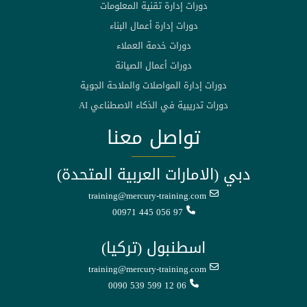
دورات إدارة تقنية المعلومات
دورات إدارة أعمال البناء
دورات خدمة العملاء
دورات أعمال الصيانة
دورات إدارة المواصلات والملاحة الجوية
دورات تدريبية في الذكاء الاصطناعي AI
تواصل معنا
دبي (الامارات العربية المتحدة)
training@mercury-training.com
00971 445 056 97
اسطنبول (تركيا)
training@mercury-training.com
0090 539 599 12 06