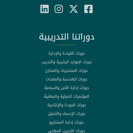
دوراتنا التدريبية
دورات القيادة والإدارة
دورات الموارد البشرية والتدريب
دورات المشتريات والمخازن
دورات الهندسة والمعدات
دورات إدارة الأمن والسلامة
المؤتمرات الدولية والمهنية
دورات الجودة والإنتاجية
دورات الإحصاء والتحليل
دورات إدارة المشاريع
دورات التدريب المهني