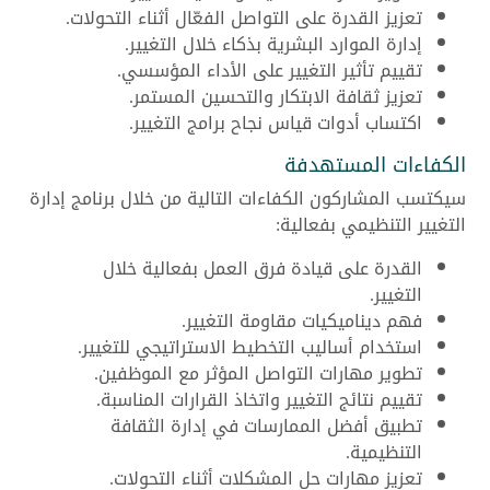
تعزيز القدرة على التواصل الفعّال أثناء التحولات.
إدارة الموارد البشرية بذكاء خلال التغيير.
تقييم تأثير التغيير على الأداء المؤسسي.
تعزيز ثقافة الابتكار والتحسين المستمر.
اكتساب أدوات قياس نجاح برامج التغيير.
الكفاءات المستهدفة
سيكتسب المشاركون الكفاءات التالية من خلال برنامج إدارة
التغيير التنظيمي بفعالية:
القدرة على قيادة فرق العمل بفعالية خلال
التغيير.
فهم ديناميكيات مقاومة التغيير.
استخدام أساليب التخطيط الاستراتيجي للتغيير.
تطوير مهارات التواصل المؤثر مع الموظفين.
تقييم نتائج التغيير واتخاذ القرارات المناسبة.
تطبيق أفضل الممارسات في إدارة الثقافة
التنظيمية.
تعزيز مهارات حل المشكلات أثناء التحولات.