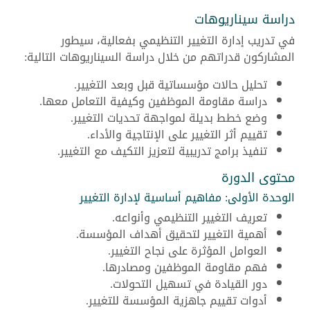
دراسة سيناريوهات
في تدريب إدارة التغيير التنظيمي بفعالية، سيطور
المشاركون قدراتهم من خلال دراسة السيناريوهات التالية:
تحليل حالات مؤسساتية قبل وبعد التغيير.
دراسة مقاومة الموظفين وكيفية التعامل معها.
وضع خطط بديلة لمواجهة تحديات التغيير.
تقييم أثر التغيير على الإنتاجية والأداء.
تنفيذ برامج تدريبية لتعزيز التكيف مع التغيير.
محتوى الدورة
الوحدة الأولى: مفاهيم أساسية لإدارة التغيير
تعريف التغيير التنظيمي وأنواعه.
أهمية التغيير لتحقيق أهداف المؤسسة.
العوامل المؤثرة على نجاح التغيير.
فهم مقاومة الموظفين ومصادرها.
دور القيادة في تسهيل التحولات.
أدوات تقييم جاهزية المؤسسة للتغيير.