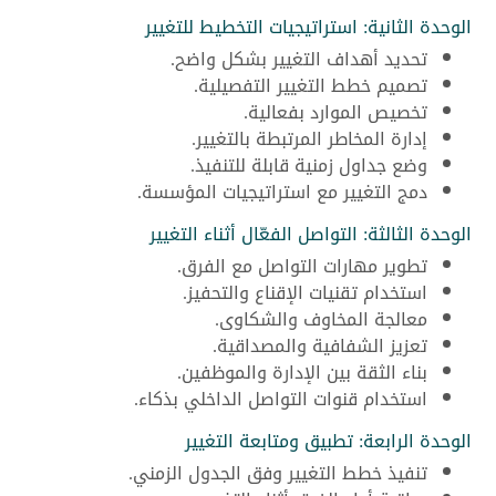
الوحدة الثانية: استراتيجيات التخطيط للتغيير
تحديد أهداف التغيير بشكل واضح.
تصميم خطط التغيير التفصيلية.
تخصيص الموارد بفعالية.
إدارة المخاطر المرتبطة بالتغيير.
وضع جداول زمنية قابلة للتنفيذ.
دمج التغيير مع استراتيجيات المؤسسة.
الوحدة الثالثة: التواصل الفعّال أثناء التغيير
تطوير مهارات التواصل مع الفرق.
استخدام تقنيات الإقناع والتحفيز.
معالجة المخاوف والشكاوى.
تعزيز الشفافية والمصداقية.
بناء الثقة بين الإدارة والموظفين.
استخدام قنوات التواصل الداخلي بذكاء.
الوحدة الرابعة: تطبيق ومتابعة التغيير
تنفيذ خطط التغيير وفق الجدول الزمني.