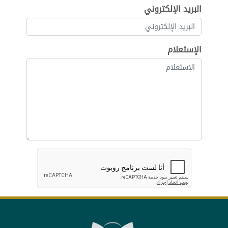
البريد الإلكتروني
الإستعلام