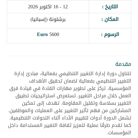
التاريخ :
12 - 16 اكتوبر 2026
المكان :
برشلونة (إسبانيا)
الرسوم :
5600
Euro
مقدمة
تتناول دورة إدارة التغيير التنظيمي بفعالية، مبادئ إدارة
التغيير التنظيمي بفعالية لضمان تحقيق الأهداف
المؤسسية. تركز على تطوير مهارات القادة في قيادة فرق
العمل خلال مراحل التغيير. تستعرض استراتيجيات تطبيق
التغيير بسلاسة وتقليل المقاومة. تهدف إلى تمكين
المشاركين من فهم تأثير التغيير على العمليات والموظفين.
تشمل الدورة أدوات لتقييم الأداء أثناء التحولات التنظيمية.
كما تقدم طرقًا عملية لتعزيز ثقافة التغيير المستدامة داخل
المؤسسات.