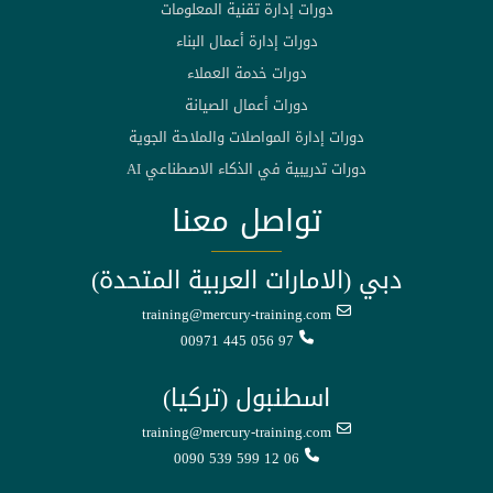
دورات إدارة تقنية المعلومات
دورات إدارة أعمال البناء
دورات خدمة العملاء
دورات أعمال الصيانة
دورات إدارة المواصلات والملاحة الجوية
دورات تدريبية في الذكاء الاصطناعي AI
تواصل معنا
دبي (الامارات العربية المتحدة)
training@mercury-training.com
00971 445 056 97
اسطنبول (تركيا)
training@mercury-training.com
0090 539 599 12 06