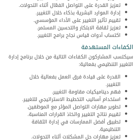
تعزيز القدرة على التواصل الفعّال أثناء التحولات.
إدارة الموارد البشرية بذكاء خلال التغيير.
تقييم تأثير التغيير على الأداء المؤسسي.
تعزيز ثقافة الابتكار والتحسين المستمر.
اكتساب أدوات قياس نجاح برامج التغيير.
الكفاءات المستهدفة
سيكتسب المشاركون الكفاءات التالية من خلال برنامج إدارة
التغيير التنظيمي بفعالية:
القدرة على قيادة فرق العمل بفعالية خلال
التغيير.
فهم ديناميكيات مقاومة التغيير.
استخدام أساليب التخطيط الاستراتيجي للتغيير.
تطوير مهارات التواصل المؤثر مع الموظفين.
تقييم نتائج التغيير واتخاذ القرارات المناسبة.
تطبيق أفضل الممارسات في إدارة الثقافة
التنظيمية.
تعزيز مهارات حل المشكلات أثناء التحولات.