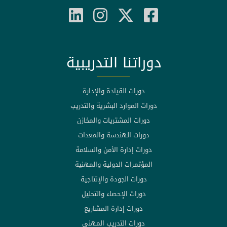
دوراتنا التدريبية
دورات القيادة والإدارة
دورات الموارد البشرية والتدريب
دورات المشتريات والمخازن
دورات الهندسة والمعدات
دورات إدارة الأمن والسلامة
المؤتمرات الدولية والمهنية
دورات الجودة والإنتاجية
دورات الإحصاء والتحليل
دورات إدارة المشاريع
دورات التدريب المهني