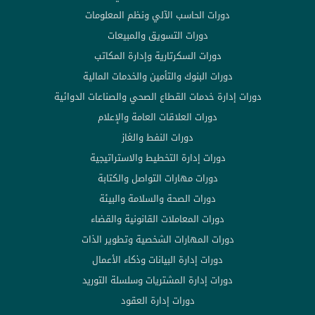
دورات الحاسب الآلي ونظم المعلومات
دورات التسويق والمبيعات
دورات السكرتارية وإدارة المكاتب
دورات البنوك والتأمين والخدمات المالية
دورات إدارة خدمات القطاع الصحي والصناعات الدوائية
دورات العلاقات العامة والإعلام
دورات النفط والغاز
دورات إدارة التخطيط والاستراتيجية
دورات مهارات التواصل والكتابة
دورات الصحة والسلامة والبيئة
دورات المعاملات القانونية والقضاء
دورات المهارات الشخصية وتطوير الذات
دورات إدارة البيانات وذكاء الأعمال
دورات إدارة المشتريات وسلسلة التوريد
دورات إدارة العقود