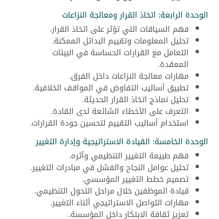
الوحدة الرابعة: اتخاذ القرار ومعالجة النزاعات
فهم السياقات التي تؤثر على اتخاذ القرار.
تحليل المعلومات وتقييم البدائل الممكنة.
التعامل مع القرارات الحساسة في البيئات
المعقدة.
مهارات معالجة النزاعات داخل الفرق.
تطبيق أساليب التفاوض في المواقف الخلافية.
تحليل نماذج اتخاذ القرار الحديثة.
التعرف على الأخطاء الشائعة لدى القادة.
استخدام أساليب التقييم لتحسين جودة القرارات.
الوحدة الخامسة: القيادة الاستراتيجية وإدارة التغيير
فهم طبيعة التغيير التنظيمي وأثره.
تحليل عوامل النجاح والفشل في مبادرات التغيير.
تصميم خطط التغيير المؤسسي.
قيادة الموظفين خلال مراحل التحول التنظيمي.
مهارات التواصل الاستراتيجي أثناء التغيير.
تعزيز ثقافة الابتكار داخل المؤسسة.