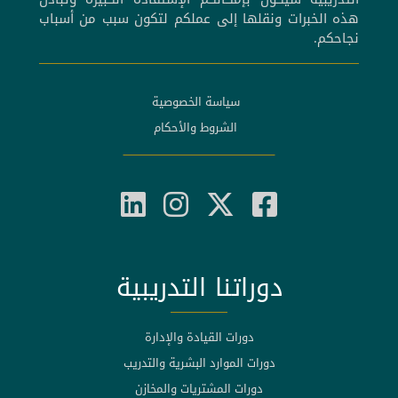
هذه الخبرات ونقلها إلى عملكم لتكون سبب من أسباب
نجاحكم.
سياسة الخصوصية
الشروط والأحكام
دوراتنا التدريبية
دورات القيادة والإدارة
دورات الموارد البشرية والتدريب
دورات المشتريات والمخازن