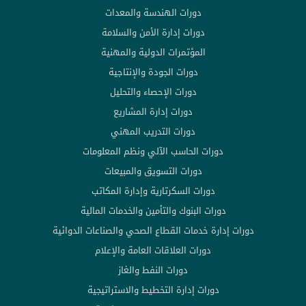
دورات الهندسة والمعدات
دورات إدارة الأمن والسلامة
المؤتمرات الدولية والمهنية
دورات الجودة والإنتاجية
دورات الإحصاء والتحليل
دورات إدارة المشاريع
دورات التدريب المهني
دورات الحاسب الآلي ونظم المعلومات
دورات التسويق والمبيعات
دورات السكرتارية وإدارة المكاتب
دورات البنوك والتأمين والخدمات المالية
دورات إدارة خدمات القطاع الصحي والصناعات الدوائية
دورات العلاقات العامة والإعلام
دورات النفط والغاز
دورات إدارة التخطيط والاستراتيجية