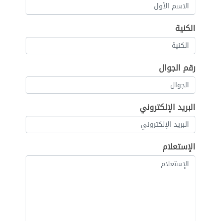
الكنية
رقم الجوال
البريد الإلكتروني
الإستعلام