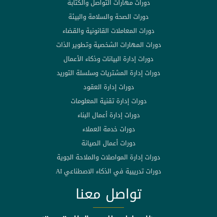
دورات مهارات التواصل والكتابة
دورات الصحة والسلامة والبيئة
دورات المعاملات القانونية والقضاء
دورات المهارات الشخصية وتطوير الذات
دورات إدارة البيانات وذكاء الأعمال
دورات إدارة المشتريات وسلسلة التوريد
دورات إدارة العقود
دورات إدارة تقنية المعلومات
دورات إدارة أعمال البناء
دورات خدمة العملاء
دورات أعمال الصيانة
دورات إدارة المواصلات والملاحة الجوية
دورات تدريبية في الذكاء الاصطناعي AI
تواصل معنا