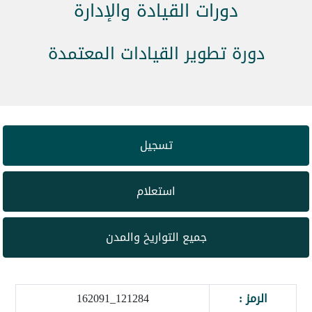
دورات القيادة والإدارة
دورة تطوير القيادات المعتمدة
تسجيل
استعلام
جميع التواريخ والمدن
الرمز :
121284_162091