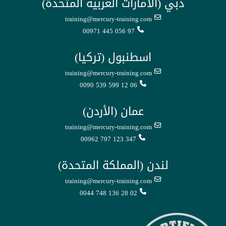
دبي (الامارات العربية المتحدة)
training@mercury-training.com
00971 445 056 97
اسطنبول (تركيا)
training@mercury-training.com
0090 539 599 12 06
عمان (الأردن)
training@mercury-training.com
00962 797 123 347
لندن (المملكة المتحدة)
training@mercury-training.com
0044 748 136 28 02