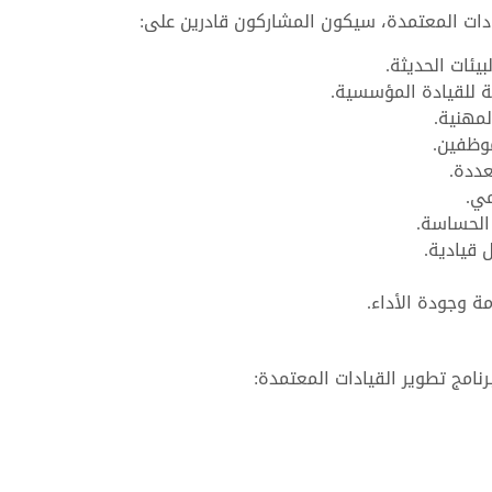
ادات المعتمدة، سيكون المشاركون قادرين على:
يئات الحديثة.
 للقيادة المؤسسية.
لمهنية.
موظفين.
عددة.
مي.
الحساسة.
 قيادية.
مة وجودة الأداء.
نامج تطوير القيادات المعتمدة: