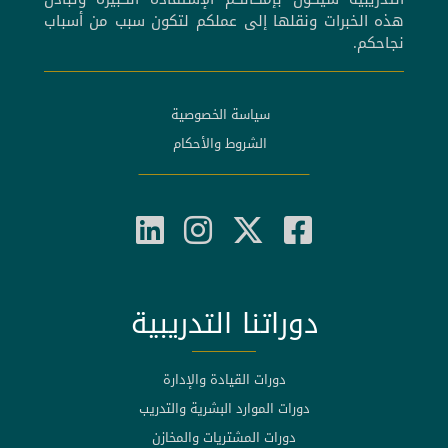
هذه الخبرات ونقلها إلى عملكم لتكون سبب من أسباب
نجاحكم.
سياسة الخصوصية
الشروط والأحكام
دوراتنا التدريبية
دورات القيادة والإدارة
دورات الموارد البشرية والتدريب
دورات المشتريات والمخازن