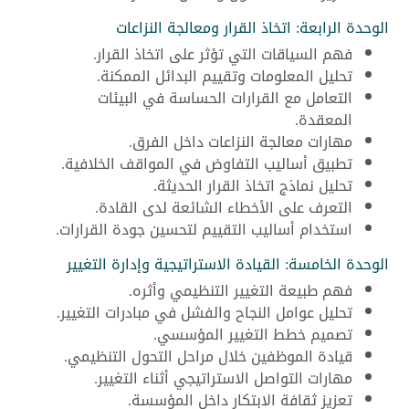
الوحدة الرابعة: اتخاذ القرار ومعالجة النزاعات
فهم السياقات التي تؤثر على اتخاذ القرار.
تحليل المعلومات وتقييم البدائل الممكنة.
التعامل مع القرارات الحساسة في البيئات
المعقدة.
مهارات معالجة النزاعات داخل الفرق.
تطبيق أساليب التفاوض في المواقف الخلافية.
تحليل نماذج اتخاذ القرار الحديثة.
التعرف على الأخطاء الشائعة لدى القادة.
استخدام أساليب التقييم لتحسين جودة القرارات.
الوحدة الخامسة: القيادة الاستراتيجية وإدارة التغيير
فهم طبيعة التغيير التنظيمي وأثره.
تحليل عوامل النجاح والفشل في مبادرات التغيير.
تصميم خطط التغيير المؤسسي.
قيادة الموظفين خلال مراحل التحول التنظيمي.
مهارات التواصل الاستراتيجي أثناء التغيير.
تعزيز ثقافة الابتكار داخل المؤسسة.