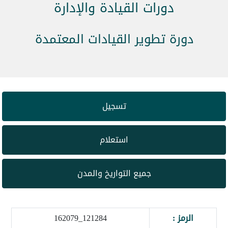
دورات القيادة والإدارة
دورة تطوير القيادات المعتمدة
تسجيل
استعلام
جميع التواريخ والمدن
الرمز :
121284_162079