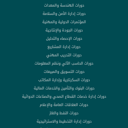
دورات الهندسة والمعدات
دورات إدارة الأمن والسلامة
المؤتمرات الدولية والمهنية
دورات الجودة والإنتاجية
دورات الإحصاء والتحليل
دورات إدارة المشاريع
دورات التدريب المهني
دورات الحاسب الآلي ونظم المعلومات
دورات التسويق والمبيعات
دورات السكرتارية وإدارة المكاتب
دورات البنوك والتأمين والخدمات المالية
دورات إدارة خدمات القطاع الصحي والصناعات الدوائية
دورات العلاقات العامة والإعلام
دورات النفط والغاز
دورات إدارة التخطيط والاستراتيجية