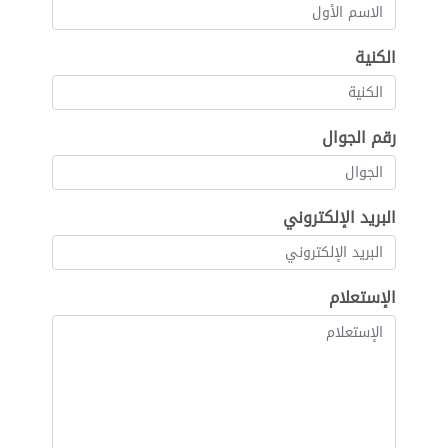
الكنية
رقم الجوال
البريد الإلكتروني
الإستعلام