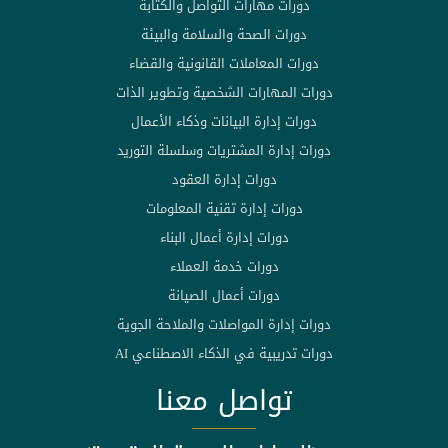
دورات مهارات التواصل والكتابة
دورات الصحة والسلامة والبيئة
دورات المعاملات القانونية والقضاء
دورات المهارات الشخصية وتطوير الذات
دورات إدارة البيانات وذكاء الأعمال
دورات إدارة المشتريات وسلسلة التوريد
دورات إدارة العقود
دورات إدارة تقنية المعلومات
دورات إدارة أعمال البناء
دورات خدمة العملاء
دورات أعمال الصيانة
دورات إدارة المواصلات والملاحة الجوية
دورات تدريبية في الذكاء الاصطناعي AI
تواصل معنا