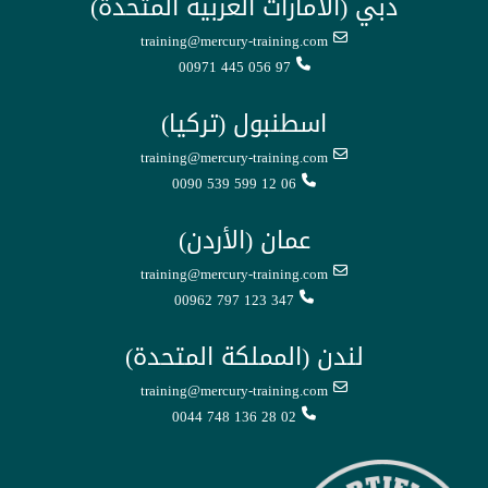
دبي (الامارات العربية المتحدة)
training@mercury-training.com
00971 445 056 97
اسطنبول (تركيا)
training@mercury-training.com
0090 539 599 12 06
عمان (الأردن)
training@mercury-training.com
00962 797 123 347
لندن (المملكة المتحدة)
training@mercury-training.com
0044 748 136 28 02