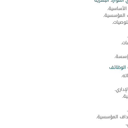
الموارد البشرية
الأساسية.
ت المؤسسية.
توصيات.
ات.
ؤسسة.
ة الوظائف
ته.
إداري.
ة.
هداف المؤسسية.
.