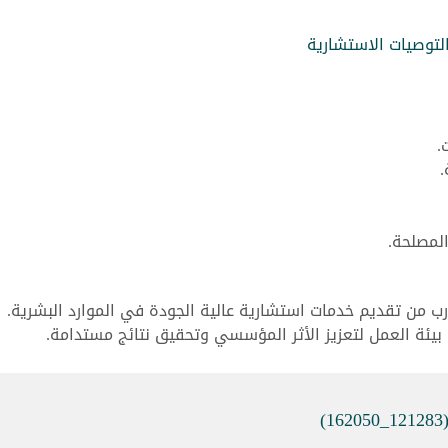
التوصيات الاستشارية
.
لمصلحة.
تدرب من تقديم خدمات استشارية عالية الجودة في الموارد البشرية.
بيئة العمل لتعزيز الأثر المؤسسي وتحقيق نتائج مستدامة.