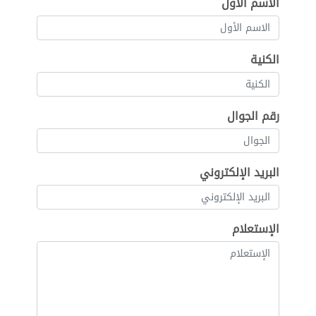
الاسم الأول
الكنية
رقم الجوال
البريد الإلكتروني
الإستعلام