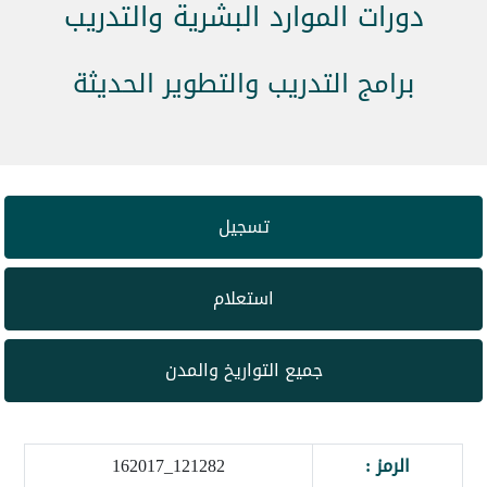
دورات الموارد البشرية والتدريب
برامج التدريب والتطوير الحديثة
تسجيل
استعلام
جميع التواريخ والمدن
الرمز :
121282_162017