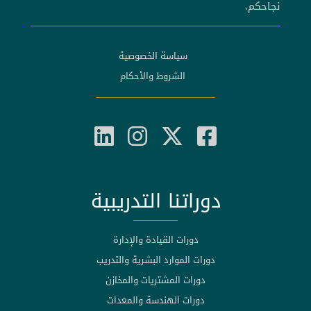
نجاحكم.
سياسة الخصوصية
الشروط والأحكام
دوراتنا التدريبية
دورات القيادة والإدارة
دورات الموارد البشرية والتدريب
دورات المشتريات والمخازن
دورات الهندسة والمعدات