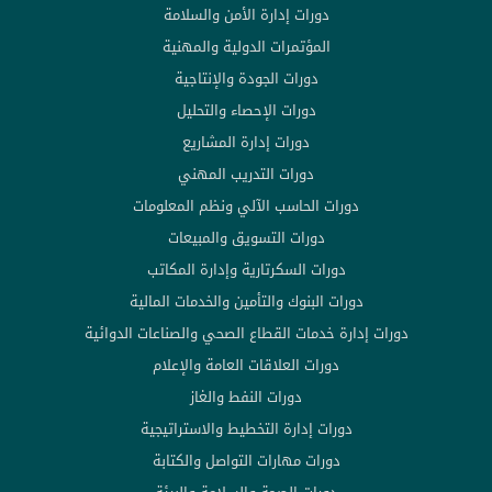
دورات إدارة الأمن والسلامة
المؤتمرات الدولية والمهنية
دورات الجودة والإنتاجية
دورات الإحصاء والتحليل
دورات إدارة المشاريع
دورات التدريب المهني
دورات الحاسب الآلي ونظم المعلومات
دورات التسويق والمبيعات
دورات السكرتارية وإدارة المكاتب
دورات البنوك والتأمين والخدمات المالية
دورات إدارة خدمات القطاع الصحي والصناعات الدوائية
دورات العلاقات العامة والإعلام
دورات النفط والغاز
دورات إدارة التخطيط والاستراتيجية
دورات مهارات التواصل والكتابة