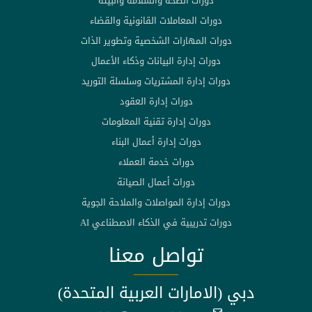
دورات الصحة والسلامة والبيئة
دورات المعاملات القانونية والقضاء
دورات المهارات الشخصية وتطوير الذات
دورات إدارة البيانات وذكاء الأعمال
دورات إدارة المشتريات وسلسلة التوريد
دورات إدارة العقود
دورات إدارة تقنية المعلومات
دورات إدارة أعمال البناء
دورات خدمة العملاء
دورات أعمال الصيانة
دورات إدارة المواصلات والملاحة الجوية
دورات تدريبية في الذكاء الاصطناعي AI
تواصل معنا
دبي (الامارات العربية المتحدة)