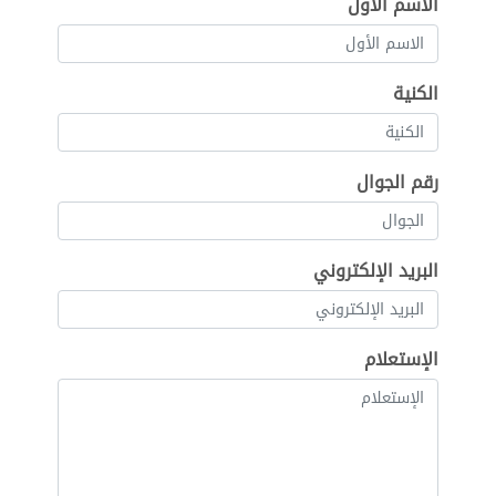
الاسم الأول
الكنية
رقم الجوال
البريد الإلكتروني
الإستعلام