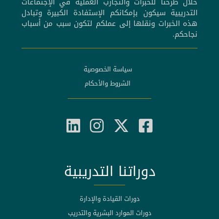
خلال طرحنا للخبرات والتجارب العملية في الإجتماعات
التدريبية سيكون بإمكانكم الإستفادة الكبيرة وتبادل
هذه الخبرات ونقلها إلى عملكم لتكون سبب من أسباب
نجاحكم.
سياسة الخصوصية
الشروط والأحكام
دوراتنا التدريبية
دورات القيادة والإدارة
دورات الموارد البشرية والتدريب