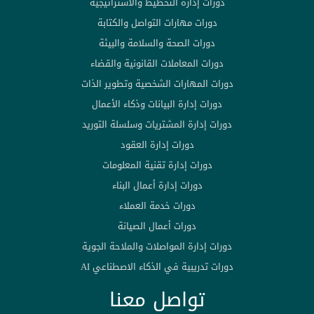
دورات إدارة التخطيط والاستراتيجية
دورات مهارات التواصل والكتابة
دورات الصحة والسلامة والبيئة
دورات المعاملات القانونية والقضاء
دورات المهارات الشخصية وتطوير الذات
دورات إدارة البيانات وذكاء الأعمال
دورات إدارة المشتريات وسلسلة التوريد
دورات إدارة العقود
دورات إدارة تقنية المعلومات
دورات إدارة أعمال البناء
دورات خدمة العملاء
دورات أعمال الصيانة
دورات إدارة المواصلات والملاحة الجوية
دورات تدريبية في الذكاء الاصطناعي AI
تواصل معنا