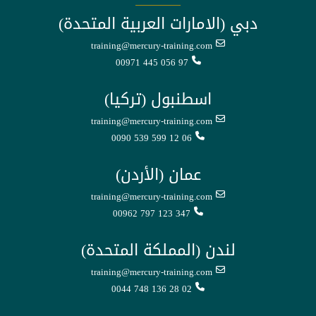
دبي (الامارات العربية المتحدة)
training@mercury-training.com
00971 445 056 97
اسطنبول (تركيا)
training@mercury-training.com
0090 539 599 12 06
عمان (الأردن)
training@mercury-training.com
00962 797 123 347
لندن (المملكة المتحدة)
training@mercury-training.com
0044 748 136 28 02