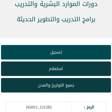
دورات الموارد البشرية والتدريب
برامج التدريب والتطوير الحديثة
تسجيل
استعلام
جميع التواريخ والمدن
الرمز :
121282_162011