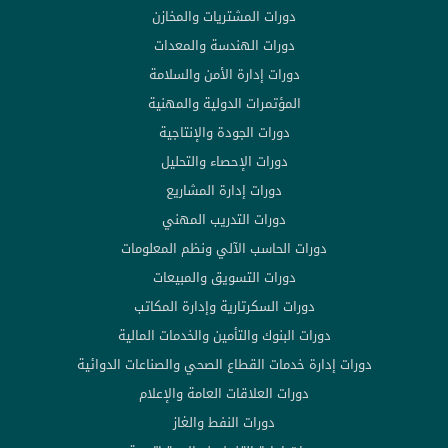
دورات المشتريات والمخازن
دورات الهندسة والمعدات
دورات إدارة الأمن والسلامة
المؤتمرات الدولية والمهنية
دورات الجودة والإنتاجية
دورات الإحصاء والتحليل
دورات إدارة المشاريع
دورات التدريب المهني
دورات الحاسب الآلي ونظم المعلومات
دورات التسويق والمبيعات
دورات السكرتارية وإدارة المكاتب
دورات البنوك والتأمين والخدمات المالية
دورات إدارة خدمات القطاع الصحي والصناعات الدوائية
دورات العلاقات العامة والإعلام
دورات النفط والغاز