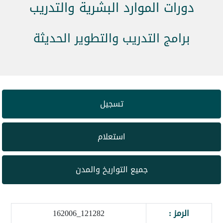
دورات الموارد البشرية والتدريب
برامج التدريب والتطوير الحديثة
تسجيل
استعلام
جميع التواريخ والمدن
الرمز :
121282_162006