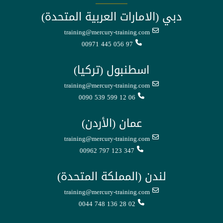
دبي (الامارات العربية المتحدة)
training@mercury-training.com
00971 445 056 97
اسطنبول (تركيا)
training@mercury-training.com
0090 539 599 12 06
عمان (الأردن)
training@mercury-training.com
00962 797 123 347
لندن (المملكة المتحدة)
training@mercury-training.com
0044 748 136 28 02