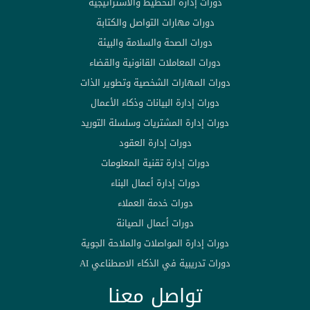
دورات إدارة التخطيط والاستراتيجية
دورات مهارات التواصل والكتابة
دورات الصحة والسلامة والبيئة
دورات المعاملات القانونية والقضاء
دورات المهارات الشخصية وتطوير الذات
دورات إدارة البيانات وذكاء الأعمال
دورات إدارة المشتريات وسلسلة التوريد
دورات إدارة العقود
دورات إدارة تقنية المعلومات
دورات إدارة أعمال البناء
دورات خدمة العملاء
دورات أعمال الصيانة
دورات إدارة المواصلات والملاحة الجوية
دورات تدريبية في الذكاء الاصطناعي AI
تواصل معنا