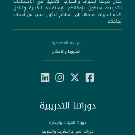
خلال طرحنا للخبرات والتجارب العملية في الإجتماعات
التدريبية سيكون بإمكانكم الإستفادة الكبيرة وتبادل
هذه الخبرات ونقلها إلى عملكم لتكون سبب من أسباب
نجاحكم.
سياسة الخصوصية
الشروط والأحكام
دوراتنا التدريبية
دورات القيادة والإدارة
دورات الموارد البشرية والتدريب