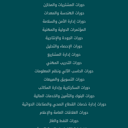
دورات المشتريات والمخازن
دورات الهندسة والمعدات
دورات إدارة الأمن والسلامة
المؤتمرات الدولية والمهنية
دورات الجودة والإنتاجية
دورات الإحصاء والتحليل
دورات إدارة المشاريع
دورات التدريب المهني
دورات الحاسب الآلي ونظم المعلومات
دورات التسويق والمبيعات
دورات السكرتارية وإدارة المكاتب
دورات البنوك والتأمين والخدمات المالية
دورات إدارة خدمات القطاع الصحي والصناعات الدوائية
دورات العلاقات العامة والإعلام
دورات النفط والغاز