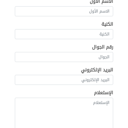
الاسم الأول
الكنية
رقم الجوال
البريد الإلكتروني
الإستعلام