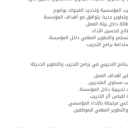
ريب المؤسسية وتحديد الفجوات بوضوح.
ب وتطوير حديث يتوافق مع أهداف المؤسسة.
الة داخل بيئة العمل.
ائج لتحسين الأداء.
المستمر والتطوير المهني داخل المؤسسة.
تدامة برامج التدريب.
امج التدريبي في برامج التدريب والتطوير الحديثة:
على أهداف العمل.
ب مستوى المتدربين.
تدريبية داخل المؤسسة.
لقياس أثر التدريب.
عي مرتبطة بالأداء المؤسسي.
التطوير المهني للموظفين.