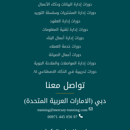
دورات إدارة البيانات وذكاء الأعمال
دورات إدارة المشتريات وسلسلة التوريد
دورات إدارة العقود
دورات إدارة تقنية المعلومات
دورات إدارة أعمال البناء
دورات خدمة العملاء
دورات أعمال الصيانة
دورات إدارة المواصلات والملاحة الجوية
دورات تدريبية في الذكاء الاصطناعي AI
تواصل معنا
دبي (الامارات العربية المتحدة)
training@mercury-training.com
00971 445 056 97