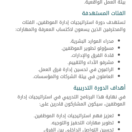
بيئة العمل الواقعية.
الفئات المستهدفة
تستهدف دورة استراتيجيات إدارة الموظفين، الفئات
والمحترفين الذين يسعون لاكتساب المعرفة والمهارات:
مدراء الموارد البشرية.
مسؤولو تطوير الموظفين.
قادة الفرق والإدارات.
مشرفو الأداء والتقييم.
الراغبون في تحسين إدارة فرق العمل.
العاملون في بيئة الشركات والمؤسسات.
أهداف الدورة التدريبية
في نهاية هذا البرنامج التدريبي في استراتيجيات إدارة
الموظفين، سيكون المشاركون قادرين على:
تعزيز فهم استراتيجيات إدارة الموظفين.
تطوير مهارات التحفيز والتوجيه.
تحسين التواصل الداخلي بين الفرق.