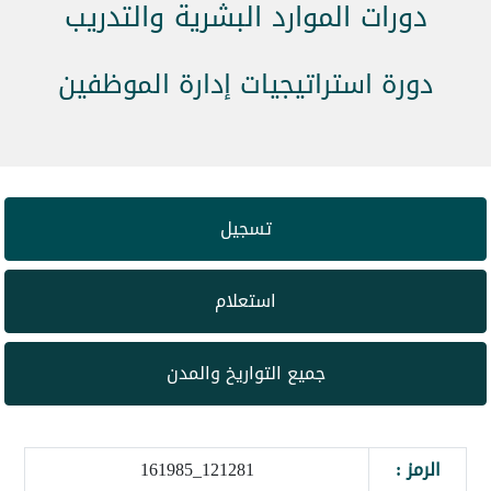
دورات الموارد البشرية والتدريب
دورة استراتيجيات إدارة الموظفين
تسجيل
استعلام
جميع التواريخ والمدن
الرمز :
121281_161985