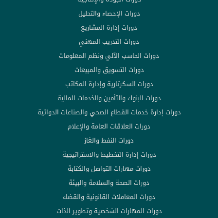
دورات الإحصاء والتحليل
دورات إدارة المشاريع
دورات التدريب المهني
دورات الحاسب الآلي ونظم المعلومات
دورات التسويق والمبيعات
دورات السكرتارية وإدارة المكاتب
دورات البنوك والتأمين والخدمات المالية
دورات إدارة خدمات القطاع الصحي والصناعات الدوائية
دورات العلاقات العامة والإعلام
دورات النفط والغاز
دورات إدارة التخطيط والاستراتيجية
دورات مهارات التواصل والكتابة
دورات الصحة والسلامة والبيئة
دورات المعاملات القانونية والقضاء
دورات المهارات الشخصية وتطوير الذات