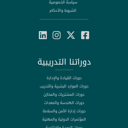
سياسة الخصوصية
الشروط والأحكام
دوراتنا التدريبية
دورات القيادة والإدارة
دورات الموارد البشرية والتدريب
دورات المشتريات والمخازن
دورات الهندسة والمعدات
دورات إدارة الأمن والسلامة
المؤتمرات الدولية والمهنية
دورات الجودة والإنتاجية