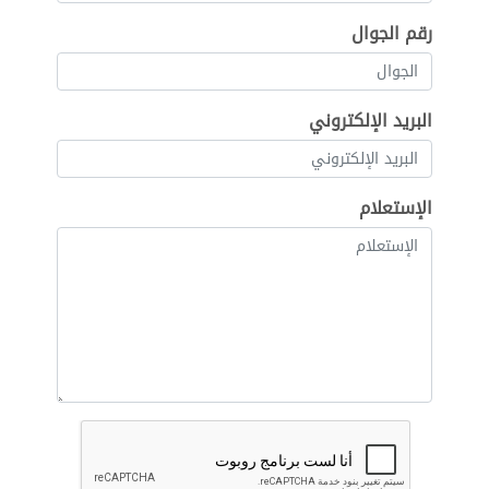
رقم الجوال
البريد الإلكتروني
الإستعلام