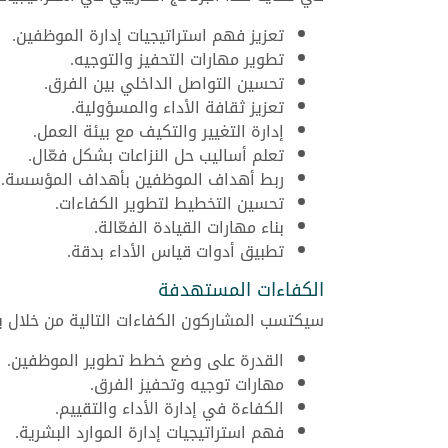
تعزيز فهم استراتيجيات إدارة الموظفين.
تطوير مهارات التحفيز والتوجيه.
تحسين التواصل الداخلي بين الفرق.
تعزيز ثقافة الأداء والمسؤولية.
إدارة التغيير والتكيف مع بيئة العمل.
تعلم أساليب حل النزاعات بشكل فعّال.
ربط أهداف الموظفين بأهداف المؤسسة.
تحسين التخطيط لتطوير الكفاءات.
بناء مهارات القيادة الفعّالة.
تطبيق أدوات قياس الأداء بدقة.
الكفاءات المستهدفة
سيكتسب المشاركون الكفاءات التالية من خلال بر
القدرة على وضع خطط تطوير الموظفين.
مهارات توجيه وتحفيز الفرق.
الكفاءة في إدارة الأداء والتقييم.
فهم استراتيجيات إدارة الموارد البشرية.