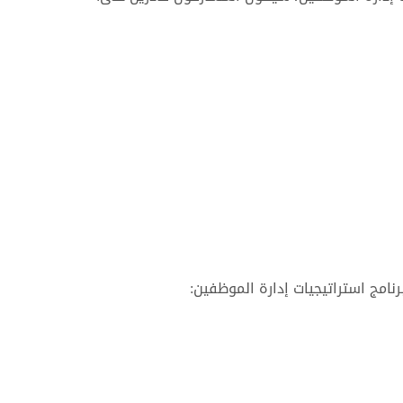
نامج استراتيجيات إدارة الموظفين: