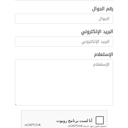
رقم الجوال
البريد الإلكتروني
الإستعلام