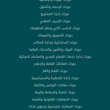
دورات الإحصاء والتحليل
دورات إدارة المشاريع
دورات التدريب المهني
دورات الحاسب الآلي ونظم المعلومات
دورات التسويق والمبيعات
دورات السكرتارية وإدارة المكاتب
دورات البنوك والتأمين والخدمات المالية
دورات إدارة خدمات القطاع الصحي والصناعات الدوائية
دورات العلاقات العامة والإعلام
دورات النفط والغاز
دورات إدارة التخطيط والاستراتيجية
دورات مهارات التواصل والكتابة
دورات الصحة والسلامة والبيئة
دورات المعاملات القانونية والقضاء
دورات المهارات الشخصية وتطوير الذات