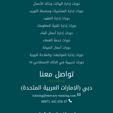
دورات إدارة البيانات وذكاء الأعمال
دورات إدارة المشتريات وسلسلة التوريد
دورات إدارة العقود
دورات إدارة تقنية المعلومات
دورات إدارة أعمال البناء
دورات خدمة العملاء
دورات أعمال الصيانة
دورات إدارة المواصلات والملاحة الجوية
دورات تدريبية في الذكاء الاصطناعي AI
تواصل معنا
دبي (الامارات العربية المتحدة)
training@mercury-training.com
00971 445 056 97