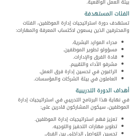
بيئة العمل الواقعية.
الفئات المستهدفة
تستهدف دورة استراتيجيات إدارة الموظفين، الفئات
والمحترفين الذين يسعون لاكتساب المعرفة والمهارات:
مدراء الموارد البشرية.
مسؤولو تطوير الموظفين.
قادة الفرق والإدارات.
مشرفو الأداء والتقييم.
الراغبون في تحسين إدارة فرق العمل.
العاملون في بيئة الشركات والمؤسسات.
أهداف الدورة التدريبية
في نهاية هذا البرنامج التدريبي في استراتيجيات إدارة
الموظفين، سيكون المشاركون قادرين على:
تعزيز فهم استراتيجيات إدارة الموظفين.
تطوير مهارات التحفيز والتوجيه.
تحسين التواصل الداخلي بين الفرق.