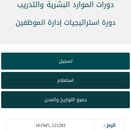
دورات الموارد البشرية والتدريب
دورة استراتيجيات إدارة الموظفين
تسجيل
استعلام
جميع التواريخ والمدن
الرمز :
121281_161945