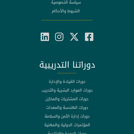
سياسة الخصوصية
الشروط والأحكام
دوراتنا التدريبية
دورات القيادة والإدارة
دورات الموارد البشرية والتدريب
دورات المشتريات والمخازن
دورات الهندسة والمعدات
دورات إدارة الأمن والسلامة
المؤتمرات الدولية والمهنية
دورات الجودة والإنتاجية