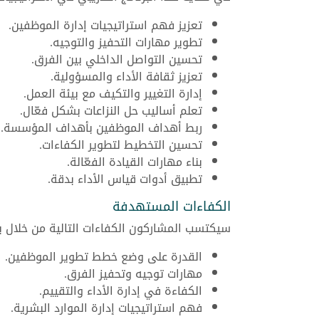
تعزيز فهم استراتيجيات إدارة الموظفين.
تطوير مهارات التحفيز والتوجيه.
تحسين التواصل الداخلي بين الفرق.
تعزيز ثقافة الأداء والمسؤولية.
إدارة التغيير والتكيف مع بيئة العمل.
تعلم أساليب حل النزاعات بشكل فعّال.
ربط أهداف الموظفين بأهداف المؤسسة.
تحسين التخطيط لتطوير الكفاءات.
بناء مهارات القيادة الفعّالة.
تطبيق أدوات قياس الأداء بدقة.
الكفاءات المستهدفة
سيكتسب المشاركون الكفاءات التالية من خلال بر
القدرة على وضع خطط تطوير الموظفين.
مهارات توجيه وتحفيز الفرق.
الكفاءة في إدارة الأداء والتقييم.
فهم استراتيجيات إدارة الموارد البشرية.