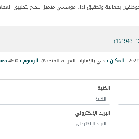
الموظفين بفعالية وتحقيق أداء مؤسسي متميز. ينصح بتطبيق المفا
المكان :
دبي (الإمارات العربية المتحدة)
الرسوم :
4600
uro
الكنية
البريد الإلكتروني