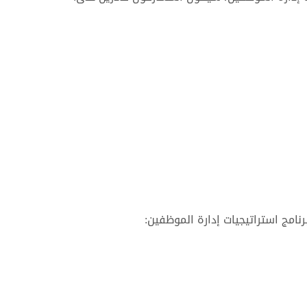
نامج استراتيجيات إدارة الموظفين: