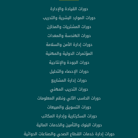
دورات القيادة والإدارة
دورات الموارد البشرية والتدريب
دورات المشتريات والمخازن
دورات الهندسة والمعدات
دورات إدارة الأمن والسلامة
المؤتمرات الدولية والمهنية
دورات الجودة والإنتاجية
دورات الإحصاء والتحليل
دورات إدارة المشاريع
دورات التدريب المهني
دورات الحاسب الآلي ونظم المعلومات
دورات التسويق والمبيعات
دورات السكرتارية وإدارة المكاتب
دورات البنوك والتأمين والخدمات المالية
دورات إدارة خدمات القطاع الصحي والصناعات الدوائية