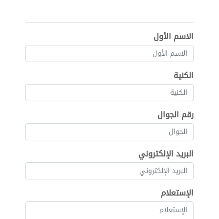
الاسم الأول
الكنية
رقم الجوال
البريد الإلكتروني
الإستعلام