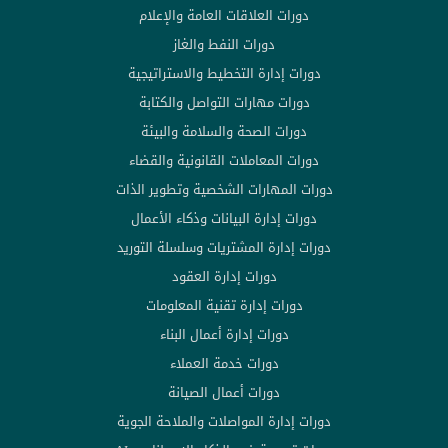
دورات العلاقات العامة والإعلام
دورات النفط والغاز
دورات إدارة التخطيط والاستراتيجية
دورات مهارات التواصل والكتابة
دورات الصحة والسلامة والبيئة
دورات المعاملات القانونية والقضاء
دورات المهارات الشخصية وتطوير الذات
دورات إدارة البيانات وذكاء الأعمال
دورات إدارة المشتريات وسلسلة التوريد
دورات إدارة العقود
دورات إدارة تقنية المعلومات
دورات إدارة أعمال البناء
دورات خدمة العملاء
دورات أعمال الصيانة
دورات إدارة المواصلات والملاحة الجوية