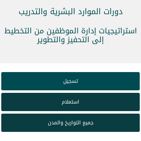
دورات الموارد البشرية والتدريب
استراتيجيات إدارة الموظفين من التخطيط
إلى التحفيز والتطوير
تسجيل
استعلام
جميع التواريخ والمدن