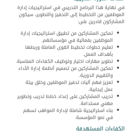
في نهاية هذا البرنامج التدريبي في استراتيجيات إدارة
الموظفين من التخطيط إلى التحفيز والتطوير، سيكون
المشاركون قادرين على:
تمكين المشاركين من تطبيق استراتيجيات إدارة
الموظفين بفعالية في مؤسساتهم.
تعليم خطوات تخطيط القوى العاملة وربطها
بأهداف العمل.
تطوير مهارات اختيار وتوظيف الكفاءات المناسبة.
تمكين المشاركين من تصميم أنظمة إدارة الأداء
والتقييم الدورية.
تعزيز فهم آليات تحفيز الموظفين وخلق بيئة
عمل إيجابية.
تدريب المشاركين على إعداد خطط تدريب وتطوير
مهني مستدامة.
بناء استراتيجية شاملة لإدارة المواهب تسهم
في نمو المؤسسة.
الكفاءات المستهدفة