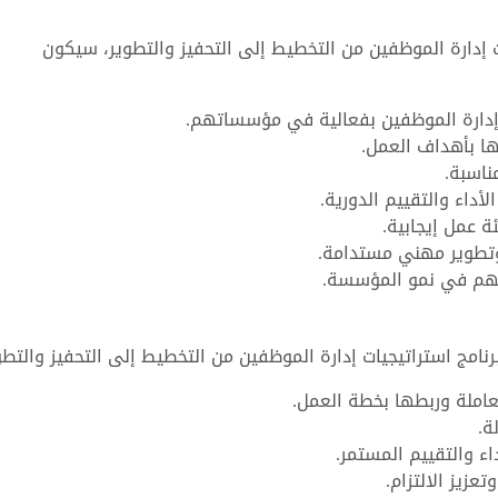
ت إدارة الموظفين من التخطيط إلى التحفيز والتطوير، سيكون
إدارة الموظفين بفعالية في مؤسساتهم.
ا بأهداف العمل.
ناسبة.
داء والتقييم الدورية.
ة عمل إيجابية.
وتطوير مهني مستدامة.
تسهم في نمو المؤسسة.
امج استراتيجيات إدارة الموظفين من التخطيط إلى التحفيز والتطو
لعاملة وربطها بخطة العمل.
ة.
اء والتقييم المستمر.
عزيز الالتزام.