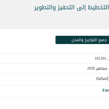
لتخطيط إلى التحفيز والتطوير
جميع التواريخ والمدن
إسبانيا)
Eur