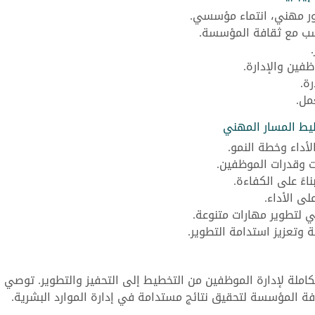
ور مهني، انتماء مؤسسي.
اسب مع ثقافة المؤسسة.
ظفين والإدارة.
ة.
مل.
يط المسار المهني
الأداء وخطة النمو.
 وقدرات الموظفين.
ءً على الكفاءة.
ى الأداء.
ي لتطوير مهارات متنوعة.
وتعزيز استدامة التطوير.
كاملة لإدارة الموظفين من التخطيط إلى التحفيز والتطوير. توصي
فة المؤسسة لتحقيق نتائج مستدامة في إدارة الموارد البشرية.