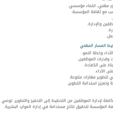
ور مهني، انتماء مؤسسي.
اسب مع ثقافة المؤسسة.
ظفين والإدارة.
ة.
مل.
يط المسار المهني
الأداء وخطة النمو.
 وقدرات الموظفين.
ءً على الكفاءة.
ى الأداء.
ي لتطوير مهارات متنوعة.
وتعزيز استدامة التطوير.
كاملة لإدارة الموظفين من التخطيط إلى التحفيز والتطوير. توصي
فة المؤسسة لتحقيق نتائج مستدامة في إدارة الموارد البشرية.