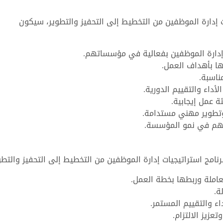
ت إدارة الموظفين من التخطيط إلى التحفيز والتطوير، سيكون
إدارة الموظفين بفعالية في مؤسساتهم.
ا بأهداف العمل.
ناسبة.
داء والتقييم الدورية.
ة عمل إيجابية.
وتطوير مهني مستدامة.
تسهم في نمو المؤسسة.
امج استراتيجيات إدارة الموظفين من التخطيط إلى التحفيز والتطو
لعاملة وربطها بخطة العمل.
ة.
اء والتقييم المستمر.
عزيز الالتزام.