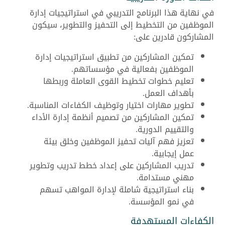
في نهاية هذا البرنامج التدريبي في استراتيجيات إدارة
الموظفين من التخطيط إلى التحفيز والتطوير، سيكون
المشاركون قادرين على:
تمكين المشاركين من تطبيق استراتيجيات إدارة
الموظفين بفعالية في مؤسساتهم.
تعليم خطوات تخطيط القوى العاملة وربطها
بأهداف العمل.
تطوير مهارات اختيار وتوظيف الكفاءات المناسبة.
تمكين المشاركين من تصميم أنظمة إدارة الأداء
والتقييم الدورية.
تعزيز فهم آليات تحفيز الموظفين وخلق بيئة
عمل إيجابية.
تدريب المشاركين على إعداد خطط تدريب وتطوير
مهني مستدامة.
بناء استراتيجية شاملة لإدارة المواهب تسهم
في نمو المؤسسة.
الكفاءات المستهدفة