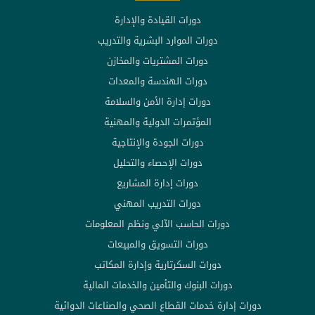
دورات القيادة والإدارة
دورات الموارد البشرية والتدريب
دورات المشتريات والمخازن
دورات الهندسة والمعدات
دورات إدارة الأمن والسلامة
المؤتمرات الدولية والمهنية
دورات الجودة والإنتاجية
دورات الإحصاء والتحليل
دورات إدارة المشاريع
دورات التدريب المهني
دورات الحاسب الآلي ونظم المعلومات
دورات التسويق والمبيعات
دورات السكرتارية وإدارة المكاتب
دورات البنوك والتأمين والخدمات المالية
دورات إدارة خدمات القطاع الصحي والصناعات الدوائية