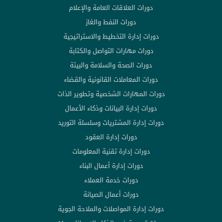
دورات العلاقات العامة والإعلام
دورات النفط والغاز
دورات إدارة التخطيط والاستراتيجية
دورات مهارات التواصل والكتابة
دورات الصحة والسلامة والبيئة
دورات المعاملات القانونية والقضاء
دورات المهارات الشخصية وتطوير الذات
دورات إدارة البيانات وذكاء الأعمال
دورات إدارة المشتريات وسلسلة التوريد
دورات إدارة العقود
دورات إدارة تقنية المعلومات
دورات إدارة أعمال البناء
دورات خدمة العملاء
دورات أعمال الصيانة
دورات إدارة المواصلات والملاحة الجوية