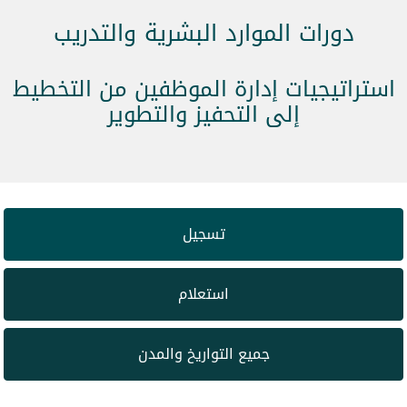
دورات الموارد البشرية والتدريب
استراتيجيات إدارة الموظفين من التخطيط
إلى التحفيز والتطوير
تسجيل
استعلام
جميع التواريخ والمدن