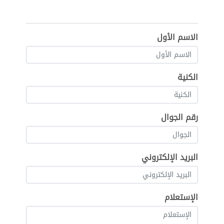
الاسم الأول
الكنية
رقم الجوال
البريد الإلكتروني
الإستعلام