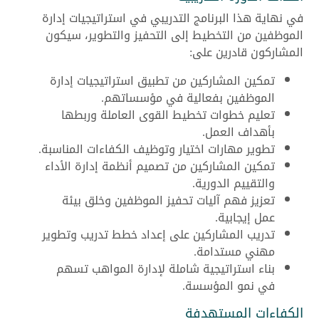
في نهاية هذا البرنامج التدريبي في استراتيجيات إدارة
الموظفين من التخطيط إلى التحفيز والتطوير، سيكون
المشاركون قادرين على:
تمكين المشاركين من تطبيق استراتيجيات إدارة
الموظفين بفعالية في مؤسساتهم.
تعليم خطوات تخطيط القوى العاملة وربطها
بأهداف العمل.
تطوير مهارات اختيار وتوظيف الكفاءات المناسبة.
تمكين المشاركين من تصميم أنظمة إدارة الأداء
والتقييم الدورية.
تعزيز فهم آليات تحفيز الموظفين وخلق بيئة
عمل إيجابية.
تدريب المشاركين على إعداد خطط تدريب وتطوير
مهني مستدامة.
بناء استراتيجية شاملة لإدارة المواهب تسهم
في نمو المؤسسة.
الكفاءات المستهدفة