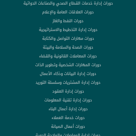
دورات إدارة خدمات القطاع الصحي والصناعات الدوائية
دورات العلاقات العامة والإعلام
دورات النفط والغاز
دورات إدارة التخطيط والاستراتيجية
دورات مهارات التواصل والكتابة
دورات الصحة والسلامة والبيئة
دورات المعاملات القانونية والقضاء
دورات المهارات الشخصية وتطوير الذات
دورات إدارة البيانات وذكاء الأعمال
دورات إدارة المشتريات وسلسلة التوريد
دورات إدارة العقود
دورات إدارة تقنية المعلومات
دورات إدارة أعمال البناء
دورات خدمة العملاء
دورات أعمال الصيانة
دورات إدارة المواصلات والملاحة الجوية