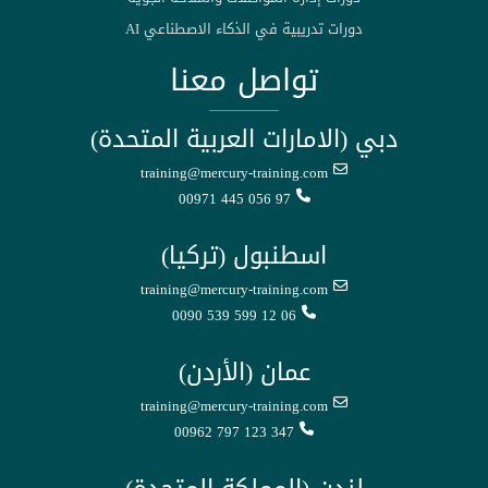
دورات تدريبية في الذكاء الاصطناعي AI
تواصل معنا
دبي (الامارات العربية المتحدة)
training@mercury-training.com
00971 445 056 97
اسطنبول (تركيا)
training@mercury-training.com
0090 539 599 12 06
عمان (الأردن)
training@mercury-training.com
00962 797 123 347