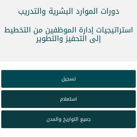
دورات الموارد البشرية والتدريب
استراتيجيات إدارة الموظفين من التخطيط
إلى التحفيز والتطوير
تسجيل
استعلام
جميع التواريخ والمدن