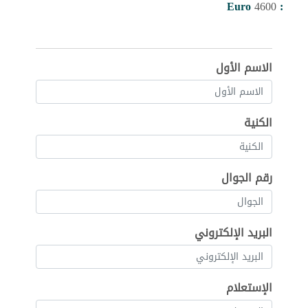
Euro
4600
:
الاسم الأول
الكنية
رقم الجوال
البريد الإلكتروني
الإستعلام