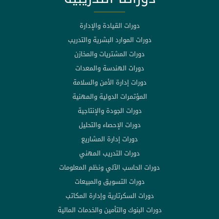
دورات القيادة والإدارة
دورات الموارد البشرية والتدريب
دورات المشتريات والمخازن
دورات الهندسة والمعدات
دورات إدارة الأمن والسلامة
المؤتمرات الدولية والمهنية
دورات الجودة والإنتاجية
دورات الإحصاء والتحليل
دورات إدارة المشاريع
دورات التدريب المهني
دورات الحاسب الآلي ونظم المعلومات
دورات التسويق والمبيعات
دورات السكرتارية وإدارة المكاتب
دورات البنوك والتأمين والخدمات المالية