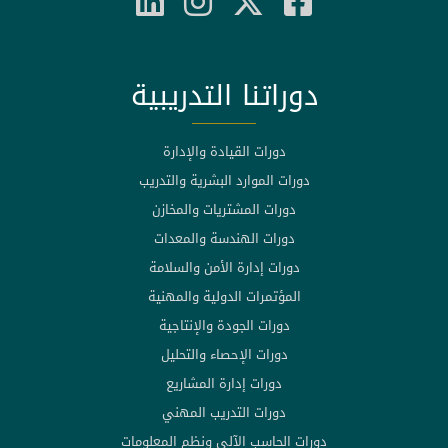
دوراتنا التدريبية
دورات القيادة والإدارة
دورات الموارد البشرية والتدريب
دورات المشتريات والمخازن
دورات الهندسة والمعدات
دورات إدارة الأمن والسلامة
المؤتمرات الدولية والمهنية
دورات الجودة والإنتاجية
دورات الإحصاء والتحليل
دورات إدارة المشاريع
دورات التدريب المهني
دورات الحاسب الآلي ونظم المعلومات