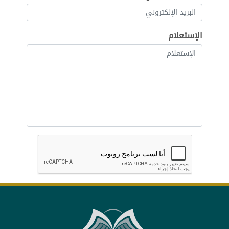
الإستعلام