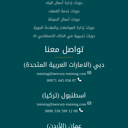
دورات إدارة أعمال البناء
دورات خدمة العملاء
دورات أعمال الصيانة
دورات إدارة المواصلات والملاحة الجوية
دورات تدريبية في الذكاء الاصطناعي AI
تواصل معنا
دبي (الامارات العربية المتحدة)
training@mercury-training.com
00971 445 056 97
اسطنبول (تركيا)
training@mercury-training.com
0090 539 599 12 06
عمان (الأردن)