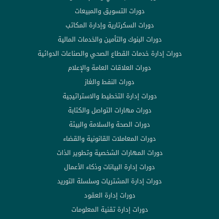
دورات التسويق والمبيعات
دورات السكرتارية وإدارة المكاتب
دورات البنوك والتأمين والخدمات المالية
دورات إدارة خدمات القطاع الصحي والصناعات الدوائية
دورات العلاقات العامة والإعلام
دورات النفط والغاز
دورات إدارة التخطيط والاستراتيجية
دورات مهارات التواصل والكتابة
دورات الصحة والسلامة والبيئة
دورات المعاملات القانونية والقضاء
دورات المهارات الشخصية وتطوير الذات
دورات إدارة البيانات وذكاء الأعمال
دورات إدارة المشتريات وسلسلة التوريد
دورات إدارة العقود
دورات إدارة تقنية المعلومات