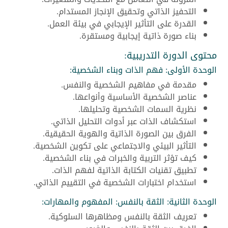
التحفيز الذاتي وتحقيق الإنجاز المستدام.
القدرة على التأثير الإيجابي في بيئة العمل.
بناء صورة ذاتية إيجابية ومستقرة.
محتوى الدورة التدريبية:
الوحدة الأولى: فهم الذات وبناء الشخصية:
مقدمة في مفاهيم الشخصية والنفس.
عناصر الشخصية الأساسية وأنواعها.
نظرية السمات الشخصية وتحليلها.
استكشاف الذات عبر أدوات التحليل الذاتي.
الفرق بين الصورة الذاتية والهوية الحقيقية.
التأثير البيئي والاجتماعي على تكوين الشخصية.
كيف تؤثر التربية والخبرات في بناء الشخصية.
تطبيق تقنيات الكتابة الذاتية لفهم الذات.
استخدام اختبارات الشخصية في التقييم الذاتي.
الوحدة الثانية: الثقة بالنفس: المفهوم والمهارات:
تعريف الثقة بالنفس ومظاهرها السلوكية.