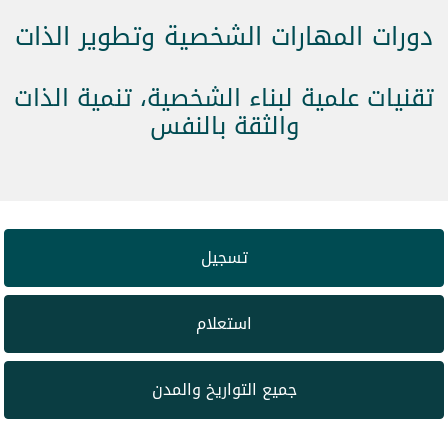
دورات المهارات الشخصية وتطوير الذات
تقنيات علمية لبناء الشخصية، تنمية الذات
والثقة بالنفس
تسجيل
استعلام
جميع التواريخ والمدن