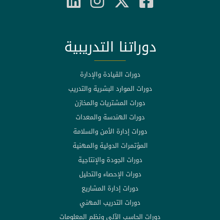
دوراتنا التدريبية
دورات القيادة والإدارة
دورات الموارد البشرية والتدريب
دورات المشتريات والمخازن
دورات الهندسة والمعدات
دورات إدارة الأمن والسلامة
المؤتمرات الدولية والمهنية
دورات الجودة والإنتاجية
دورات الإحصاء والتحليل
دورات إدارة المشاريع
دورات التدريب المهني
دورات الحاسب الآلي ونظم المعلومات