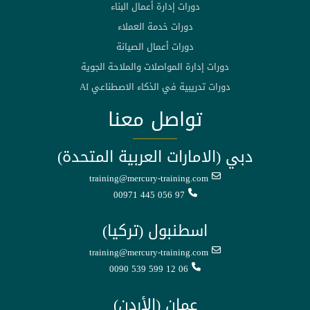
دورات إدارة أعمال البناء
دورات خدمة العملاء
دورات أعمال الصيانة
دورات إدارة المواصلات والملاحة الجوية
دورات تدريبية في الذكاء الاصطناعي AI
تواصل معنا
دبي (الامارات العربية المتحدة)
training@mercury-training.com
00971 445 056 97
اسطنبول (تركيا)
training@mercury-training.com
0090 539 599 12 06
عمان (الأردن)