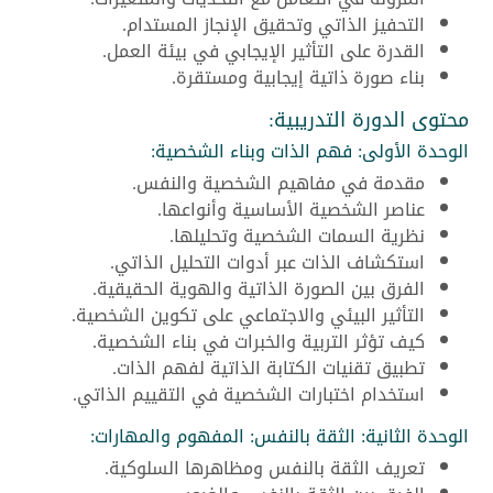
التحفيز الذاتي وتحقيق الإنجاز المستدام.
القدرة على التأثير الإيجابي في بيئة العمل.
بناء صورة ذاتية إيجابية ومستقرة.
محتوى الدورة التدريبية:
الوحدة الأولى: فهم الذات وبناء الشخصية:
مقدمة في مفاهيم الشخصية والنفس.
عناصر الشخصية الأساسية وأنواعها.
نظرية السمات الشخصية وتحليلها.
استكشاف الذات عبر أدوات التحليل الذاتي.
الفرق بين الصورة الذاتية والهوية الحقيقية.
التأثير البيئي والاجتماعي على تكوين الشخصية.
كيف تؤثر التربية والخبرات في بناء الشخصية.
تطبيق تقنيات الكتابة الذاتية لفهم الذات.
استخدام اختبارات الشخصية في التقييم الذاتي.
الوحدة الثانية: الثقة بالنفس: المفهوم والمهارات:
تعريف الثقة بالنفس ومظاهرها السلوكية.