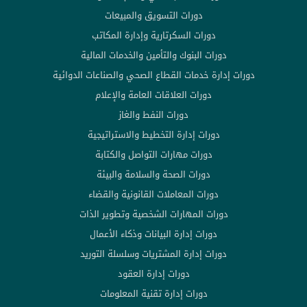
دورات التسويق والمبيعات
دورات السكرتارية وإدارة المكاتب
دورات البنوك والتأمين والخدمات المالية
دورات إدارة خدمات القطاع الصحي والصناعات الدوائية
دورات العلاقات العامة والإعلام
دورات النفط والغاز
دورات إدارة التخطيط والاستراتيجية
دورات مهارات التواصل والكتابة
دورات الصحة والسلامة والبيئة
دورات المعاملات القانونية والقضاء
دورات المهارات الشخصية وتطوير الذات
دورات إدارة البيانات وذكاء الأعمال
دورات إدارة المشتريات وسلسلة التوريد
دورات إدارة العقود
دورات إدارة تقنية المعلومات