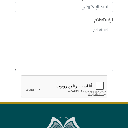
الإستعلام