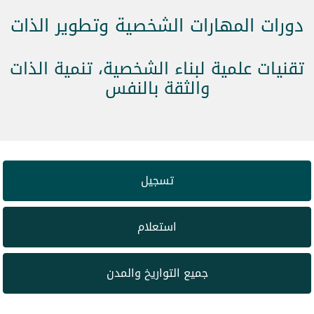
دورات المهارات الشخصية وتطوير الذات
تقنيات علمية لبناء الشخصية، تنمية الذات
والثقة بالنفس
تسجيل
استعلام
جميع التواريخ والمدن