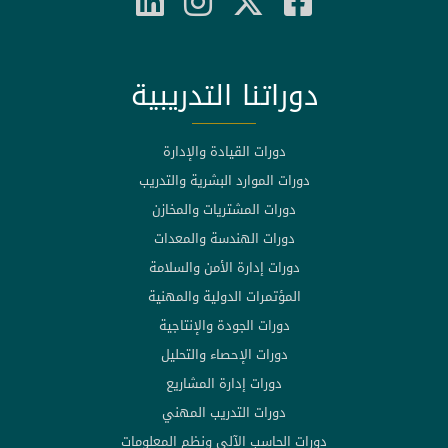
دوراتنا التدريبية
دورات القيادة والإدارة
دورات الموارد البشرية والتدريب
دورات المشتريات والمخازن
دورات الهندسة والمعدات
دورات إدارة الأمن والسلامة
المؤتمرات الدولية والمهنية
دورات الجودة والإنتاجية
دورات الإحصاء والتحليل
دورات إدارة المشاريع
دورات التدريب المهني
دورات الحاسب الآلي ونظم المعلومات