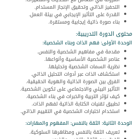
التحفيز الذاتي وتحقيق الإنجاز المستدام.
القدرة على التأثير الإيجابي في بيئة العمل.
بناء صورة ذاتية إيجابية ومستقرة.
محتوى الدورة التدريبية:
الوحدة الأولى: فهم الذات وبناء الشخصية:
مقدمة في مفاهيم الشخصية والنفس.
عناصر الشخصية الأساسية وأنواعها.
نظرية السمات الشخصية وتحليلها.
استكشاف الذات عبر أدوات التحليل الذاتي.
الفرق بين الصورة الذاتية والهوية الحقيقية.
التأثير البيئي والاجتماعي على تكوين الشخصية.
كيف تؤثر التربية والخبرات في بناء الشخصية.
تطبيق تقنيات الكتابة الذاتية لفهم الذات.
استخدام اختبارات الشخصية في التقييم الذاتي.
الوحدة الثانية: الثقة بالنفس: المفهوم والمهارات:
تعريف الثقة بالنفس ومظاهرها السلوكية.