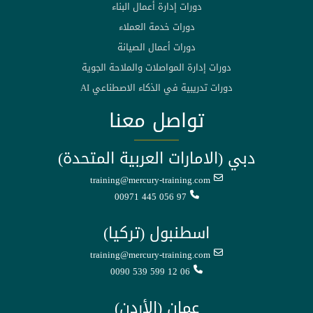
دورات إدارة أعمال البناء
دورات خدمة العملاء
دورات أعمال الصيانة
دورات إدارة المواصلات والملاحة الجوية
دورات تدريبية في الذكاء الاصطناعي AI
تواصل معنا
دبي (الامارات العربية المتحدة)
training@mercury-training.com
00971 445 056 97
اسطنبول (تركيا)
training@mercury-training.com
0090 539 599 12 06
عمان (الأردن)