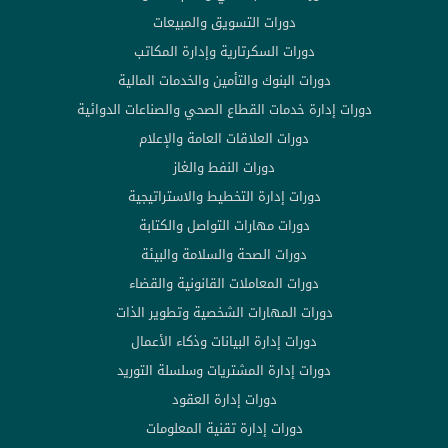
دورات التسويق والمبيعات
دورات السكرتارية وإدارة المكاتب
دورات البنوك والتأمين والخدمات المالية
دورات إدارة خدمات القطاع الصحي والصناعات الدوائية
دورات العلاقات العامة والإعلام
دورات النفط والغاز
دورات إدارة التخطيط والاستراتيجية
دورات مهارات التواصل والكتابة
دورات الصحة والسلامة والبيئة
دورات المعاملات القانونية والقضاء
دورات المهارات الشخصية وتطوير الذات
دورات إدارة البيانات وذكاء الأعمال
دورات إدارة المشتريات وسلسلة التوريد
دورات إدارة العقود
دورات إدارة تقنية المعلومات