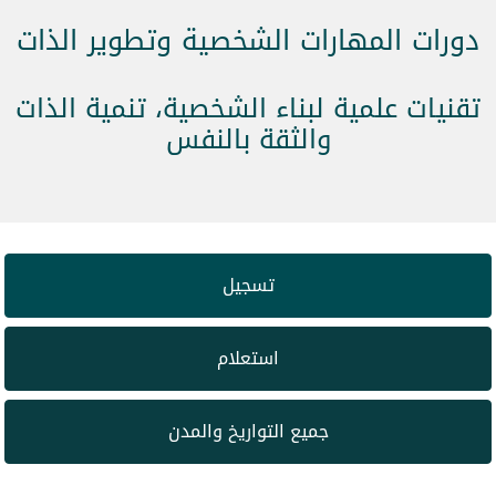
دورات المهارات الشخصية وتطوير الذات
تقنيات علمية لبناء الشخصية، تنمية الذات
والثقة بالنفس
تسجيل
استعلام
جميع التواريخ والمدن