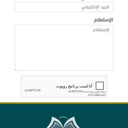
الإستعلام