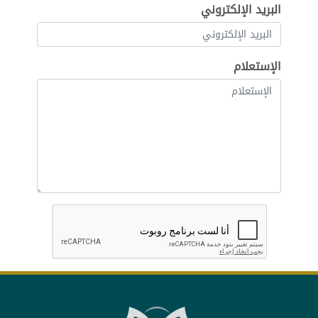
البريد الإلكتروني
الإستعلام