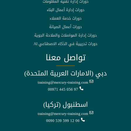
دورات إدارة تقنية المعلومات
دورات إدارة أعمال البناء
دورات خدمة العملاء
دورات أعمال الصيانة
دورات إدارة المواصلات والملاحة الجوية
دورات تدريبية في الذكاء الاصطناعي AI
تواصل معنا
دبي (الامارات العربية المتحدة)
training@mercury-training.com
00971 445 056 97
اسطنبول (تركيا)
training@mercury-training.com
0090 539 599 12 06