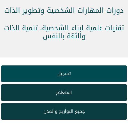
دورات المهارات الشخصية وتطوير الذات
تقنيات علمية لبناء الشخصية، تنمية الذات
والثقة بالنفس
تسجيل
استعلام
جميع التواريخ والمدن