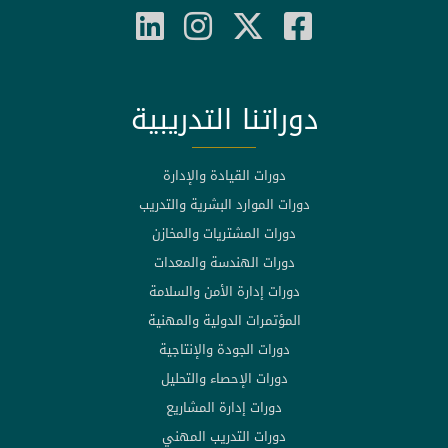
دوراتنا التدريبية
دورات القيادة والإدارة
دورات الموارد البشرية والتدريب
دورات المشتريات والمخازن
دورات الهندسة والمعدات
دورات إدارة الأمن والسلامة
المؤتمرات الدولية والمهنية
دورات الجودة والإنتاجية
دورات الإحصاء والتحليل
دورات إدارة المشاريع
دورات التدريب المهني