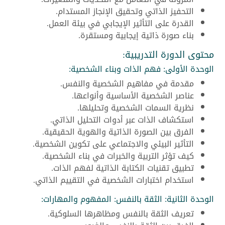
التحفيز الذاتي وتحقيق الإنجاز المستدام.
القدرة على التأثير الإيجابي في بيئة العمل.
بناء صورة ذاتية إيجابية ومستقرة.
محتوى الدورة التدريبية:
الوحدة الأولى: فهم الذات وبناء الشخصية:
مقدمة في مفاهيم الشخصية والنفس.
عناصر الشخصية الأساسية وأنواعها.
نظرية السمات الشخصية وتحليلها.
استكشاف الذات عبر أدوات التحليل الذاتي.
الفرق بين الصورة الذاتية والهوية الحقيقية.
التأثير البيئي والاجتماعي على تكوين الشخصية.
كيف تؤثر التربية والخبرات في بناء الشخصية.
تطبيق تقنيات الكتابة الذاتية لفهم الذات.
استخدام اختبارات الشخصية في التقييم الذاتي.
الوحدة الثانية: الثقة بالنفس: المفهوم والمهارات:
تعريف الثقة بالنفس ومظاهرها السلوكية.