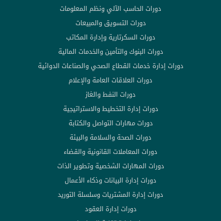
دورات الحاسب الآلي ونظم المعلومات
دورات التسويق والمبيعات
دورات السكرتارية وإدارة المكاتب
دورات البنوك والتأمين والخدمات المالية
دورات إدارة خدمات القطاع الصحي والصناعات الدوائية
دورات العلاقات العامة والإعلام
دورات النفط والغاز
دورات إدارة التخطيط والاستراتيجية
دورات مهارات التواصل والكتابة
دورات الصحة والسلامة والبيئة
دورات المعاملات القانونية والقضاء
دورات المهارات الشخصية وتطوير الذات
دورات إدارة البيانات وذكاء الأعمال
دورات إدارة المشتريات وسلسلة التوريد
دورات إدارة العقود