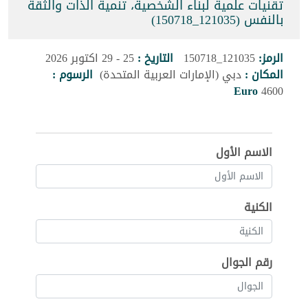
تقنيات علمية لبناء الشخصية، تنمية الذات والثقة
بالنفس (121035_150718)
الرمز:
121035_150718
التاريخ :
25 - 29 اكتوبر 2026
المكان :
دبي (الإمارات العربية المتحدة)
الرسوم :
Euro
4600
الاسم الأول
الكنية
رقم الجوال