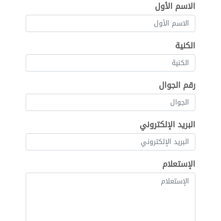
الاسم الأول
الكنية
رقم الجوال
البريد الإلكتروني
الإستعلام