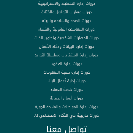
دورات إدارة التخطيط والاستراتيجية
دورات مهارات التواصل والكتابة
دورات الصحة والسلامة والبيئة
دورات المعاملات القانونية والقضاء
دورات المهارات الشخصية وتطوير الذات
دورات إدارة البيانات وذكاء الأعمال
دورات إدارة المشتريات وسلسلة التوريد
دورات إدارة العقود
دورات إدارة تقنية المعلومات
دورات إدارة أعمال البناء
دورات خدمة العملاء
دورات أعمال الصيانة
دورات إدارة المواصلات والملاحة الجوية
دورات تدريبية في الذكاء الاصطناعي AI
تواصل معنا