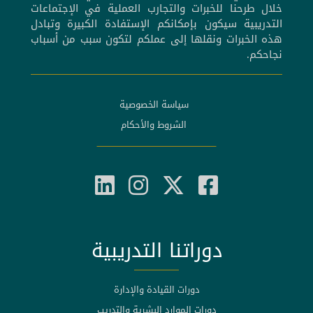
خلال طرحنا للخبرات والتجارب العملية في الإجتماعات
التدريبية سيكون بإمكانكم الإستفادة الكبيرة وتبادل
هذه الخبرات ونقلها إلى عملكم لتكون سبب من أسباب
نجاحكم.
سياسة الخصوصية
الشروط والأحكام
دوراتنا التدريبية
دورات القيادة والإدارة
دورات الموارد البشرية والتدريب