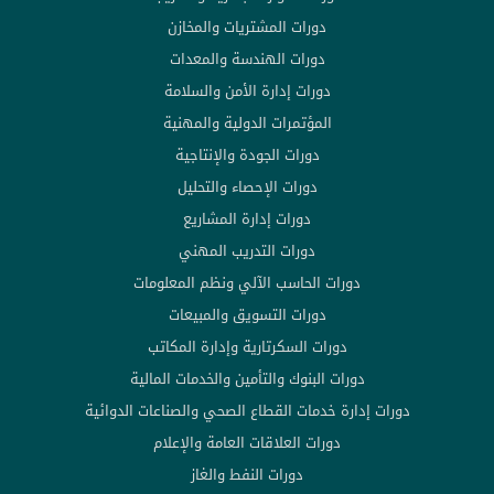
دورات المشتريات والمخازن
دورات الهندسة والمعدات
دورات إدارة الأمن والسلامة
المؤتمرات الدولية والمهنية
دورات الجودة والإنتاجية
دورات الإحصاء والتحليل
دورات إدارة المشاريع
دورات التدريب المهني
دورات الحاسب الآلي ونظم المعلومات
دورات التسويق والمبيعات
دورات السكرتارية وإدارة المكاتب
دورات البنوك والتأمين والخدمات المالية
دورات إدارة خدمات القطاع الصحي والصناعات الدوائية
دورات العلاقات العامة والإعلام
دورات النفط والغاز