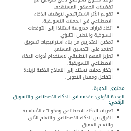
تفضيلات الجمهور المستهدف.
تقويم الأثر الاستراتيجي لتوظيف الذكاء
الاصطناعي في الحملات التسويقية.
اتخاذ قرارات مدروسة استنادًا إلى التوقعات
السلوكية والتحليل التنبؤي.
تمكين المتدربين من بناء استراتيجيات تسويق
تعتمد على التحسين المستمر.
تعزيز الفهم التطبيقي لاستخدام أدوات الذكاء
الاصطناعي التسويقية.
ابتكار حملات تستند إلى النماذج الذكية لزيادة
التفاعل ومعدل التحويل.
محتوى الدورة:
الوحدة الأولى: مقدمة في الذكاء الاصطناعي والتسويق
الرقمي:
تعريف الذكاء الاصطناعي ومكوناته الأساسية.
الفرق بين الذكاء الاصطناعي والتعلم الآلي
والتعلم العميق.