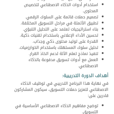
استخدام أدوات الذكاء الاصطناعي لتخصيص
المحتوى.
تصميم حملات قائمة على السلوك الرقمي.
تطبيق الأتمتة في مراحل التسويق المختلفة.
بناء استراتيجيات تعتمد على التحليل التنبؤي.
تحسين الأداء الإعلاني باستخدام تقنيات ذكية.
القدرة على توليد محتوى ذكي وجذاب.
تحليل سلوك المستهلك باستخدام الخوارزميات.
تنفيذ نماذج تعلم الآلة لدعم اتخاذ القرار.
العمل مع أدوات تسويق مدفوعة بالذكاء
الاصطناعي.
أهداف الدورة التدريبية:
في نهاية هذا البرنامج التدريبي في توظيف الذكاء
الاصطناعي لتعزيز حملات التسويق، سيكون المشاركون
قادرين على:
توضيح مفاهيم الذكاء الاصطناعي الأساسية في
التسويق.