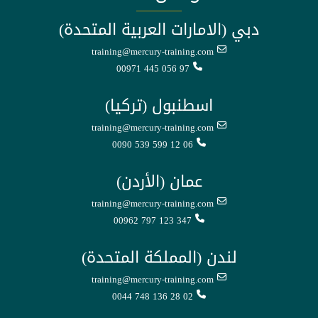
دبي (الامارات العربية المتحدة)
training@mercury-training.com
00971 445 056 97
اسطنبول (تركيا)
training@mercury-training.com
0090 539 599 12 06
عمان (الأردن)
training@mercury-training.com
00962 797 123 347
لندن (المملكة المتحدة)
training@mercury-training.com
0044 748 136 28 02