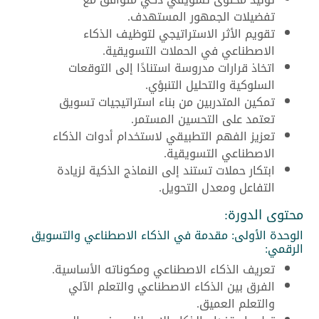
تفضيلات الجمهور المستهدف.
تقويم الأثر الاستراتيجي لتوظيف الذكاء
الاصطناعي في الحملات التسويقية.
اتخاذ قرارات مدروسة استنادًا إلى التوقعات
السلوكية والتحليل التنبؤي.
تمكين المتدربين من بناء استراتيجيات تسويق
تعتمد على التحسين المستمر.
تعزيز الفهم التطبيقي لاستخدام أدوات الذكاء
الاصطناعي التسويقية.
ابتكار حملات تستند إلى النماذج الذكية لزيادة
التفاعل ومعدل التحويل.
محتوى الدورة:
الوحدة الأولى: مقدمة في الذكاء الاصطناعي والتسويق
الرقمي:
تعريف الذكاء الاصطناعي ومكوناته الأساسية.
الفرق بين الذكاء الاصطناعي والتعلم الآلي
والتعلم العميق.