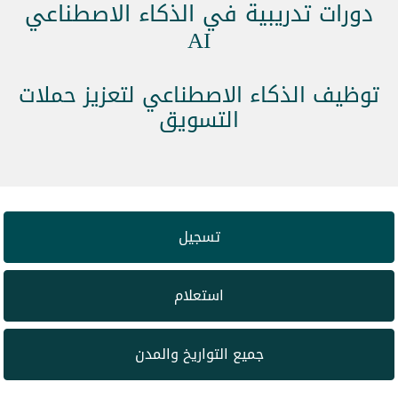
دورات تدريبية في الذكاء الاصطناعي
AI
توظيف الذكاء الاصطناعي لتعزيز حملات
التسويق
تسجيل
استعلام
جميع التواريخ والمدن