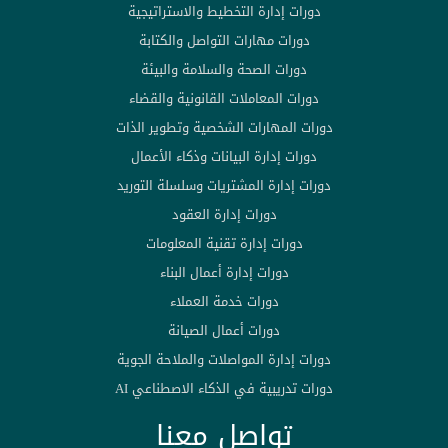
دورات إدارة التخطيط والاستراتيجية
دورات مهارات التواصل والكتابة
دورات الصحة والسلامة والبيئة
دورات المعاملات القانونية والقضاء
دورات المهارات الشخصية وتطوير الذات
دورات إدارة البيانات وذكاء الأعمال
دورات إدارة المشتريات وسلسلة التوريد
دورات إدارة العقود
دورات إدارة تقنية المعلومات
دورات إدارة أعمال البناء
دورات خدمة العملاء
دورات أعمال الصيانة
دورات إدارة المواصلات والملاحة الجوية
دورات تدريبية في الذكاء الاصطناعي AI
تواصل معنا