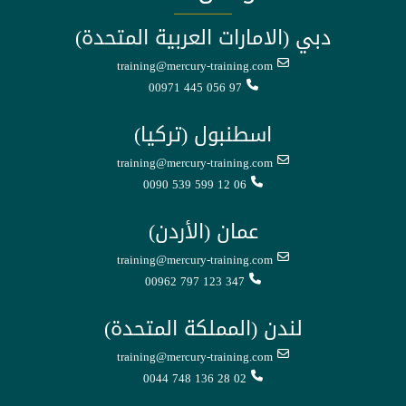
دبي (الامارات العربية المتحدة)
training@mercury-training.com
00971 445 056 97
اسطنبول (تركيا)
training@mercury-training.com
0090 539 599 12 06
عمان (الأردن)
training@mercury-training.com
00962 797 123 347
لندن (المملكة المتحدة)
training@mercury-training.com
0044 748 136 28 02