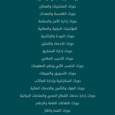
دورات المشتريات والمخازن
دورات الهندسة والمعدات
دورات إدارة الأمن والسلامة
المؤتمرات الدولية والمهنية
دورات الجودة والإنتاجية
دورات الإحصاء والتحليل
دورات إدارة المشاريع
دورات التدريب المهني
دورات الحاسب الآلي ونظم المعلومات
دورات التسويق والمبيعات
دورات السكرتارية وإدارة المكاتب
دورات البنوك والتأمين والخدمات المالية
دورات إدارة خدمات القطاع الصحي والصناعات الدوائية
دورات العلاقات العامة والإعلام
دورات النفط والغاز