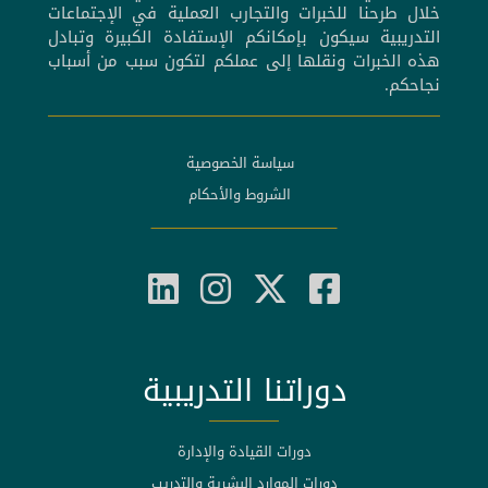
خلال طرحنا للخبرات والتجارب العملية في الإجتماعات
التدريبية سيكون بإمكانكم الإستفادة الكبيرة وتبادل
هذه الخبرات ونقلها إلى عملكم لتكون سبب من أسباب
نجاحكم.
سياسة الخصوصية
الشروط والأحكام
دوراتنا التدريبية
دورات القيادة والإدارة
دورات الموارد البشرية والتدريب