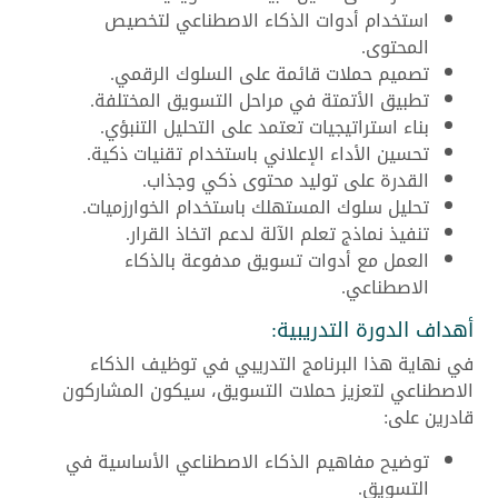
استخدام أدوات الذكاء الاصطناعي لتخصيص
المحتوى.
تصميم حملات قائمة على السلوك الرقمي.
تطبيق الأتمتة في مراحل التسويق المختلفة.
بناء استراتيجيات تعتمد على التحليل التنبؤي.
تحسين الأداء الإعلاني باستخدام تقنيات ذكية.
القدرة على توليد محتوى ذكي وجذاب.
تحليل سلوك المستهلك باستخدام الخوارزميات.
تنفيذ نماذج تعلم الآلة لدعم اتخاذ القرار.
العمل مع أدوات تسويق مدفوعة بالذكاء
الاصطناعي.
أهداف الدورة التدريبية:
في نهاية هذا البرنامج التدريبي في توظيف الذكاء
الاصطناعي لتعزيز حملات التسويق، سيكون المشاركون
قادرين على:
توضيح مفاهيم الذكاء الاصطناعي الأساسية في
التسويق.