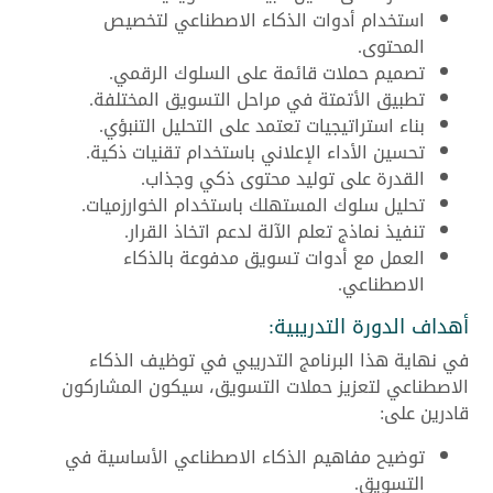
استخدام أدوات الذكاء الاصطناعي لتخصيص
المحتوى.
تصميم حملات قائمة على السلوك الرقمي.
تطبيق الأتمتة في مراحل التسويق المختلفة.
بناء استراتيجيات تعتمد على التحليل التنبؤي.
تحسين الأداء الإعلاني باستخدام تقنيات ذكية.
القدرة على توليد محتوى ذكي وجذاب.
تحليل سلوك المستهلك باستخدام الخوارزميات.
تنفيذ نماذج تعلم الآلة لدعم اتخاذ القرار.
العمل مع أدوات تسويق مدفوعة بالذكاء
الاصطناعي.
أهداف الدورة التدريبية:
في نهاية هذا البرنامج التدريبي في توظيف الذكاء
الاصطناعي لتعزيز حملات التسويق، سيكون المشاركون
قادرين على:
توضيح مفاهيم الذكاء الاصطناعي الأساسية في
التسويق.