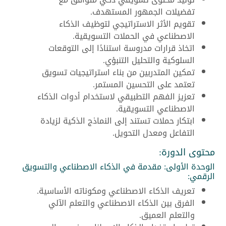
تفضيلات الجمهور المستهدف.
تقويم الأثر الاستراتيجي لتوظيف الذكاء
الاصطناعي في الحملات التسويقية.
اتخاذ قرارات مدروسة استنادًا إلى التوقعات
السلوكية والتحليل التنبؤي.
تمكين المتدربين من بناء استراتيجيات تسويق
تعتمد على التحسين المستمر.
تعزيز الفهم التطبيقي لاستخدام أدوات الذكاء
الاصطناعي التسويقية.
ابتكار حملات تستند إلى النماذج الذكية لزيادة
التفاعل ومعدل التحويل.
محتوى الدورة:
الوحدة الأولى: مقدمة في الذكاء الاصطناعي والتسويق
الرقمي:
تعريف الذكاء الاصطناعي ومكوناته الأساسية.
الفرق بين الذكاء الاصطناعي والتعلم الآلي
والتعلم العميق.