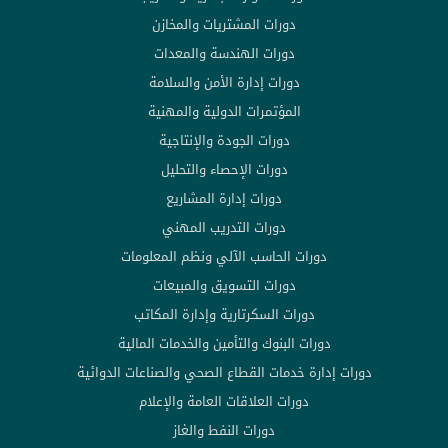
دورات المشتريات والمخازن
دورات الهندسة والمعدات
دورات إدارة الأمن والسلامة
المؤتمرات الدولية والمهنية
دورات الجودة والإنتاجية
دورات الإحصاء والتحليل
دورات إدارة المشاريع
دورات التدريب المهني
دورات الحاسب الآلي ونظم المعلومات
دورات التسويق والمبيعات
دورات السكرتارية وإدارة المكاتب
دورات البنوك والتأمين والخدمات المالية
دورات إدارة خدمات القطاع الصحي والصناعات الدوائية
دورات العلاقات العامة والإعلام
دورات النفط والغاز