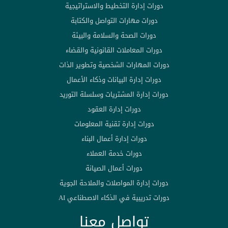
دورات إدارة التخطيط والاستراتيجية
دورات مهارات التواصل والكتابة
دورات الصحة والسلامة والبيئة
دورات المعاملات القانونية والقضاء
دورات المهارات الشخصية وتطوير الذات
دورات إدارة البيانات وذكاء الأعمال
دورات إدارة المشتريات وسلسلة التوريد
دورات إدارة العقود
دورات إدارة تقنية المعلومات
دورات إدارة أعمال البناء
دورات خدمة العملاء
دورات أعمال الصيانة
دورات إدارة المواصلات والملاحة الجوية
دورات تدريبية في الذكاء الاصطناعي AI
تواصل معنا