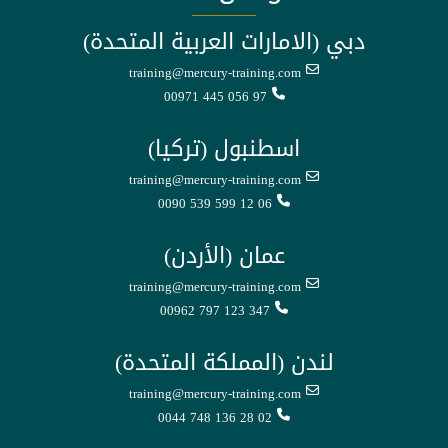
دبي (الامارات العربية المتحدة)
training@mercury-training.com
00971 445 056 97
اسطنبول (تركيا)
training@mercury-training.com
0090 539 599 12 06
عمان (الأردن)
training@mercury-training.com
00962 797 123 347
لندن (المملكة المتحدة)
training@mercury-training.com
0044 748 136 28 02