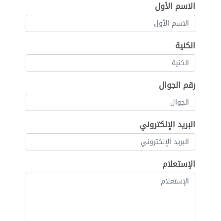
الاسم الأول
الكنية
رقم الجوال
البريد الإلكتروني
الإستعلام