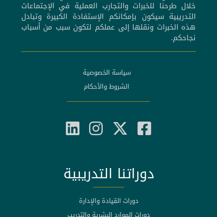
خلال طرحنا للخبرات والتجارب العملية في الإجتماعات
التدريبية سيكون بإمكانكم الإستفادة الكبيرة وتبادل
هذه الخبرات ونقلها إلى عملكم لتكون سبب من أسباب
نجاحكم.
سياسة الخصوصية
الشروط والأحكام
دوراتنا التدريبية
دورات القيادة والإدارة
دورات الموارد البشرية والتدريب