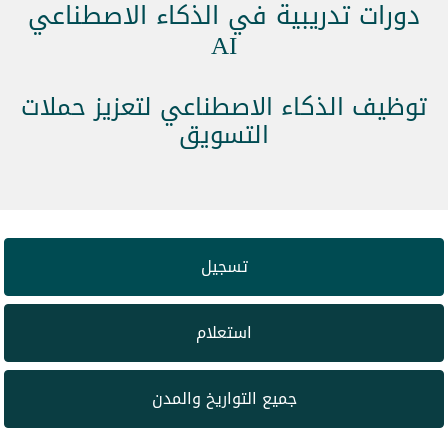
دورات تدريبية في الذكاء الاصطناعي
AI
توظيف الذكاء الاصطناعي لتعزيز حملات
التسويق
تسجيل
استعلام
جميع التواريخ والمدن